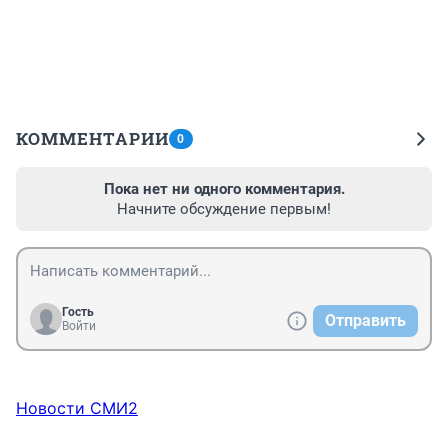
КОММЕНТАРИИ
0
Пока нет ни одного комментария.
Начните обсуждение первым!
Гость
Отправить
Войти
Новости СМИ2