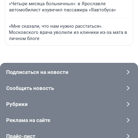
«Четыре месяца больничных»: в Ярославле
автомобилист изувечил пассажира «Яавтобуса»
«Мне сказали, что нам нужно расстаться».
Московского врача уволили из клиники из-за мата в
личном блоге
Подписаться на новости
Сообщить новость
Рубрики
Реклама на сайте
Прайс-лист