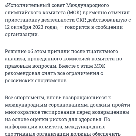
«Исполнительный совет Международного
олимпийского комитета (МОК) временно отменил
приостановку деятельности ОКР, действовавшую с
12 октября 2023 года», — говорится в сообщении
организации.
Решение об этом приняли после тщательного
анализа, проведенного комиссией комитета по
правовым вопросам. Вместе с этим МОК
рекомендовал снять все ограничения с
российских спортсменов.
Все спортсмены, вновь возвращающиеся к
международным соревнованиям, должны пройти
многократное тестирование перед возвращением
на основе оценки рисков для здоровья. По
информации комитета, международные
спортивные организации должны обеспечить