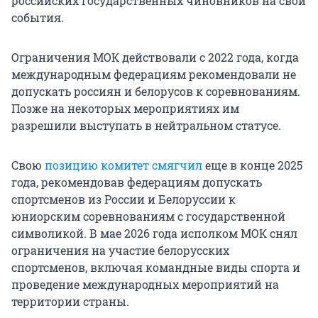
российских государственных чиновников на свои
события.
Ограничения МОК действовали с 2022 года, когда
международным федерациям рекомендовали не
допускать россиян и белорусов к соревнованиям.
Позже на некоторых мероприятиях им
разрешили выступать в нейтральном статусе.
Свою
позицию комитет смягчил
еще в конце 2025
года, рекомендовав федерациям допускать
спортсменов из России и Белоруссии к
юниорским соревнованиям с государственной
символикой. В мае 2026 года исполком МОК снял
ограничения на участие белорусских
спортсменов, включая командные виды спорта и
проведение международных мероприятий на
территории страны.