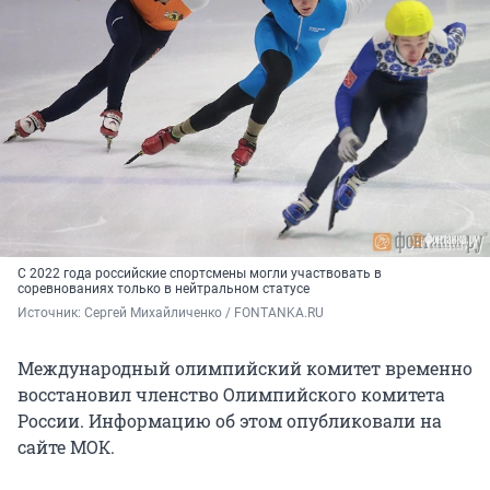
С 2022 года российские спортсмены могли участвовать в
соревнованиях только в нейтральном статусе
Источник: 
Сергей Михайличенко / FONTANKA.RU
Международный олимпийский комитет временно
восстановил членство Олимпийского комитета
России. Информацию об этом опубликовали на
сайте МОК.