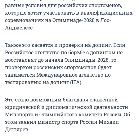
равные условия для российских спортсменов,
которые хотят участвовать в квалификационных
соревнованиях на Олимпиаде-2028 в Лос-
Анджелесе.
Также это касается и проверки на допинг. Если
Российское агентство по борьбе с допингом не
восстановят до начала Олимпиады-2028, то
проверкой российских спортсменов будет
заниматься Международное агентство по
тестированию на допинг (ITA).
Это стало возможным благодаря слаженной
юридической и дипломатической деятельности
Минспорта и Олимпийского комитета России. Об
этом заявил министр спорта России Михаил
Дегтярев.