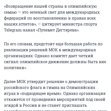
«Возвращение нашей страны в олимпийскую
семью — это зеленый свет для международных
федераций по восстановлению в правах всех
наших атлетов», — цитирует министра спорта
Telegram-канал «Пулемет Дегтярева».
По его словам, предстоит еще большая работа по
реализации решений МОК в международных
организациях. Однако комитет дает четкий
сигнал: олимпийское движение должны быть вне
политики».
Далее МОК утвердит решение о демонстрации
российского флага и гимна на Олимпийских
играх в «подходящее время». Однако организация
откажется от проведения мероприятий под своей
эгидой в России и не станет приглашать