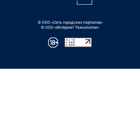
© ООО «Сеть городских порталов»
© ООО «Интернет Технологии»