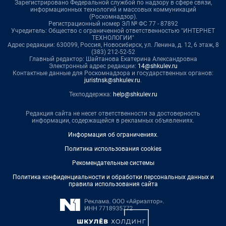
Зарегистрировано Федеральной службой по надзору в сфере связи,
информационных технологий и массовых коммуникаций
(Роскомнадзор).
Регистрационный номер ЭЛ № ФС 77 - 87892
Учредитель: Общество с ограниченной ответственностью "ИНТЕРНЕТ
ТЕХНОЛОГИИ"
Адрес редакции: 630099, Россия, Новосибирск, ул. Ленина, д. 12, 6 этаж, 8
(383) 212-52-52
Главный редактор: Шайтанова Екатерина Александровна
Электронный адрес редакции:
14@shkulev.ru
Контактные данные для Роскомнадзора и государственных органов:
juristnsk@shkulev.ru
.
Техподдержка:
help@shkulev.ru
Редакция сайта не несет ответственности за достоверность
информации, содержащейся в рекламных объявлениях.
Информация об ограничениях
.
Политика использования cookies
Рекомендательные системы
Политика конфиденциальности и обработки персональных данных и
правила использования сайта