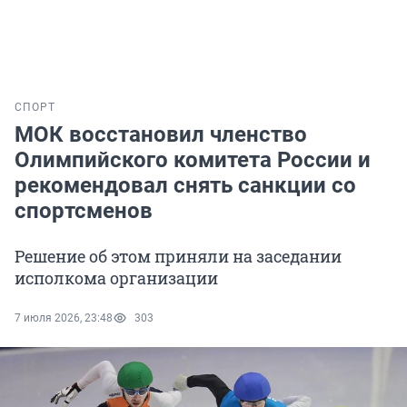
СПОРТ
МОК восстановил членство
Олимпийского комитета России и
рекомендовал снять санкции со
спортсменов
Решение об этом приняли на заседании
исполкома организации
7 июля 2026, 23:48
303