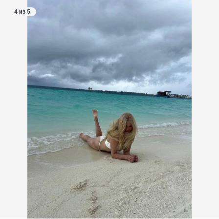
4 из 5