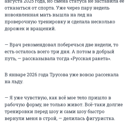
августа 2025 года, но смена статуса не заставила ее
отказаться от спорта. Уже через пару недель
новоявленная мать вышла на лед на
проверочную тренировку и сделала несколько
дорожек и вращений.
— Врач рекомендовал поберечься две недели, то
есть осталось всего три дня. А потом в добрый
путь, — рассказывала тогда «Русская ракета».
В январе 2026 года Трусова уже вовсю рассекала
на льду.
— Я уже чувствую, как всё мое тело пришло в
рабочую форму, не только живот. Всё-таки долгие
тренировки перед шоу и сами шоу быстро
вернули меня в строй, — делилась фигуристка.