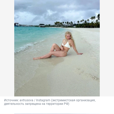
Источник: 
avtrusova / Instagram (экстремистская организация, 
деятельность запрещена на территории РФ)