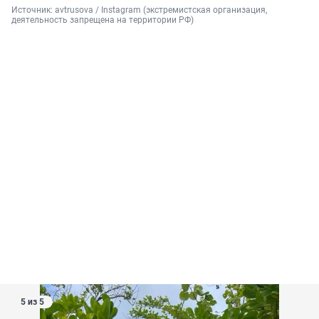
Источник: 
avtrusova / Instagram (экстремистская организация, 
деятельность запрещена на территории РФ)
5 из 5