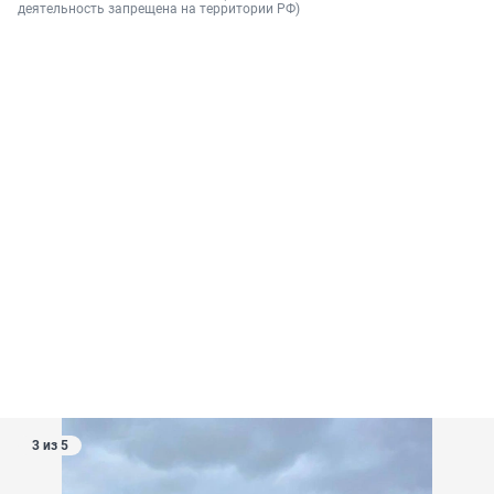
деятельность запрещена на территории РФ)
3 из 5