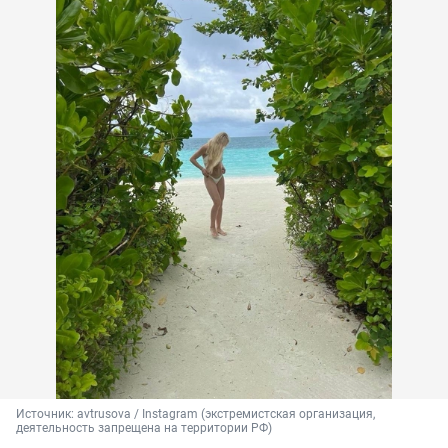
Источник: 
avtrusova / Instagram (экстремистская организация, 
деятельность запрещена на территории РФ)