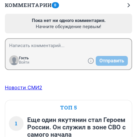
КОММЕНТАРИИ
0
Пока нет ни одного комментария.
Начните обсуждение первым!
Гость
Отправить
Войти
Новости СМИ2
ТОП 5
Еще один якутянин стал Героем
1
России. Он служил в зоне СВО с
самого начала