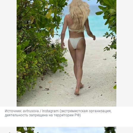
Источник: 
avtrusova / Instagram (экстремистская организация, 
деятельность запрещена на территории РФ)