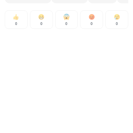
0
0
0
0
0