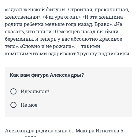
«Идеал женской фигуры. Стройная, прокачанная,
женственная», «Фигура огонь», «И эта женщина
родила ребенка меньше года назад. Браво», «Не
сказать, что почти 10 месяцев назад вы были
беременны, и теперь у вас абсолютно красивое
тело», «Словно и не рожала», — такими
комплиментами одаривают Трусову подписчики.
Как вам фигура Александры?
Идеальная!
Не моё
Александра родила сына от Макара Игнатова 6