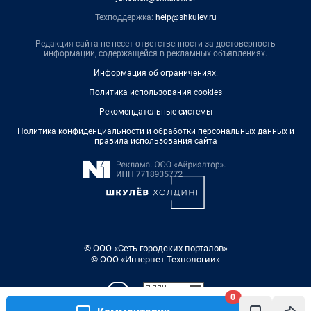
Техподдержка:
help@shkulev.ru
Редакция сайта не несет ответственности за достоверность
информации, содержащейся в рекламных объявлениях.
Информация об ограничениях
.
Политика использования cookies
Рекомендательные системы
Политика конфиденциальности и обработки персональных данных и
правила использования сайта
© ООО «Сеть городских порталов»
© ООО «Интернет Технологии»
0