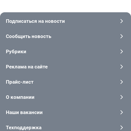
Подписаться на новости
Сообщить новость
Рубрики
Реклама на сайте
Прайс-лист
О компании
Наши вакансии
Техподдержка