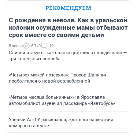
РЕКОМЕНДУЕМ
С рождения в неволе. Как в уральской
колонии осужденные мамы отбывают
срок вместе со своими детьми
5 часов
6 740
19
Слизни атакуют: как спасти цветник от вредителей —
три копеечных способа
«Четырех мужей потеряла»: Прохор Шаляпин
проболтался о новой возлюбленной
«Четыре месяца больничных»: в Ярославле
автомобилист изувечил пассажира «Яавтобуса»
Ученый АлтГУ рассказала, ждать ли нашествия
комаров в августе