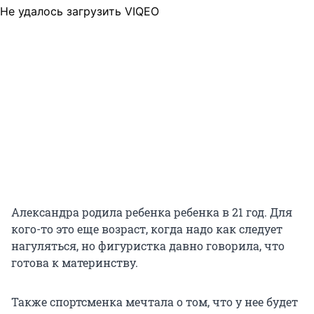
Не удалось загрузить VIQEO
Александра родила ребенка ребенка в 21 год. Для
кого-то это еще возраст, когда надо как следует
нагуляться, но фигуристка давно говорила, что
готова к материнству.
Также спортсменка мечтала о том, что у нее будет