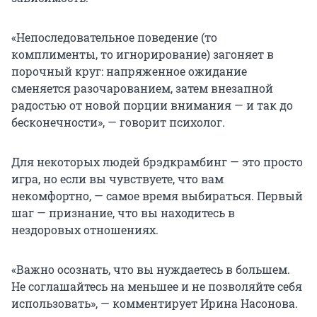
«Непоследовательное поведение (то
комплименты, то игнорирование) загоняет в
порочный круг: напряженное ожидание
сменяется разочарованием, затем внезапной
радостью от новой порции внимания — и так до
бесконечности», — говорит психолог.
Для некоторых людей брэдкрамбинг — это просто
игра, но если вы чувствуете, что вам
некомфортно, — самое время выбираться. Первый
шаг — признание, что вы находитесь в
нездоровых отношениях.
«Важно осознать, что вы нуждаетесь в большем.
Не соглашайтесь на меньшее и не позволяйте себя
использовать», — комментирует Ирина Насонова.