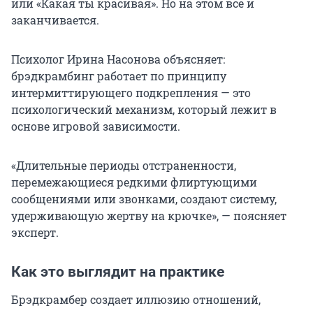
или «Какая ты красивая». Но на этом всё и
заканчивается.
Психолог Ирина Насонова объясняет:
брэдкрамбинг работает по принципу
интермиттирующего подкрепления — это
психологический механизм, который лежит в
основе игровой зависимости.
«Длительные периоды отстраненности,
перемежающиеся редкими флиртующими
сообщениями или звонками, создают систему,
удерживающую жертву на крючке», — поясняет
эксперт.
Как это выглядит на практике
Брэдкрамбер создает иллюзию отношений,