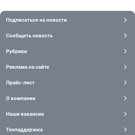
Подписаться на новости
Сообщить новость
Рубрики
Реклама на сайте
Прайс-лист
О компании
Наши вакансии
Техподдержка