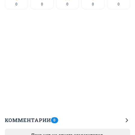
0
0
0
0
0
КОММЕНТАРИИ
0