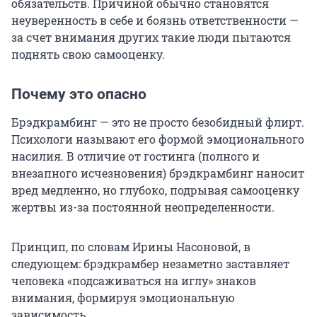
обязательств. Причиной обычно становятся
неуверенность в себе и боязнь ответственности —
за счет внимания других такие люди пытаются
поднять свою самооценку.
Почему это опасно
Брэдкрамбинг — это не просто безобидный флирт.
Психологи называют его формой эмоционального
насилия. В отличие от гостинга (полного и
внезапного исчезновения) брэдкрамбинг наносит
вред медленно, но глубоко, подрывая самооценку
жертвы из-за постоянной неопределенности.
Принцип, по словам Ирины Насоновой, в
следующем: брэдкрамбер незаметно заставляет
человека «подсаживаться на иглу» знаков
внимания, формируя эмоциональную
зависимость.