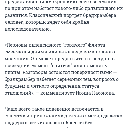
предоставляя лишь «крошки» своего внимания,
но при этом избегает какого-либо дальнейшего их
развития. Классический портрет брэдкрамбера —
человек, который ведет себя крайне
непоследовательно.
«Периоды интенсивного
"
горячего
"
флирта
сменяются днями или даже неделями полного
молчания. Он может предложить встречу, но в
последний момент
"
слиться
"
или поменять
планы. Разговоры остаются поверхностными —
брэдкрамбер избегает серьезных тем, вопросов о
будущем и четкого определения статуса
отношений», — комментирует Ирина Насонова.
Чаще всего такое поведение встречается в
соцсетях и приложениях для знакомств, где легко
поддерживать иллюзию общения без