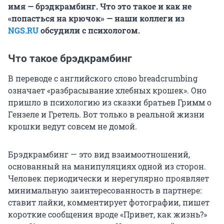
имя — брэдкрамбинг. Что это такое и как не
«попасться на крючок» — наши коллеги из
NGS.RU
обсудили с психологом.
Что такое брэдкрамбинг
В переводе с английского слово breadcrumbing
означает «разбрасывание хлебных крошек». Оно
пришло в психологию из сказки братьев Гримм о
Гензеле и Гретель. Вот только в реальной жизни
крошки ведут совсем не домой.
Брэдкрамбинг — это вид взаимоотношений,
основанный на манипуляциях одной из сторон.
Человек периодически и нерегулярно проявляет
минимальную заинтересованность в партнере:
ставит лайки, комментирует фотографии, пишет
короткие сообщения вроде «Привет, как жизнь?»