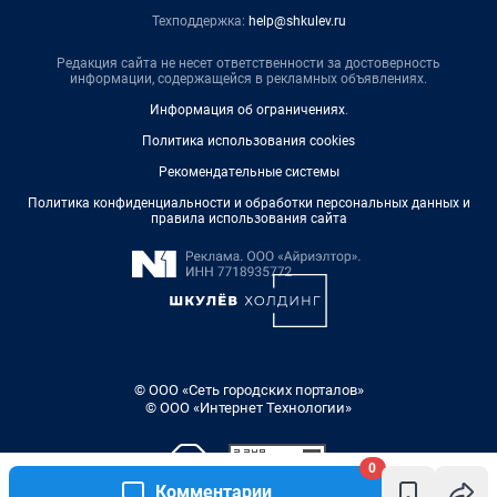
Техподдержка:
help@shkulev.ru
Редакция сайта не несет ответственности за достоверность
информации, содержащейся в рекламных объявлениях.
Информация об ограничениях
.
Политика использования cookies
Рекомендательные системы
Политика конфиденциальности и обработки персональных данных и
правила использования сайта
© ООО «Сеть городских порталов»
© ООО «Интернет Технологии»
0
Комментарии