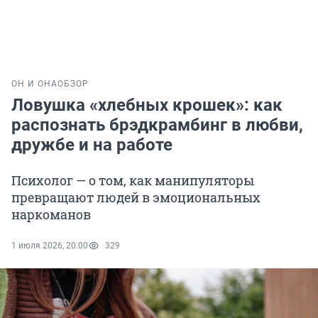
ОН И ОНА
ОБЗОР
Ловушка «хлебных крошек»: как
распознать брэдкрамбинг в любви,
дружбе и на работе
Психолог — о том, как манипуляторы
превращают людей в эмоциональных
наркоманов
1 июля 2026, 20:00
329