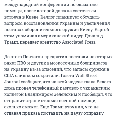
международной конференции по оказанию
помощи, после которой должна состояться
встреча в Киеве. Келлог планирует обсудить
вопросы восстановления Украины и увеличения
поставок оборонительного оружия Киеву. Еще об
этом упоминал американский лидер Дональд
Трамп, передает агентство Associated Press.
До этого Пентагон прекратил поставки некоторых
ракет ПВО и других высокоточных боеприпасов
на Украину из-за опасений, что запасы оружия в
США слишком сократили. Газета Wall Street
Journal сообщает, что на этой неделе глава Белого
дома провел телефонный разговор с украинским
коллегой Владимиром Зеленским и пообещал, что
отправит стране столько военной помощи,
сколько сможет. Еще Трамп уточнил, что не
отдавал приказа поставить на паузу отправку