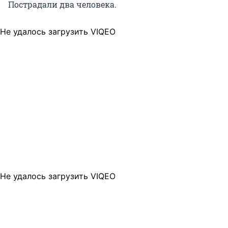
Пострадали два человека.
Не удалось загрузить VIQEO
Не удалось загрузить VIQEO