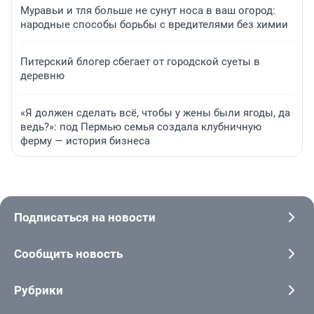
Муравьи и тля больше не сунут носа в ваш огород:
народные способы борьбы с вредителями без химии
Питерский блогер сбегает от городской суеты в
деревню
«Я должен сделать всё, чтобы у жены были ягоды, да
ведь?»: под Пермью семья создала клубничную
ферму — история бизнеса
Подписаться на новости
Сообщить новость
Рубрики