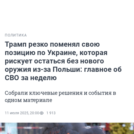
ПОЛИТИКА
Трамп резко поменял свою
позицию по Украине, которая
рискует остаться без нового
оружия из-за Польши: главное об
СВО за неделю
Собрали ключевые решения и события в
одном материале
11 июля 2025, 20:00
1 913