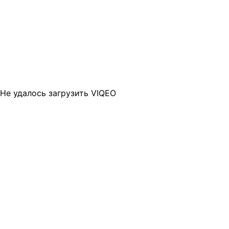
Не удалось загрузить VIQEO