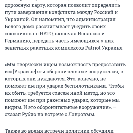
дорожную карту, которая позволит определить
пути завершения конфликта между Россией и
Украиной. Он напомнил, что администрация
Белого дома рассчитывает убедить своих
союзников по НАТО, включая Испанию и
Германию, передать часть имеющихся у них
зенитных ракетных комплексов Patriot Украине.
«Мы творчески ищем возможность предоставить
им [Украине] эти оборонительные вооружения, в
которых они нуждаются. Это, конечно, не
поможет им при ударах беспилотниками. Чтобы
их сбить, требуется совсем иной метод, но это
поможет им при ракетных ударах, которые мы
видим. И это оборонительные вооружения», —
сказал Рубио на встрече с Лавровым.
Также во время встречи политики обсудили