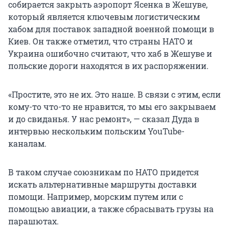
собирается закрыть аэропорт Ясенка в Жешуве,
который является ключевым логистическим
хабом для поставок западной военной помощи в
Киев. Он также отметил, что страны НАТО и
Украина ошибочно считают, что хаб в Жешуве и
польские дороги находятся в их распоряжении.
«Простите, это не их. Это наше. В связи с этим, если
кому-то что-то не нравится, то мы его закрываем
и до свиданья. У нас ремонт», — сказал Дуда в
интервью нескольким польским YouTube-
каналам.
В таком случае союзникам по НАТО придется
искать альтернативные маршруты доставки
помощи. Например, морским путем или с
помощью авиации, а также сбрасывать грузы на
парашютах.