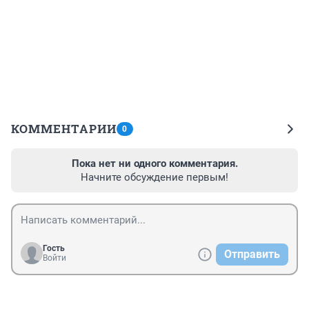
КОММЕНТАРИИ
0
Пока нет ни одного комментария.
Начните обсуждение первым!
Гость
Отправить
Войти