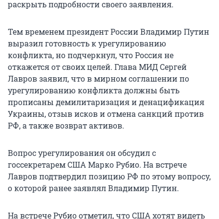
раскрыть подробности своего заявления.
Тем временем президент России Владимир Путин
выразил готовность к урегулированию
конфликта, но подчеркнул, что Россия не
откажется от своих целей. Глава МИД Сергей
Лавров заявил, что в мирном соглашении по
урегулированию конфликта должны быть
прописаны демилитаризация и денацификация
Украины, отзыв исков и отмена санкций против
РФ, а также возврат активов.
Вопрос урегулирования он обсудил с
госсекретарем США Марко Рубио. На встрече
Лавров подтвердил позицию РФ по этому вопросу,
о которой ранее заявлял Владимир Путин.
На встрече Рубио отметил, что США хотят видеть