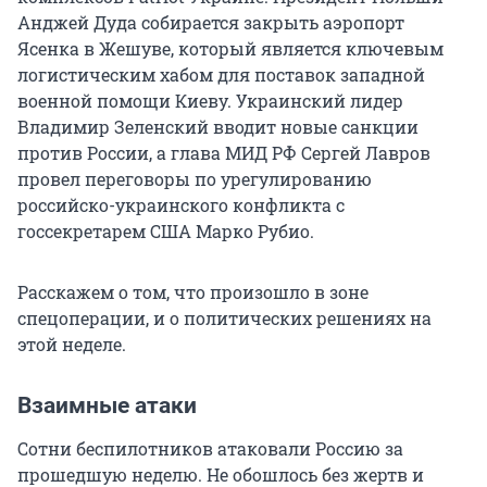
Анджей Дуда собирается закрыть аэропорт
Ясенка в Жешуве, который является ключевым
логистическим хабом для поставок западной
военной помощи Киеву. Украинский лидер
Владимир Зеленский вводит новые санкции
против России, а глава МИД РФ Сергей Лавров
провел переговоры по урегулированию
российско-украинского конфликта с
госсекретарем США Марко Рубио.
Расскажем о том, что произошло в зоне
спецоперации, и о политических решениях на
этой неделе.
Взаимные атаки
Сотни беспилотников атаковали Россию за
прошедшую неделю. Не обошлось без жертв и