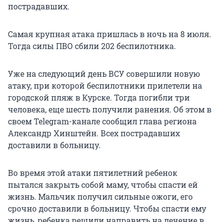
пострадавших.
Самая крупная атака пришлась в ночь на 8 июля.
Тогда силы ПВО сбили 202 беспилотника.
Уже на следующий день ВСУ совершили новую
атаку, при которой беспилотники прилетели на
городской пляж в Курске. Тогда погибли три
человека, еще шесть получили ранения. Об этом в
своем Telegram-канале сообщил глава региона
Александр Хинштейн. Всех пострадавших
доставили в больницу.
Во время этой атаки пятилетний ребенок
пытался закрыть собой маму, чтобы спасти ей
жизнь. Мальчик получил сильные ожоги, его
срочно доставили в больницу. Чтобы спасти ему
жизнь, ребенка решили направить на лечение в