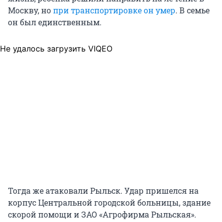
Москву, но
при транспортировке он умер
. В семье
он был единственным.
Не удалось загрузить VIQEO
Тогда же атаковали Рыльск. Удар пришелся на
корпус Центральной городской больницы, здание
скорой помощи и ЗАО «Агрофирма Рыльская».