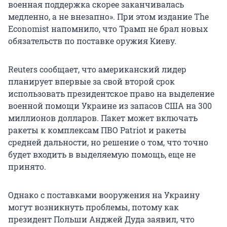
военная поддержка скорее заканчивалась
медленно, а не внезапно». При этом издание The
Economist напомнило, что Трамп не брал новых
обязательств по поставке оружия Киеву.
Reuters сообщает, что американский лидер
планирует впервые за свой второй срок
использовать президентское право на выделение
военной помощи Украине из запасов США на 300
миллионов долларов. Пакет может включать
ракеты к комплексам ПВО Patriot и ракеты
средней дальности, но решение о том, что точно
будет входить в выделяемую помощь, еще не
принято.
Однако с поставками вооружения на Украину
могут возникнуть проблемы, потому как
президент Польши Анджей Дуда заявил, что