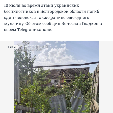
10 июля во время атаки украинских
беспилотников в Белгородской области погиб
один человек, а также ранило еще одного
мужчину. Об этом сообщил Вячеслав Гладков в
своем Telegram-канале.
1 из 2