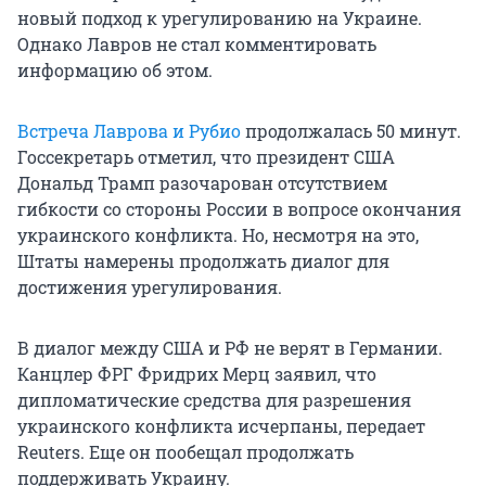
новый подход к урегулированию на Украине.
Однако Лавров не стал комментировать
информацию об этом.
Встреча Лаврова и Рубио
продолжалась 50 минут.
Госсекретарь отметил, что президент США
Дональд Трамп разочарован отсутствием
гибкости со стороны России в вопросе окончания
украинского конфликта. Но, несмотря на это,
Штаты намерены продолжать диалог для
достижения урегулирования.
В диалог между США и РФ не верят в Германии.
Канцлер ФРГ Фридрих Мерц заявил, что
дипломатические средства для разрешения
украинского конфликта исчерпаны, передает
Reuters. Еще он пообещал продолжать
поддерживать Украину.