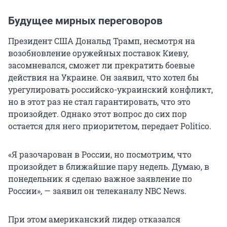
Будущее мирных переговоров
Президент США Дональд Трамп, несмотря на
возобновление оружейных поставок Киеву,
засомневался, сможет ли прекратить боевые
действия на Украине. Он заявил, что хотел бы
урегулировать российско-украинский конфликт,
но в этот раз не стал гарантировать, что это
произойдет. Однако этот вопрос до сих пор
остается для него приоритетом, передает Politico.
«Я разочарован в России, но посмотрим, что
произойдет в ближайшие пару недель. Думаю, в
понедельник я сделаю важное заявление по
России», — заявил он телеканалу NBC News.
При этом американский лидер отказался