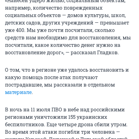
«Нанесен ущерб жилью, социальным объектам,
например, количество поврежденных
социальных объектов — домов культуры, школ,
детских садов, других учреждений — превышает
уже 400. Мы уже почти посчитали, сколько
средств нам необходимо для восстановления, мы
посчитали, какое количество денег нужно на
восстановление дорог», — рассказал Гладков.
О том, что в регионе уже удалось восстановить и
какую помощь после атак получают
пострадавшие, мы рассказали в отдельном
материале
.
В ночь на 11 июля ПВО в небе над российскими
регионами уничтожили 155 украинских
беспилотников. Еще четыре дрона сбили утром.
Во время этой атаки погибли три человека —