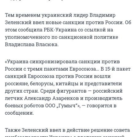
Тем временем украинский лидер Владимир
Зеленский ввел новые санкции против России. Об
этом сообщила РБК-Украина со ссылкой на
уполномоченного по санкционной политике
Владислава Власюка.
«Украина синхронизировала санкции против
России с тремя пакетами Евросоюза… В 15-й пакет
санкций Евросоюза против России вошли
россияне, белорусы, китайцы и представители
других стран. Среди фигурантов — российский
летчик Александр Азаренков и производитель
боевых роботов ООО „Гумыч“», — говорится в
сообщении.
Также Зеленский ввел в действие решение совета