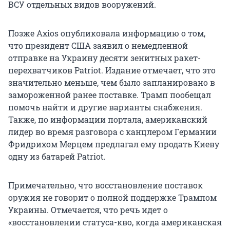
ВСУ отдельных видов вооружений.
Позже Axios опубликовала информацию о том,
что президент США заявил о немедленной
отправке на Украину десяти зенитных ракет-
перехватчиков Patriot. Издание отмечает, что это
значительно меньше, чем было запланировано в
замороженной ранее поставке. Трамп пообещал
помочь найти и другие варианты снабжения.
Также, по информации портала, американский
лидер во время разговора с канцлером Германии
Фридрихом Мерцем предлагал ему продать Киеву
одну из батарей Patriot.
Примечательно, что восстановление поставок
оружия не говорит о полной поддержке Трампом
Украины. Отмечается, что речь идет о
«восстановлении статуса-кво, когда американская