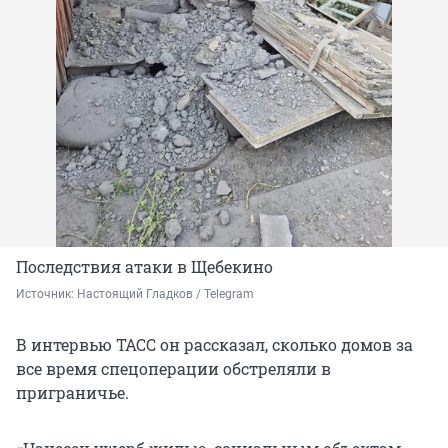
Последствия атаки в Щебекино
Источник: 
Настоящий Гладков / Telegram
В интервью ТАСС он рассказал, сколько домов за
все время спецоперации обстреляли в
приграничье.