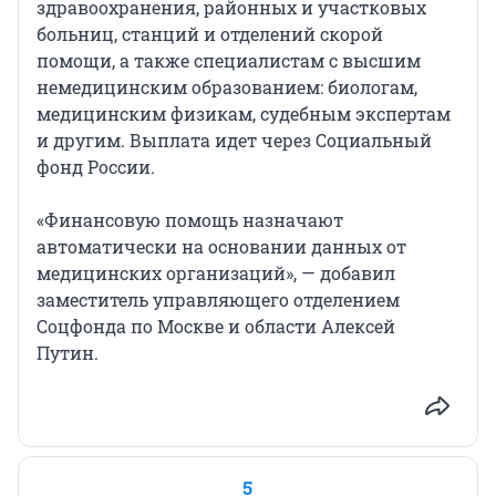
здравоохранения, районных и участковых
больниц, станций и отделений скорой
помощи, а также специалистам с высшим
немедицинским образованием: биологам,
медицинским физикам, судебным экспертам
и другим. Выплата идет через Социальный
фонд России.
«Финансовую помощь назначают
автоматически на основании данных от
медицинских организаций», — добавил
заместитель управляющего отделением
Соцфонда по Москве и области Алексей
Путин.
5