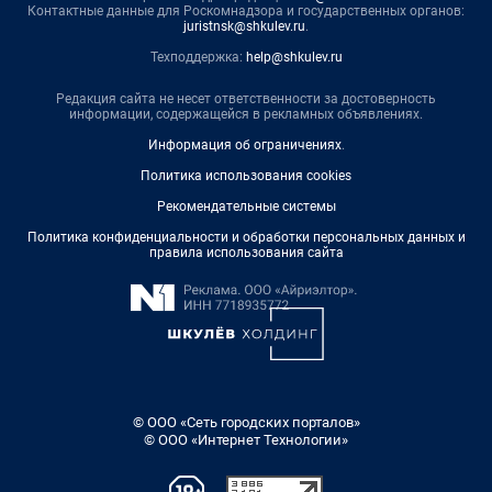
Контактные данные для Роскомнадзора и государственных органов:
juristnsk@shkulev.ru
.
Техподдержка:
help@shkulev.ru
Редакция сайта не несет ответственности за достоверность
информации, содержащейся в рекламных объявлениях.
Информация об ограничениях
.
Политика использования cookies
Рекомендательные системы
Политика конфиденциальности и обработки персональных данных и
правила использования сайта
© ООО «Сеть городских порталов»
© ООО «Интернет Технологии»