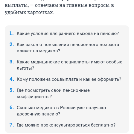
выплаты, — отвечаем на главные вопросы в
удобных карточках.
Какие условия для раннего выхода на пенсию?
Как закон о повышении пенсионного возраста
влияет на медиков?
Какие медицинские специалисты имеют особые
льготы?
Кому положена соцвыплата и как ее оформить?
Где посмотреть свои пенсионные
коэффициенты?
Сколько медиков в России уже получают
досрочную пенсию?
Где можно проконсультироваться бесплатно?