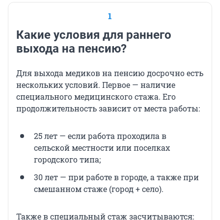
1
Какие условия для раннего
выхода на пенсию?
Для выхода медиков на пенсию досрочно есть
нескольких условий. Первое — наличие
специального медицинского стажа. Его
продолжительность зависит от места работы:
‎25 лет — если работа проходила в
сельской местности или поселках
городского типа;
‎30 лет — при работе в городе, а также при
смешанном стаже (город + село).‎
Также в специальный стаж засчитываются: