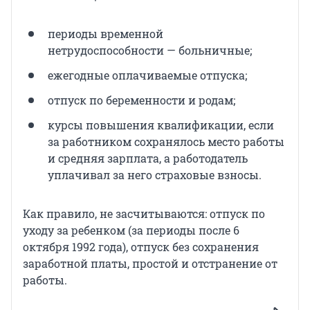
‎периоды временной
нетрудоспособности — больничные;
‎ежегодные оплачиваемые отпуска;
‎отпуск по беременности и родам;
‎курсы повышения квалификации, если
за работником сохранялось место работы
и средняя зарплата, а работодатель
уплачивал за него страховые взносы.
‎‎Как правило, не засчитываются: отпуск по
уходу за ребенком (за периоды после 6
октября 1992 года), отпуск без сохранения
заработной платы, простой и отстранение от
работы.