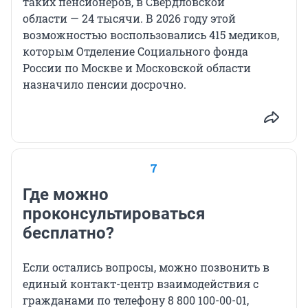
таких пенсионеров, в Свердловской
области — 24 тысячи. В 2026 году этой
возможностью воспользовались 415 медиков,
которым Отделение Социального фонда
России по Москве и Московской области
назначило пенсии досрочно.
7
Где можно
проконсультироваться
бесплатно?
Если остались вопросы, можно позвонить в
единый контакт-центр взаимодействия с
гражданами по телефону
8 800 100-00-01
,