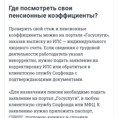
Где посмотреть свои
пенсионные коэффициенты?
Проверить свой стаж и пенсионные
коэффициенты можно на портале «Госуслуги»,
заказав выписку из ИЛС — индивидуального
лицевого счета. Если сведения о трудовой
деятельности работодатель указал
некорректно, нужно подать заявление на
корректировку ИЛС или обратиться в
клиентскую службу Соцфонда с
подтверждающими документами.
«Для назначения пенсии необходимо подать
заявление на портал „Госуслуги“, в любую
клиентскую службу Соцфонда или МФЦ. К
заявлению нужно приложить паспорт,
СНИЛС, трудовую книжку и справки,