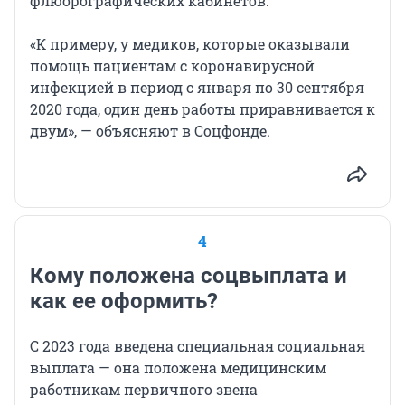
флюорографических кабинетов.
«К примеру, у медиков, которые оказывали
помощь пациентам с коронавирусной
инфекцией в период с января по 30 сентября
2020 года, один день работы приравнивается к
двум», — объясняют в Соцфонде.
4
Кому положена соцвыплата и
как ее оформить?
С 2023 года введена специальная социальная
выплата — она положена медицинским
работникам первичного звена