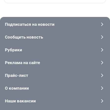
Подписаться на новости
Сообщить новость
Рубрики
Реклама на сайте
Прайс-лист
О компании
Наши вакансии