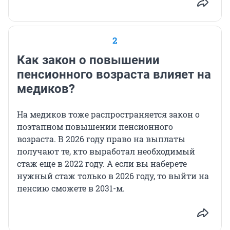
2
Как закон о повышении
пенсионного возраста влияет на
медиков?
На медиков тоже распространяется закон о
поэтапном повышении пенсионного
возраста. В 2026 году право на выплаты
получают те, кто выработал необходимый
стаж еще в 2022 году. А если вы наберете
нужный стаж только в 2026 году, то выйти на
пенсию сможете в 2031-м.