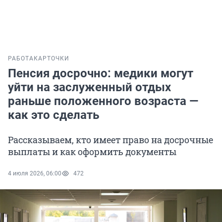
РАБОТА
КАРТОЧКИ
Пенсия досрочно: медики могут
уйти на заслуженный отдых
раньше положенного возраста —
как это сделать
Рассказываем, кто имеет право на досрочные
выплаты и как оформить документы
4 июля 2026, 06:00
472