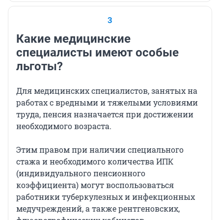
3
Какие медицинские
специалисты имеют особые
льготы?
Для медицинских специалистов, занятых на
работах с вредными и тяжелыми условиями
труда, пенсия назначается при достижении
необходимого возраста.
Этим правом при наличии специального
стажа и необходимого количества ИПК
(индивидуального пенсионного
коэффициента) могут воспользоваться
работники туберкулезных и инфекционных
медучреждений, а также рентгеновских,