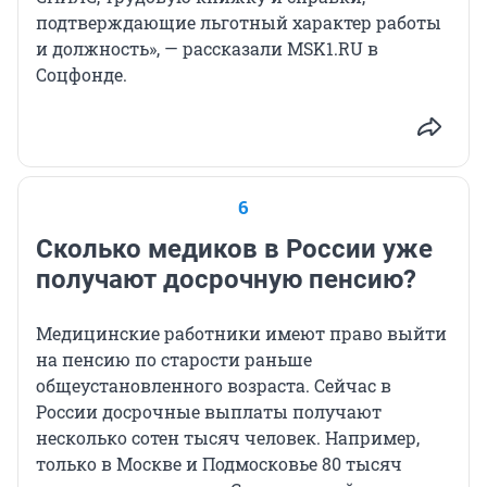
подтверждающие льготный характер работы
и должность», — рассказали MSK1.RU в
Соцфонде.
6
Сколько медиков в России уже
получают досрочную пенсию?
Медицинские работники имеют право выйти
на пенсию по старости раньше
общеустановленного возраста. Сейчас в
России досрочные выплаты получают
несколько сотен тысяч человек. Например,
только в Москве и Подмосковье
80 тысяч