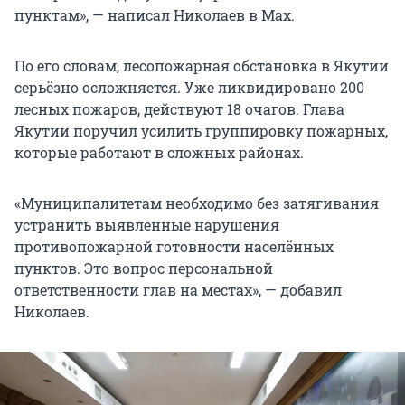
пунктам», — написал Николаев в Мах.
По его словам, лесопожарная обстановка в Якутии
серьёзно осложняется. Уже ликвидировано 200
лесных пожаров, действуют 18 очагов. Глава
Якутии поручил усилить группировку пожарных,
которые работают в сложных районах.
«Муниципалитетам необходимо без затягивания
устранить выявленные нарушения
противопожарной готовности населённых
пунктов. Это вопрос персональной
ответственности глав на местах», — добавил
Николаев.