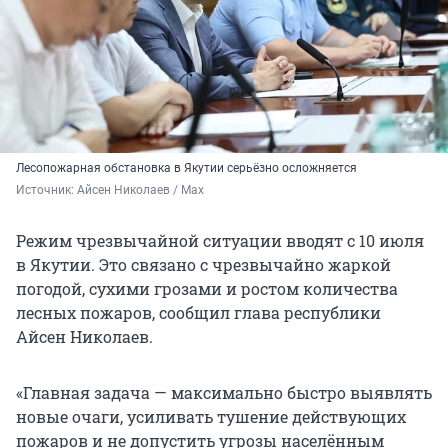
Лесопожарная обстановка в Якутии серьёзно осложняется
Источник: 
Айсен Николаев / Мах
Режим чрезвычайной ситуации вводят с 10 июля
в Якутии. Это связано с чрезвычайно жаркой
погодой, сухими грозами и ростом количества
лесных пожаров, сообщил глава республики
Айсен Николаев.
«Главная задача — максимально быстро выявлять
новые очаги, усиливать тушение действующих
пожаров и не допустить угрозы населённым