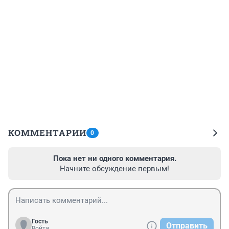
КОММЕНТАРИИ
0
Пока нет ни одного комментария.
Начните обсуждение первым!
Гость
Отправить
Войти