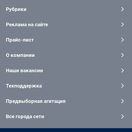
Рубрики
Реклама на сайте
Прайс-лист
О компании
Наши вакансии
Техподдержка
Предвыборная агитация
Все города сети