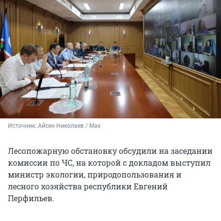
Источник: 
Айсен Николаев / Мах
Лесопожарную обстановку обсудили на заседании
комиссии по ЧС, на которой с докладом выступил
министр экологии, природопользования и
лесного хозяйства республики Евгений
Перфильев.