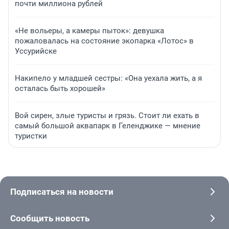
почти миллиона рублей
«Не вольеры, а камеры пыток»: девушка
пожаловалась на состояние экопарка «Лотос» в
Уссурийске
Накипело у младшей сестры: «Она уехала жить, а я
осталась быть хорошей»
Вой сирен, злые туристы и грязь. Стоит ли ехать в
самый большой аквапарк в Геленджике — мнение
туристки
Подписаться на новости
Сообщить новость