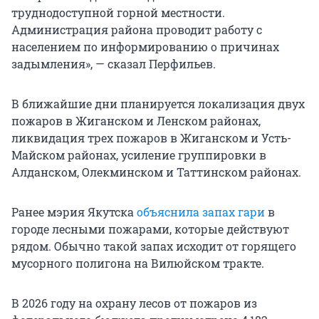
труднодоступной горной местности.
Администрация района проводит работу с
населением по информированию о причинах
задымления», — сказал Перфильев.
В ближайшие дни планируется локализация двух
пожаров в Жиганском и Ленском районах,
ликвидация трех пожаров в Жиганском и Усть-
Майском районах, усиление группировки в
Алданском, Олекминском и Таттинском районах.
Ранее мэрия Якутска
объяснила запах гари
в
городе лесными пожарами, которые действуют
рядом. Обычно такой запах исходит от горящего
мусорного полигона на Вилюйском тракте.
В 2026 году на охрану лесов от пожаров из