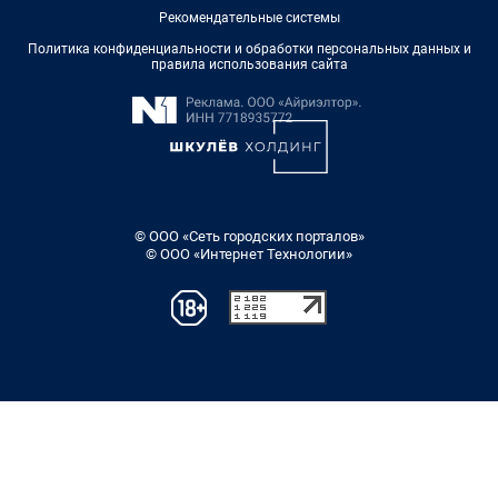
Рекомендательные системы
Политика конфиденциальности и обработки персональных данных и
правила использования сайта
© ООО «Сеть городских порталов»
© ООО «Интернет Технологии»