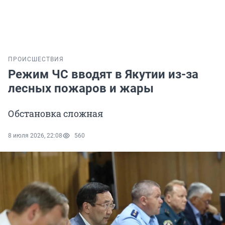
ПРОИСШЕСТВИЯ
Режим ЧС вводят в Якутии из-за
лесных пожаров и жары
Обстановка сложная
8 июля 2026, 22:08
560