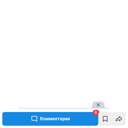
0
Комментарии