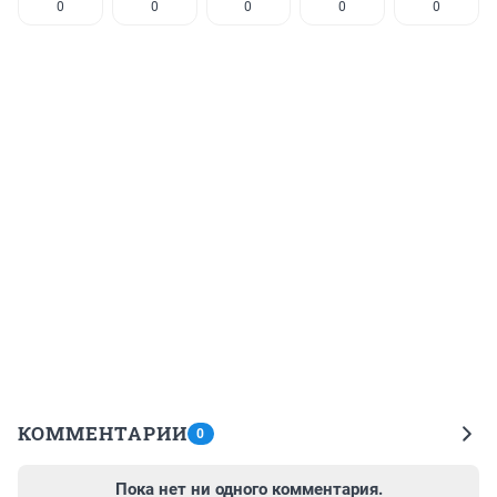
0
0
0
0
0
КОММЕНТАРИИ
0
Пока нет ни одного комментария.