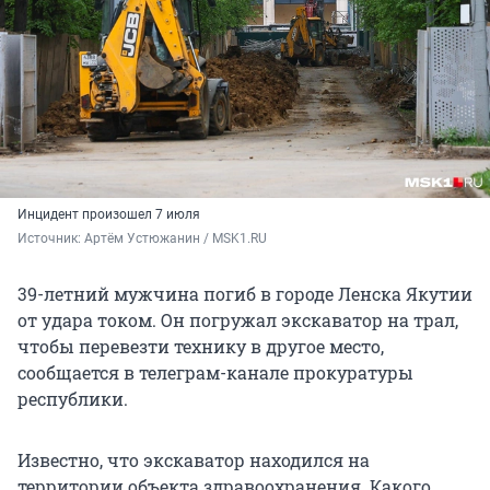
Инцидент произошел 7 июля
Источник: 
Артём Устюжанин / MSK1.RU
39-летний мужчина погиб в городе Ленска Якутии
от удара током. Он погружал экскаватор на трал,
чтобы перевезти технику в другое место,
сообщается в телеграм-канале прокуратуры
республики.
Известно, что экскаватор находился на
территории объекта здравоохранения. Какого