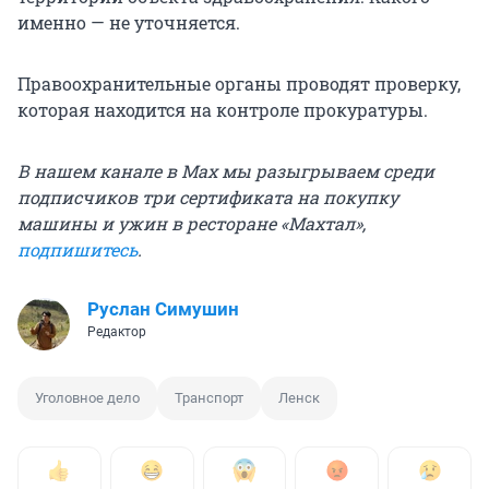
именно — не уточняется.
Правоохранительные органы проводят проверку,
которая находится на контроле прокуратуры.
В нашем канале в Max мы разыгрываем среди
подписчиков три сертификата на покупку
машины и ужин в ресторане «Махтал»,
подпишитесь
.
Руслан Симушин
Редактор
Уголовное дело
Транспорт
Ленск