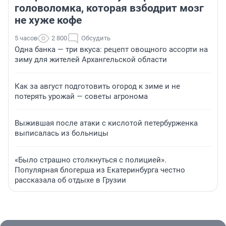
головоломка, которая взбодрит мозг
не хуже кофе
5 часов
2 800
Обсудить
Одна банка — три вкуса: рецепт овощного ассорти на
зиму для жителей Архангельской области
Как за август подготовить огород к зиме и не
потерять урожай — советы агронома
Выжившая после атаки с кислотой петербурженка
выписалась из больницы
«Было страшно столкнуться с полицией».
Популярная блогерша из Екатеринбурга честно
рассказала об отдыхе в Грузии