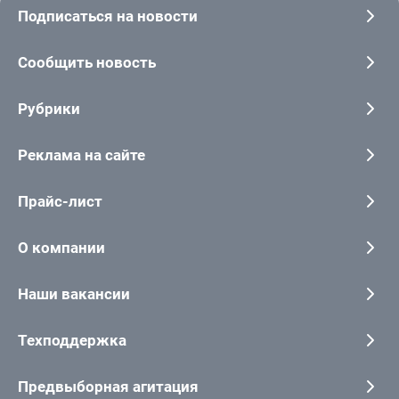
Подписаться на новости
Сообщить новость
Рубрики
Реклама на сайте
Прайс-лист
О компании
Наши вакансии
Техподдержка
Предвыборная агитация