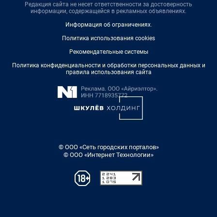
Редакция сайта не несет ответственности за достоверность
информации, содержащейся в рекламных объявлениях.
Информация об ограничениях
.
Политика использования cookies
Рекомендательные системы
Политика конфиденциальности и обработки персональных данных и
правила использования сайта
© ООО «Сеть городских порталов»
© ООО «Интернет Технологии»