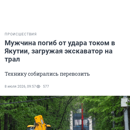
ПРОИСШЕСТВИЯ
Мужчина погиб от удара током в
Якутии, загружая экскаватор на
трал
Технику собирались перевозить
8 июля 2026, 09:57
577