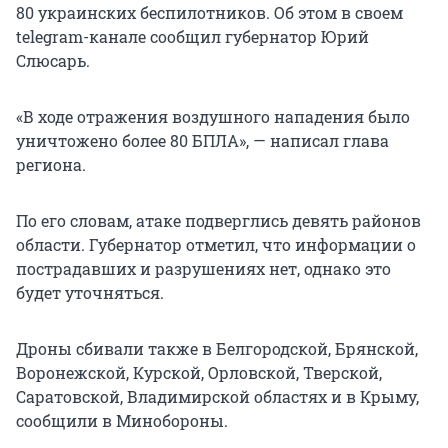
80 украинских беспилотников. Об этом в своем
telegram-канале сообщил губернатор Юрий
Слюсарь.
«В ходе отражения воздушного нападения было
уничтожено более 80 БПЛА», — написал глава
региона.
По его словам, атаке подверглись девять районов
области. Губернатор отметил, что информации о
пострадавших и разрушениях нет, однако это
будет уточняться.
Дроны сбивали также в Белгородской, Брянской,
Воронежской, Курской, Орловской, Тверской,
Саратовской, Владимирской областях и в Крыму,
сообщили в Минобороны.