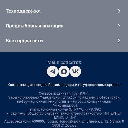
Техподдержка
Предвыборная агитация
Все города сети
Мы в соцсетях
Контактные данные для Роскомнадзора и государственных органов
Сетевое издание «14.ру» (18+).
Зарегистрировано Федеральной службой по надзору в сфере связи,
информационных технологий и массовых коммуникаций
(Роскомнадзор).
Регистрационный номер ЭЛ № ФС 77 - 87892
Учредитель: Общество с ограниченной ответственностью "ИНТЕРНЕТ
ТЕХНОЛОГИИ"
Адрес редакции: 630099, Россия, Новосибирск, ул. Ленина, д. 12, 6 этаж, 8
(383) 212-52-52