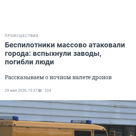
ПРОИСШЕСТВИЯ
Беспилотники массово атаковали
города: вспыхнули заводы,
погибли люди
Рассказываем о ночном налете дронов
29 мая 2026, 15:37
324