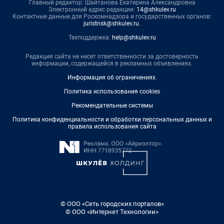
Главный редактор: Шайтанова Екатерина Александровна
Электронный адрес редакции:
14@shkulev.ru
Контактные данные для Роскомнадзора и государственных органов:
juristnsk@shkulev.ru
.
Техподдержка:
help@shkulev.ru
Редакция сайта не несет ответственности за достоверность
информации, содержащейся в рекламных объявлениях.
Информация об ограничениях
.
Политика использования cookies
Рекомендательные системы
Политика конфиденциальности и обработки персональных данных и
правила использования сайта
© ООО «Сеть городских порталов»
© ООО «Интернет Технологии»