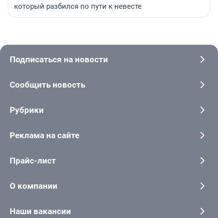
который разбился по пути к невесте
Подписаться на новости
Сообщить новость
Рубрики
Реклама на сайте
Прайс-лист
О компании
Наши вакансии