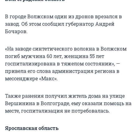
В городе Волжском один из дронов врезался в
завод. Об этом сообщил губернатор Андрей
Бочаров.
«На заводе синтетического волокна в Волжском
погиб мужчина 60 лет, женщина 55 лет
госпитализирована в тяжелом состоянии», —
привела его слова администрация региона в
мессенджере «Макс».
Также ранения получил житель дома на улице
Вершинина в Волгограде, ему оказали помощь на
месте, госпитализация не потребовалась.
Ярославская область