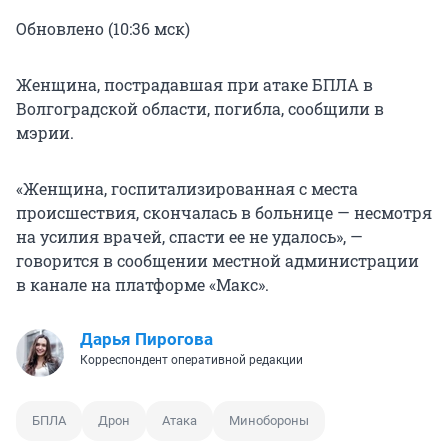
Обновлено (10:36 мск)
Женщина, пострадавшая при атаке БПЛА в
Волгоградской области, погибла, сообщили в
мэрии.
«Женщина, госпитализированная с места
происшествия, скончалась в больнице — несмотря
на усилия врачей, спасти ее не удалось», —
говорится в сообщении местной администрации
в канале на платформе «Макс».
Дарья Пирогова
Корреспондент оперативной редакции
БПЛА
Дрон
Атака
Минобороны