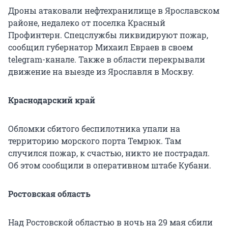
Дроны атаковали нефтехранилище в Ярославском
районе, недалеко от поселка Красный
Профинтерн. Спецслужбы ликвидируют пожар,
сообщил губернатор Михаил Евраев в своем
telegram-канале. Также в области перекрывали
движение на выезде из Ярославля в Москву.
Краснодарский край
Обломки сбитого беспилотника упали на
территорию морского порта Темрюк. Там
случился пожар, к счастью, никто не пострадал.
Об этом сообщили в оперативном штабе Кубани.
Ростовская область
Над Ростовской областью в ночь на 29 мая сбили