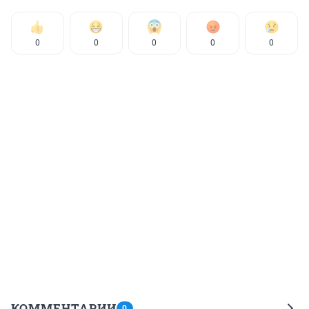
0
0
0
0
0
КОММЕНТАРИИ
0