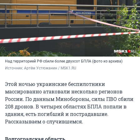
Над территорией РФ сбили более двухсот БПЛА (фото из архива)
Источник: 
Артём Устюжанин / MSK1.RU
Этой ночью украинские беспилотники
массированно атаковали несколько регионов
России. По данным Минобороны, силы ПВО сбили
208 дронов. В четырех областях БПЛА попали в
здания, есть погибший и пострадавшие.
Рассказываем о случившемся.
Волгоградская область