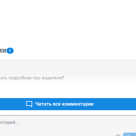
ИИ
1
нать подробнее про водителя?
Читать все комментарии