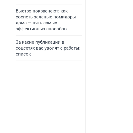
Быстро покраснеют: как
соспеть зеленые помидоры
дома — пять самых
эффективных способов
За какие публикации в
соцсетях вас уволят с работы:
список