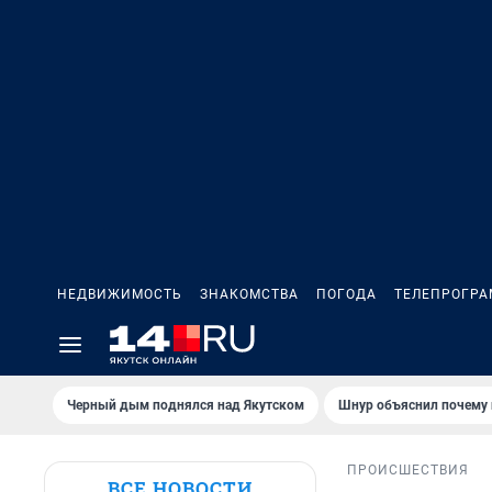
НЕДВИЖИМОСТЬ
ЗНАКОМСТВА
ПОГОДА
ТЕЛЕПРОГР
Черный дым поднялся над Якутском
Шнур объяснил почему 
ПРОИСШЕСТВИЯ
ВСЕ НОВОСТИ