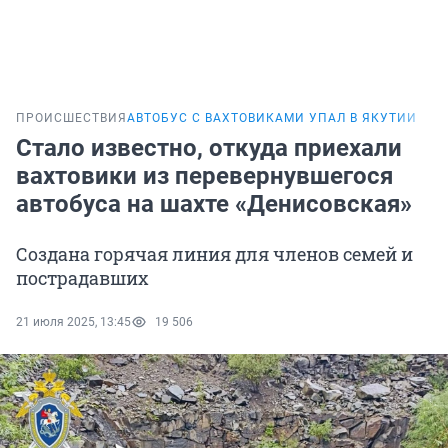
ПРОИСШЕСТВИЯ
АВТОБУС С ВАХТОВИКАМИ УПАЛ В ЯКУТИИ
Стало известно, откуда приехали
вахтовики из перевернувшегося
автобуса на шахте «Денисовская»
Создана горячая линия для членов семей и
пострадавших
21 июля 2025, 13:45
19 506