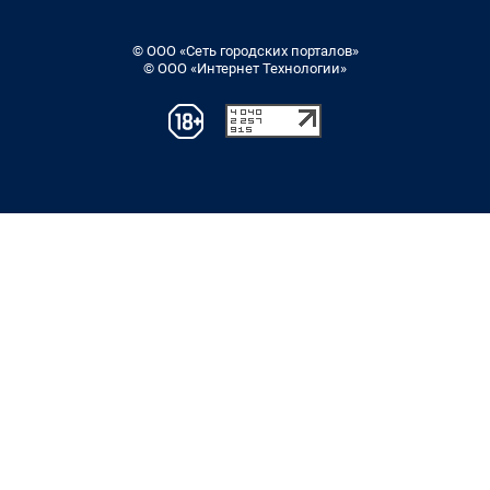
© ООО «Сеть городских порталов»
© ООО «Интернет Технологии»