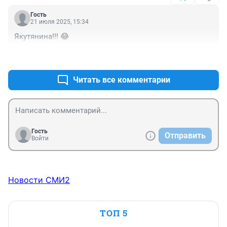
Гость
21 июля 2025, 15:34
Якутянина!!! 😂
+0
–2
Читать все комментарии
Гость
Отправить
Войти
Новости СМИ2
ТОП 5