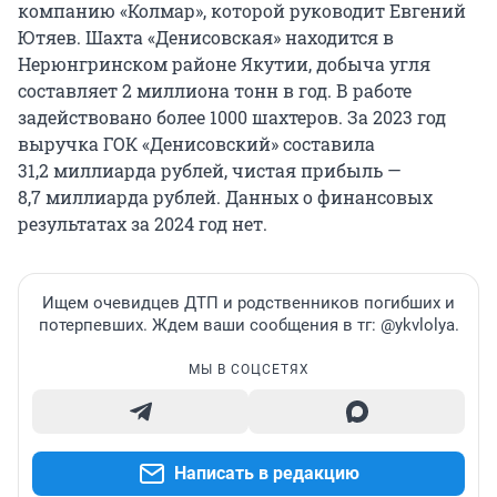
компанию «Колмар», которой руководит Евгений
Ютяев. Шахта «Денисовская» находится в
Нерюнгринском районе Якутии, добыча угля
составляет 2 миллиона тонн в год. В работе
задействовано более 1000 шахтеров. За 2023 год
выручка ГОК «Денисовский» составила
31,2 миллиарда рублей, чистая прибыль —
8,7 миллиарда рублей. Данных о финансовых
результатах за 2024 год нет.
Ищем очевидцев ДТП и родственников погибших и
потерпевших. Ждем ваши сообщения в тг: @ykvlolya.
МЫ В СОЦСЕТЯХ
Написать в редакцию