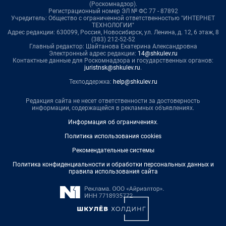
(Роскомнадзор).
Регистрационный номер ЭЛ № ФС 77 - 87892
Учредитель: Общество с ограниченной ответственностью "ИНТЕРНЕТ
ТЕХНОЛОГИИ"
Адрес редакции: 630099, Россия, Новосибирск, ул. Ленина, д. 12, 6 этаж, 8
(383) 212-52-52
Главный редактор: Шайтанова Екатерина Александровна
Электронный адрес редакции:
14@shkulev.ru
Контактные данные для Роскомнадзора и государственных органов:
juristnsk@shkulev.ru
.
Техподдержка:
help@shkulev.ru
Редакция сайта не несет ответственности за достоверность
информации, содержащейся в рекламных объявлениях.
Информация об ограничениях
.
Политика использования cookies
Рекомендательные системы
Политика конфиденциальности и обработки персональных данных и
правила использования сайта