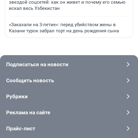
звездой соцсетей: как он живет и почему его семью
искал весь Узбекистан
«Заказали на 3-летие»: перед убийством жены в
Казани турок забрал торт на день рождения сына
Подписаться на новости
Сообщить новость
Рубрики
Реклама на сайте
Прайс-лист