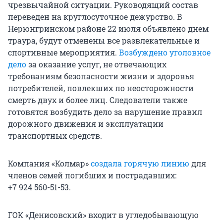
чрезвычайной ситуации. Руководящий состав
переведен на круглосуточное дежурство. В
Нерюнгринском районе 22 июля объявлено днем
траура, будут отменены все развлекательные и
спортивные мероприятия.
Возбуждено уголовное
дело
за оказание услуг, не отвечающих
требованиям безопасности жизни и здоровья
потребителей, повлекших по неосторожности
смерть двух и более лиц. Следователи также
готовятся возбудить дело за нарушение правил
дорожного движения и эксплуатации
транспортных средств.
Компания «Колмар»
создала горячую линию
для
членов семей погибших и пострадавших:
+7 924 560-51-53.
ГОК «Денисовский» входит в угледобывающую