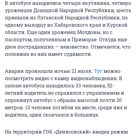
В автобусе находились четыре якутянина, четверо
уроженцев Донецкой Народной Республики, шесть
приехали из Луганской Народной Республики, по
одному выходцу из Хабаровского края и Курской
области. Еще один уроженец Молдовы, но с
паспортом, полученным в Приморье. Откуда еще
двое пострадавших — неизвестно. Отмечается, что
половина из них имеет судимости.
Авария произошла ночью 21 июля.
Тут
можно
посмотреть видео с камер видеонаблюдения. В
салоне автобуса находилось 33 человека, 52-
летний водитель не справился с управлением и
опрокинул автобус с обрыва высотой почти 30
метров. 13 человек погибли на месте, среди них и
водитель, один скончался в больнице.
На территории ГОК «Денисовский» введен режим