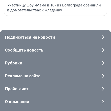
Участницу шоу «Мама в 16» из Волгограда обвинили
в домогательствах к младенцу
Подписаться на новости
Сообщить новость
Рубрики
Реклама на сайте
Прайс-лист
О компании