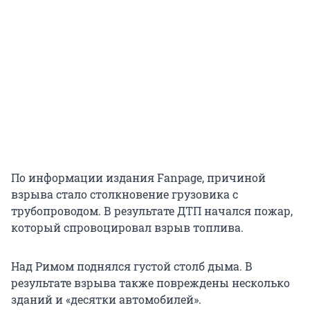
По информации издания Fanpage, причиной
взрыва стало столкновение грузовика с
трубопроводом. В результате ДТП начался пожар,
который спровоцировал взрыв топлива.
Над Римом поднялся густой столб дыма. В
результате взрыва также повреждены несколько
зданий и «десятки автомобилей».