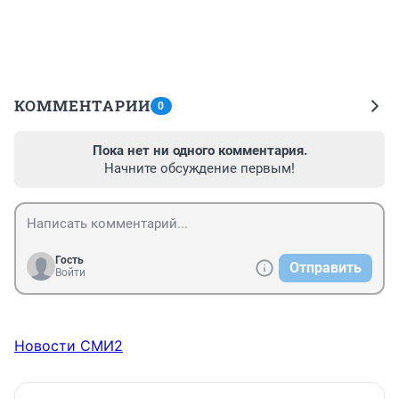
КОММЕНТАРИИ
0
Пока нет ни одного комментария.
Начните обсуждение первым!
Гость
Отправить
Войти
Новости СМИ2