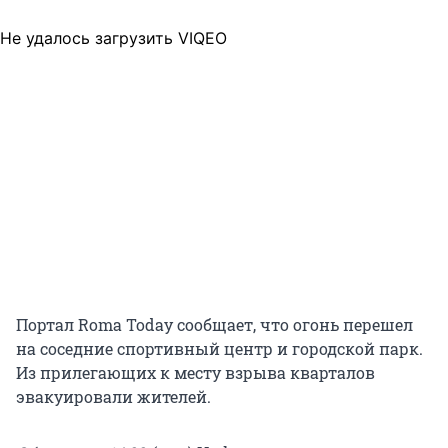
Не удалось загрузить VIQEO
Портал Roma Today сообщает, что огонь перешел
на соседние спортивный центр и городской парк.
Из прилегающих к месту взрыва кварталов
эвакуировали жителей.