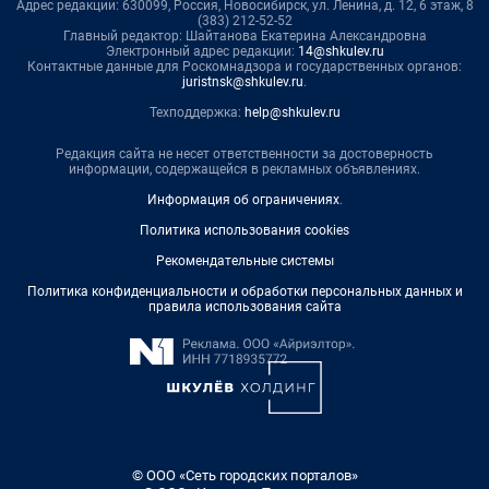
Адрес редакции: 630099, Россия, Новосибирск, ул. Ленина, д. 12, 6 этаж, 8
(383) 212-52-52
Главный редактор: Шайтанова Екатерина Александровна
Электронный адрес редакции:
14@shkulev.ru
Контактные данные для Роскомнадзора и государственных органов:
juristnsk@shkulev.ru
.
Техподдержка:
help@shkulev.ru
Редакция сайта не несет ответственности за достоверность
информации, содержащейся в рекламных объявлениях.
Информация об ограничениях
.
Политика использования cookies
Рекомендательные системы
Политика конфиденциальности и обработки персональных данных и
правила использования сайта
© ООО «Сеть городских порталов»