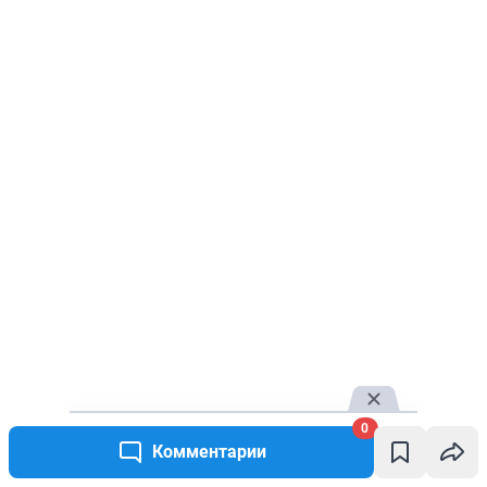
0
Комментарии