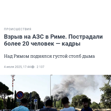
ПРОИСШЕСТВИЯ
Взрыв на АЗС в Риме. Пострадали
более 20 человек — кадры
Над Римом поднялся густой столб дыма
4 июля 2025, 17:44
2 137