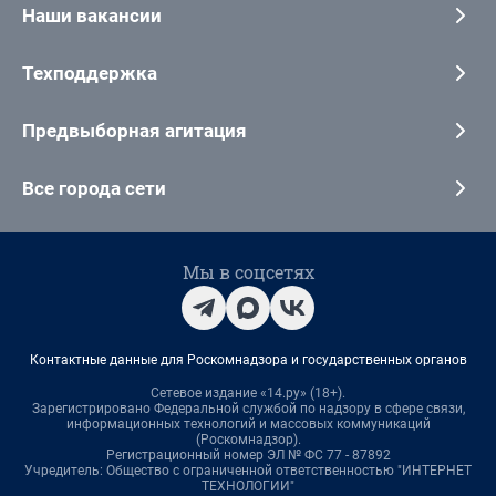
Наши вакансии
Техподдержка
Предвыборная агитация
Все города сети
Мы в соцсетях
Контактные данные для Роскомнадзора и государственных органов
Сетевое издание «14.ру» (18+).
Зарегистрировано Федеральной службой по надзору в сфере связи,
информационных технологий и массовых коммуникаций
(Роскомнадзор).
Регистрационный номер ЭЛ № ФС 77 - 87892
Учредитель: Общество с ограниченной ответственностью "ИНТЕРНЕТ
ТЕХНОЛОГИИ"