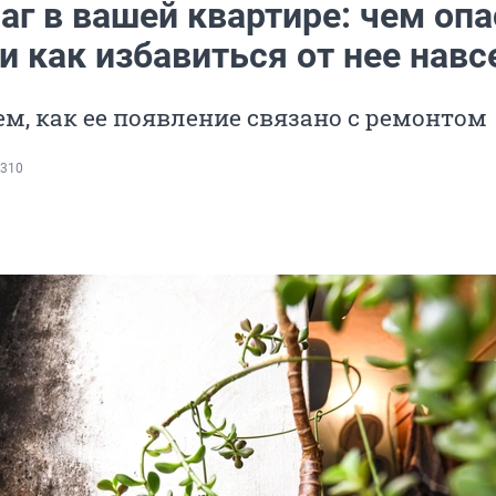
аг в вашей квартире: чем оп
и как избавиться от нее навс
м, как ее появление связано с ремонтом
310