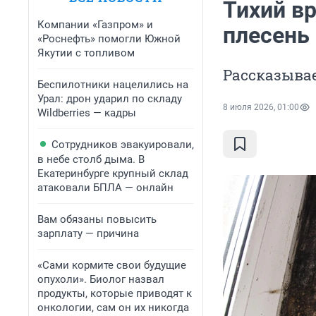
Тихий вр
Компании «Газпром» и
плесень 
«Роснефть» помогли Южной
Якутии с топливом
Рассказывае
Беспилотники нацелились на
Урал: дрон ударил по складу
8 июля 2026, 01:00
Wildberries — кадры
Сотрудников эвакуировали,
в небе столб дыма. В
Екатеринбурге крупный склад
атаковали БПЛА — онлайн
Вам обязаны повысить
зарплату — причина
«Сами кормите свои будущие
опухоли». Биолог назвал
продукты, которые приводят к
онкологии, сам он их никогда