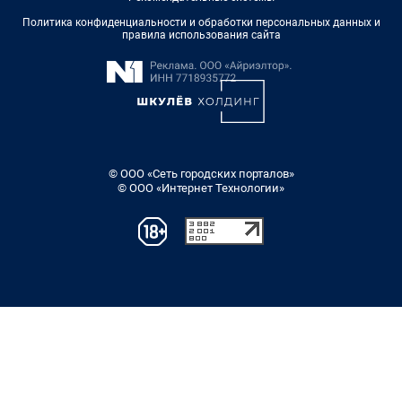
Политика конфиденциальности и обработки персональных данных и
правила использования сайта
© ООО «Сеть городских порталов»
© ООО «Интернет Технологии»