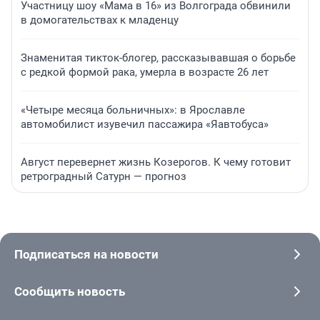
Участницу шоу «Мама в 16» из Волгограда обвинили
в домогательствах к младенцу
Знаменитая тикток-блогер, рассказывавшая о борьбе
с редкой формой рака, умерла в возрасте 26 лет
«Четыре месяца больничных»: в Ярославле
автомобилист изувечил пассажира «Яавтобуса»
Август перевернет жизнь Козерогов. К чему готовит
ретроградный Сатурн — прогноз
Подписаться на новости
Сообщить новость