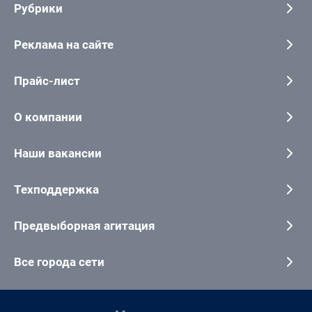
Рубрики
Реклама на сайте
Прайс-лист
О компании
Наши вакансии
Техподдержка
Предвыборная агитация
Все города сети