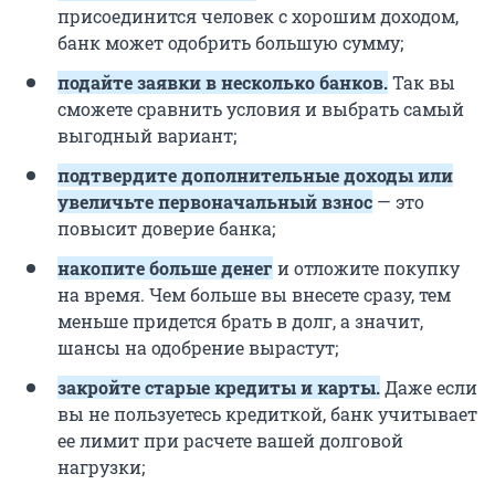
присоединится человек с хорошим доходом,
банк может одобрить большую сумму;
подайте заявки в несколько банков.
Так вы
сможете сравнить условия и выбрать самый
выгодный вариант;
подтвердите дополнительные доходы или
увеличьте первоначальный взнос
— это
повысит доверие банка;
накопите больше денег
и отложите покупку
на время. Чем больше вы внесете сразу, тем
меньше придется брать в долг, а значит,
шансы на одобрение вырастут;
закройте старые кредиты и карты.
Даже если
вы не пользуетесь кредиткой, банк учитывает
ее лимит при расчете вашей долговой
нагрузки;