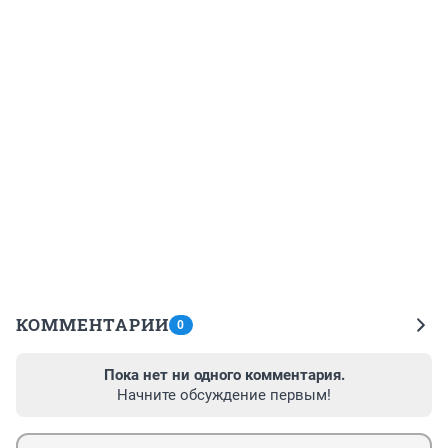
КОММЕНТАРИИ
0
Пока нет ни одного комментария.
Начните обсуждение первым!