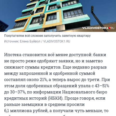
Покупателям всё сложнее заполучить заветную квартиру
Источник: 
Елена Буйвол / VLADIVOSTOK1.RU
Ипотека становится всё менее доступной: банки
не просто реже одобряют заявки, но и заметно
снижают суммы кредитов. Еще недавно разрыв
между запрошенной и одобренной суммой
составлял около 21%, а теперь вырос до трети. При
этом доля одобренных обращений упала с 43–51%
до 30–37%, по информации Национального бюро
кредитных историй (НБКИ). Проще говоря, если
раньше заемщики в среднем просили
6,1 миллиона рублей, а получали чуть меньше, то