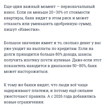
Еще один важный момент — первоначальный
взнос. Если он меньше 20–30% от стоимости
квартиры, банк видит в этом риск и может
отказать или уменьшить одобренную сумму,
пишут «Известия».
Большое значение имеет и то, сколько денег у вас
уже уходит на выплаты по кредитам. Если на
долги приходится больше 80% дохода, шансы
получить ипотеку почти нулевые. Даже если этот
показатель находится в диапазоне 50–80%, банк
может насторожиться.
К тому же банки видят, что люди всё чаще
задерживают платежи, и потому ещё сильнее
ужесточают правила. А с 2026 года добавились
новые ограничения: