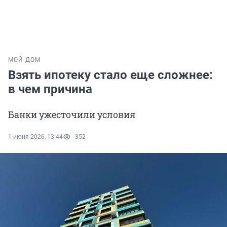
МОЙ ДОМ
Взять ипотеку стало еще сложнее:
в чем причина
Банки ужесточили условия
1 июня 2026, 13:44
352