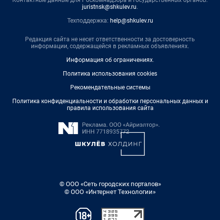
juristnsk@shkulev.ru
.
Техподдержка:
help@shkulev.ru
Редакция сайта не несет ответственности за достоверность
информации, содержащейся в рекламных объявлениях.
Информация об ограничениях
.
Политика использования cookies
Рекомендательные системы
Политика конфиденциальности и обработки персональных данных и
правила использования сайта
© ООО «Сеть городских порталов»
© ООО «Интернет Технологии»