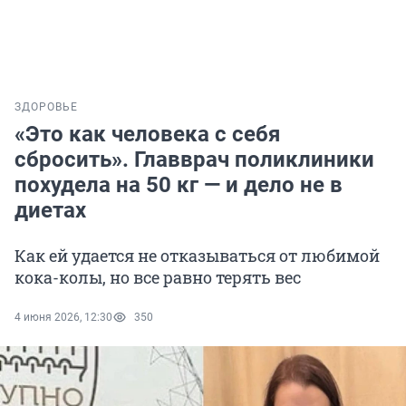
ЗДОРОВЬЕ
«Это как человека с себя
сбросить». Главврач поликлиники
похудела на 50 кг — и дело не в
диетах
Как ей удается не отказываться от любимой
кока-колы, но все равно терять вес
4 июня 2026, 12:30
350