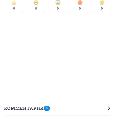
0
0
0
0
0
КОММЕНТАРИИ
0