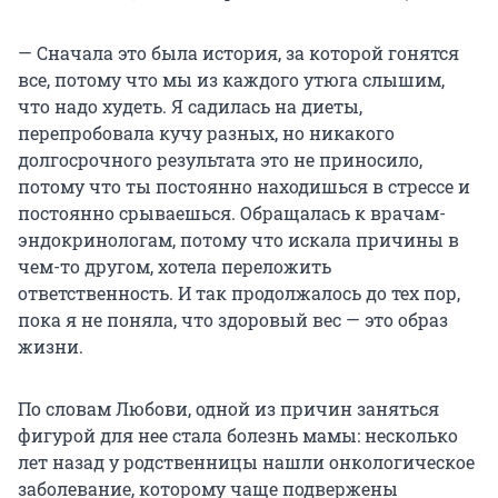
— Сначала это была история, за которой гонятся
все, потому что мы из каждого утюга слышим,
что надо худеть. Я садилась на диеты,
перепробовала кучу разных, но никакого
долгосрочного результата это не приносило,
потому что ты постоянно находишься в стрессе и
постоянно срываешься. Обращалась к врачам-
эндокринологам, потому что искала причины в
чем-то другом, хотела переложить
ответственность. И так продолжалось до тех пор,
пока я не поняла, что здоровый вес — это образ
жизни.
По словам Любови, одной из причин заняться
фигурой для нее стала болезнь мамы: несколько
лет назад у родственницы нашли онкологическое
заболевание, которому чаще подвержены