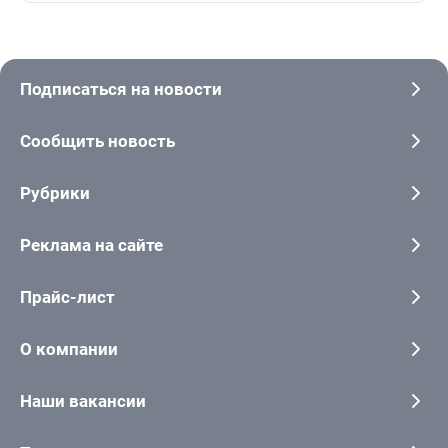
Подписаться на новости
Сообщить новость
Рубрики
Реклама на сайте
Прайс-лист
О компании
Наши вакансии