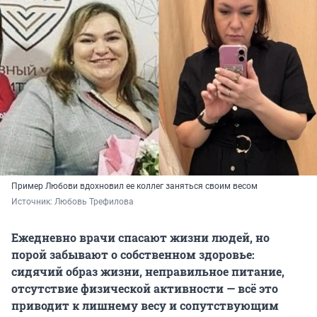
Пример Любови вдохновил ее коллег заняться своим весом
Источник: 
Любовь Трефилова
Ежедневно врачи спасают жизни людей, но
порой забывают о собственном здоровье:
сидячий образ жизни, неправильное питание,
отсутствие физической активности — всё это
приводит к лишнему весу и сопутствующим