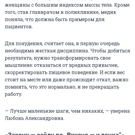
женщины с большим индексом массы тела. Кроме
того, став главврачом в поликлинике, медик
поняла, что должна быть примером для
пациентов.
Для похудения, считает она, в первую очередь
необходима жесткая дисциплина. Чтобы добиться
результата, нужно трансформировать свое
мышление: отказаться от вредных привычек,
скорректировать пищевое поведение. И если вес
стоит на месте или даже происходит откат, важно
помнить, что это нормально, и не прекращать
работу.
— Лучше маленькие шаги, чем никаких, — уверена
Любовь Александровна.
«Захочу — зайду во
„
Вкусно — и точка
“»