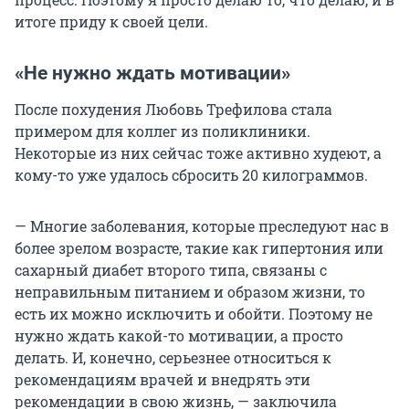
итоге приду к своей цели.
«Не нужно ждать мотивации»
После похудения Любовь Трефилова стала
примером для коллег из поликлиники.
Некоторые из них сейчас тоже активно худеют, а
кому-то уже удалось сбросить 20 килограммов.
— Многие заболевания, которые преследуют нас в
более зрелом возрасте, такие как гипертония или
сахарный диабет второго типа, связаны с
неправильным питанием и образом жизни, то
есть их можно исключить и обойти. Поэтому не
нужно ждать какой-то мотивации, а просто
делать. И, конечно, серьезнее относиться к
рекомендациям врачей и внедрять эти
рекомендации в свою жизнь, — заключила