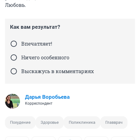
Любовь.
Как вам результат?
Впечатляет!
Ничего особенного
Выскажусь в комментариях
Дарья Воробьева
Корреспондент
Похудение
Здоровье
Поликлиника
Главврач