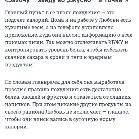
Главный пункт в ее плане похудения — это
подсчет калорий. Дома и на работе у Любови есть
кухонные весы, а на телефоне установлено
приложение, куда она вносит информацию о всех
приемах пищи. Так можно отслеживать КБЖУ и
контролировать уровень белка, чтобы избежать
скачков сахара в крови и тяги к вредным
продуктам.
По словам главврача, для себя она выработала
простые правила похудения: есть достаточно
белка, овощей и фруктов и отказаться от сладких
напитков. При этом никакие другие продукты из
своего рациона Любовь не исключает — главное,
чтобы они вписывались в суточную норму
калорий.