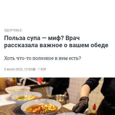
ЗДОРОВЬЕ
Польза супа — миф? Врач
рассказала важное о вашем обеде
Хоть что-то полезное в нем есть?
5 июля 2025, 12:00
1 808