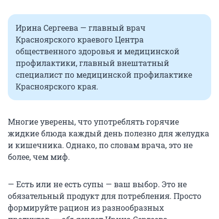
Ирина Сергеева — главный врач
Красноярского краевого Центра
общественного здоровья и медицинской
профилактики, главный внештатный
специалист по медицинской профилактике
Красноярского края.
Многие уверены, что употреблять горячие
жидкие блюда каждый день полезно для желудка
и кишечника. Однако, по словам врача, это не
более, чем миф.
— Есть или не есть супы — ваш выбор. Это не
обязательный продукт для потребления. Просто
формируйте рацион из разнообразных