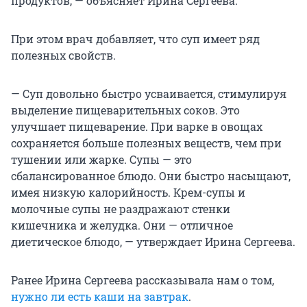
продуктов, — объясняет Ирина Сергеева.
При этом врач добавляет, что суп имеет ряд
полезных свойств.
— Суп довольно быстро усваивается, стимулируя
выделение пищеварительных соков. Это
улучшает пищеварение. При варке в овощах
сохраняется больше полезных веществ, чем при
тушении или жарке. Супы — это
сбалансированное блюдо. Они быстро насыщают,
имея низкую калорийность. Крем-супы и
молочные супы не раздражают стенки
кишечника и желудка. Они — отличное
диетическое блюдо, — утверждает Ирина Сергеева.
Ранее Ирина Сергеева рассказывала нам о том,
нужно ли есть каши на завтрак
.