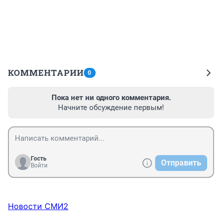
КОММЕНТАРИИ
0
Пока нет ни одного комментария.
Начните обсуждение первым!
Гость
Отправить
Войти
Новости СМИ2