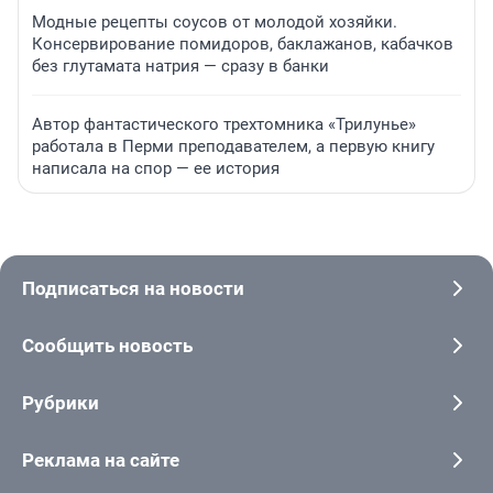
Модные рецепты соусов от молодой хозяйки.
Консервирование помидоров, баклажанов, кабачков
без глутамата натрия — сразу в банки
Автор фантастического трехтомника «Трилунье»
работала в Перми преподавателем, а первую книгу
написала на спор — ее история
Подписаться на новости
Сообщить новость
Рубрики
Реклама на сайте