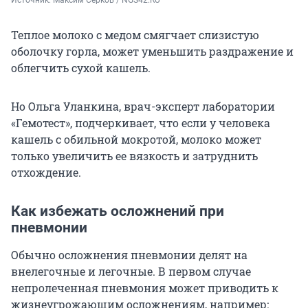
Теплое молоко с медом смягчает слизистую
оболочку горла, может уменьшить раздражение и
облегчить сухой кашель.
Но Ольга Уланкина, врач-эксперт лаборатории
«Гемотест», подчеркивает, что если у человека
кашель с обильной мокротой, молоко может
только увеличить ее вязкость и затруднить
отхождение.
Как избежать осложнений при
пневмонии
Обычно осложнения пневмонии делят на
внелегочные и легочные. В первом случае
непролеченная пневмония может приводить к
жизнеугрожающим осложнениям, например: