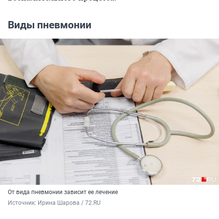
Виды пневмонии
От вида пневмонии зависит ее лечение
Источник: 
Ирина Шарова / 72.RU