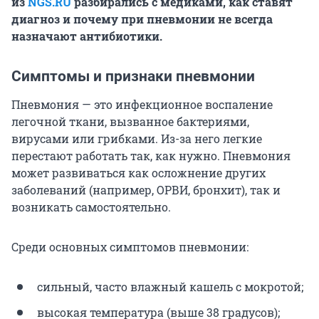
из
NGS.RU
разбирались с медиками, как ставят
диагноз и почему при пневмонии не всегда
назначают антибиотики.
Симптомы и признаки пневмонии
Пневмония — это инфекционное воспаление
легочной ткани, вызванное бактериями,
вирусами или грибками. Из-за него легкие
перестают работать так, как нужно. Пневмония
может развиваться как осложнение других
заболеваний (например, ОРВИ, бронхит), так и
возникать самостоятельно.
Среди основных симптомов пневмонии:
сильный, часто влажный кашель с мокротой;
высокая температура (выше 38 градусов);