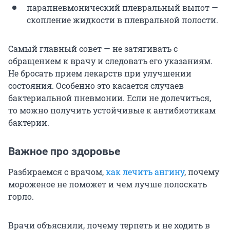
парапневмонический плевральный выпот —
скопление жидкости в плевральной полости.
Самый главный совет — не затягивать с
обращением к врачу и следовать его указаниям.
Не бросать прием лекарств при улучшении
состояния. Особенно это касается случаев
бактериальной пневмонии. Если не долечиться,
то можно получить устойчивые к антибиотикам
бактерии.
Важное про здоровье
Разбираемся с врачом,
как лечить ангину
, почему
мороженое не поможет и чем лучше полоскать
горло.
Врачи объяснили, почему терпеть и не ходить в