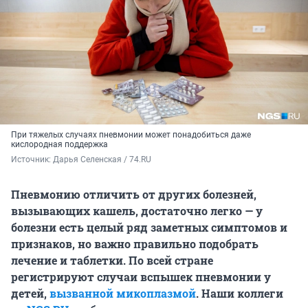
При тяжелых случаях пневмонии может понадобиться даже
кислородная поддержка
Источник: 
Дарья Селенская / 74.RU
Пневмонию отличить от других болезней,
вызывающих кашель, достаточно легко — у
болезни есть целый ряд заметных симптомов и
признаков, но важно правильно подобрать
лечение и таблетки. По всей стране
регистрируют случаи вспышек пневмонии у
детей,
вызванной микоплазмой
. Наши коллеги