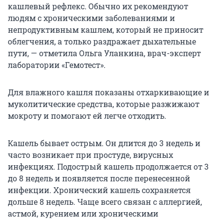
кашлевый рефлекс. Обычно их рекомендуют
людям с хроническими заболеваниями и
непродуктивным кашлем, который не приносит
облегчения, а только раздражает дыхательные
пути, — отметила Ольга Уланкина, врач-эксперт
лаборатории «Гемотест».
Для влажного кашля показаны отхаркивающие и
муколитические средства, которые разжижают
мокроту и помогают ей легче отходить.
Кашель бывает острым. Он длится до 3 недель и
часто возникает при простуде, вирусных
инфекциях. Подострый кашель продолжается от 3
до 8 недель и появляется после перенесенной
инфекции. Хронический кашель сохраняется
дольше 8 недель. Чаще всего связан с аллергией,
астмой, курением или хроническими