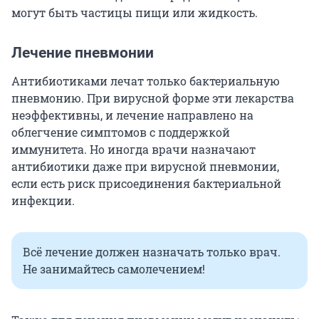
могут быть частицы пищи или жидкость.
Лечение пневмонии
Антибиотиками лечат только бактериальную
пневмонию. При вирусной форме эти лекарства
неэффективны, и лечение направлено на
облегчение симптомов с поддержкой
иммунитета. Но иногда врачи назначают
антибиотики даже при вирусной пневмонии,
если есть риск присоединения бактериальной
инфекции.
Всё лечение должен назначать только врач.
Не занимайтесь самолечением!