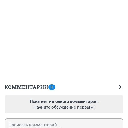
КОММЕНТАРИИ
0
Пока нет ни одного комментария.
Начните обсуждение первым!