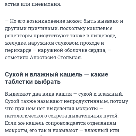
астма или пневмония.
— Но его возникновение может быть вызвано и
другими причинами, поскольку кашлевые
рецепторы присутствуют также в пищеводе,
желудке, наружном слуховом проходе и
перикарде — наружной оболочке сердца, —
отметила Анастасия Стольная.
Сухой и влажный кашель — какие
таблетки выбрать
Выделяют два вида кашля — сухой и влажный.
Сухой также называют непродуктивным, потому
что при нем нет выделения мокроты —
патологического секрета дыхательных путей.
Если же кашель сопровождается отделением
мокроты, его так и называют — влажный или