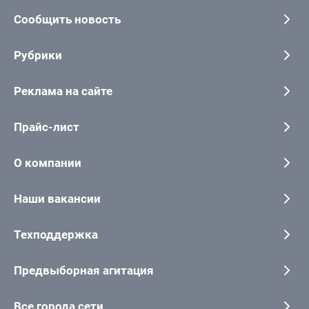
Сообщить новость
Рубрики
Реклама на сайте
Прайс-лист
О компании
Наши вакансии
Техподдержка
Предвыборная агитация
Все города сети