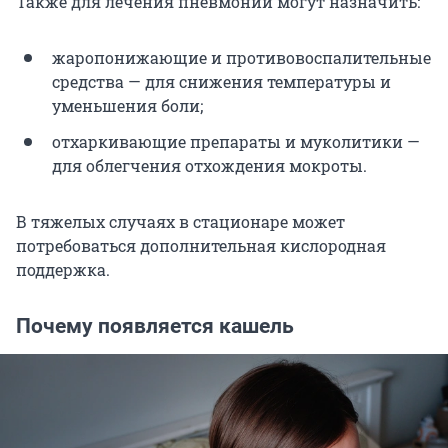
Также для лечения пневмонии могут назначить:
жаропонижающие и противовоспалительные
средства — для снижения температуры и
уменьшения боли;
отхаркивающие препараты и муколитики —
для облегчения отхождения мокроты.
В тяжелых случаях в стационаре может
потребоваться дополнительная кислородная
поддержка.
Почему появляется кашель