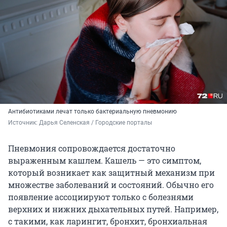
Антибиотиками лечат только бактериальную пневмонию
Источник: 
Дарья Селенская / Городские порталы
Пневмония сопровождается достаточно
выраженным кашлем. Кашель — это симптом,
который возникает как защитный механизм при
множестве заболеваний и состояний. Обычно его
появление ассоциируют только с болезнями
верхних и нижних дыхательных путей. Например,
с такими, как ларингит, бронхит, бронхиальная