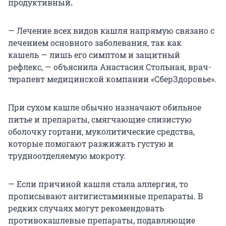
продуктивный
.
— Лечение всех видов кашля напрямую связано с
лечением основного заболевания, так как
кашель — лишь его симптом и защитный
рефлекс, — объяснила Анастасия Стольная, врач-
терапевт медицинской компании «СберЗдоровье».
При сухом кашле обычно назначают обильное
питье и препараты, смягчающие слизистую
оболочку гортани, муколитические средства,
которые помогают разжижать густую и
трудноотделяемую мокроту.
— Если причиной кашля стала аллергия, то
прописывают антигистаминные препараты. В
редких случаях могут рекомендовать
противокашлевые препараты, подавляющие