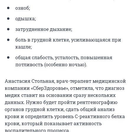
озноб;
одышка;
затрудненное дыхание;
боль в грудной клетке, усиливающаяся при
кашле;
общая слабость, усталость, повышенная
потливость (особенно ночью).
Анастасия Стольная, врач-терапевт медицинской
компании «СберЗдоровье», отметила, что диагноз
медик ставит на основании сразу нескольких
данных. Нужно будет пройти рентгенографию
органов грудной клетки, сдать общий анализ
крови и определить уровень С-реактивного белка
крови, который показывает активность
воспалительного процесса.