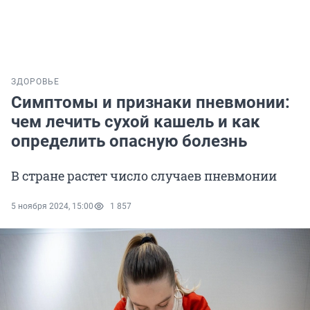
ЗДОРОВЬЕ
Симптомы и признаки пневмонии:
чем лечить сухой кашель и как
определить опасную болезнь
В стране растет число случаев пневмонии
5 ноября 2024, 15:00
1 857