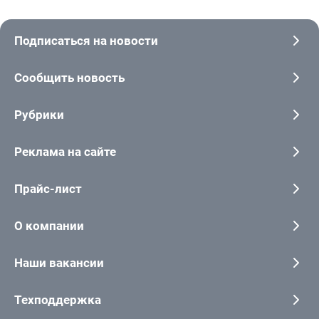
Подписаться на новости
Сообщить новость
Рубрики
Реклама на сайте
Прайс-лист
О компании
Наши вакансии
Техподдержка