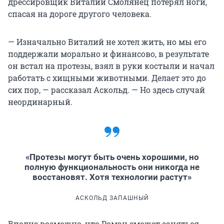
дрессировщик Виталий Смолянец потерял ноги,
спасая на дороге другого человека.
— Изначально Виталий не хотел жить, но мы его
поддержали морально и финансово, в результате
он встал на протезы, взял в руки костыли и начал
работать с хищными животными. Делает это до
сих пор, — рассказал Аскольд. — Но здесь случай
неординарный.
«Протезы могут быть очень хорошими, но
полную функциональность они никогда не
восстановят. Хотя технологии растут»
АСКОЛЬД ЗАПАШНЫЙ
Вполне возможно, что Роман сможет заняться