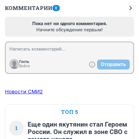
КОММЕНТАРИИ
0
Пока нет ни одного комментария.
Начните обсуждение первым!
Гость
Отправить
Войти
Новости СМИ2
ТОП 5
Еще один якутянин стал Героем
1
России. Он служил в зоне СВО с