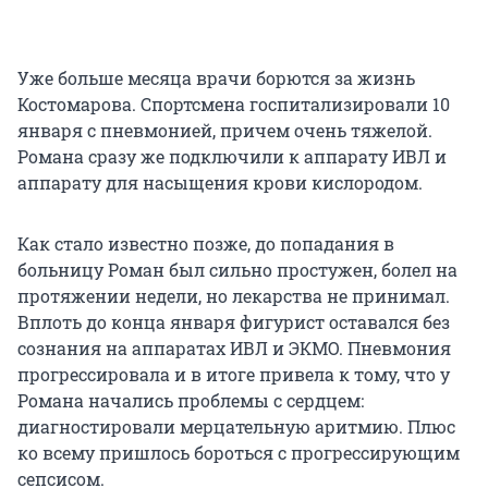
Уже больше месяца врачи борются за жизнь
Костомарова. Спортсмена госпитализировали 10
января с пневмонией, причем очень тяжелой.
Романа сразу же подключили к аппарату ИВЛ и
аппарату для насыщения крови кислородом.
Как стало известно позже, до попадания в
больницу Роман был сильно простужен, болел на
протяжении недели, но лекарства не принимал.
Вплоть до конца января фигурист оставался без
сознания на аппаратах ИВЛ и ЭКМО. Пневмония
прогрессировала и в итоге привела к тому, что у
Романа начались проблемы с сердцем:
диагностировали мерцательную аритмию. Плюс
ко всему пришлось бороться с прогрессирующим
сепсисом.