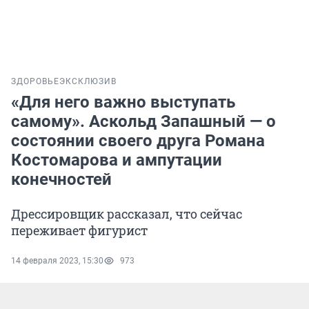
ЗДОРОВЬЕ
ЭКСКЛЮЗИВ
«Для него важно выступать
самому». Аскольд Запашный — о
состоянии своего друга Романа
Костомарова и ампутации
конечностей
Дрессировщик рассказал, что сейчас
переживает фигурист
14 февраля 2023, 15:30
973