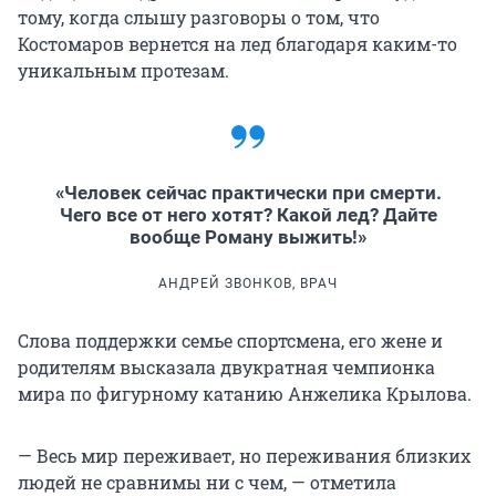
тому, когда слышу разговоры о том, что
Костомаров вернется на лед благодаря каким-то
уникальным протезам.
«Человек сейчас практически при смерти.
Чего все от него хотят? Какой лед? Дайте
вообще Роману выжить!»
АНДРЕЙ ЗВОНКОВ, ВРАЧ
Слова поддержки семье спортсмена, его жене и
родителям высказала двукратная чемпионка
мира по фигурному катанию Анжелика Крылова.
— Весь мир переживает, но переживания близких
людей не сравнимы ни с чем, — отметила