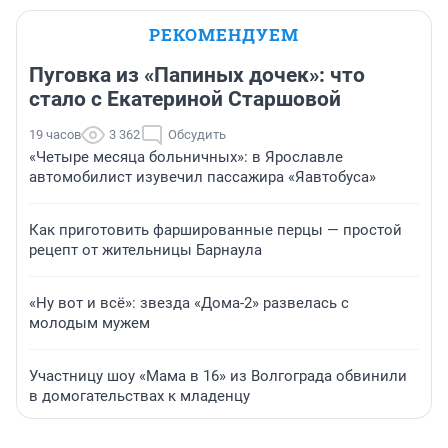
РЕКОМЕНДУЕМ
Пуговка из «Папиных дочек»: что
стало с Екатериной Старшовой
19 часов
3 362
Обсудить
«Четыре месяца больничных»: в Ярославле
автомобилист изувечил пассажира «Яавтобуса»
Как приготовить фаршированные перцы — простой
рецепт от жительницы Барнаула
«Ну вот и всё»: звезда «Дома-2» развелась с
молодым мужем
Участницу шоу «Мама в 16» из Волгограда обвинили
в домогательствах к младенцу