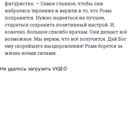
фигуристка. — Самое главное, чтобы они
набрались терпения и верили в то, что Рома
поправится. Нужно надеяться на лучшее,
стараться сохранить позитивный настрой. И,
конечно, большое спасибо врачам. Они делают всё
возможное. Мы верим, что всё получится. Дай Бог
ему скорейшего выздоровления! Рома борется за
жизнь всеми силами.
Не удалось загрузить VIQEO