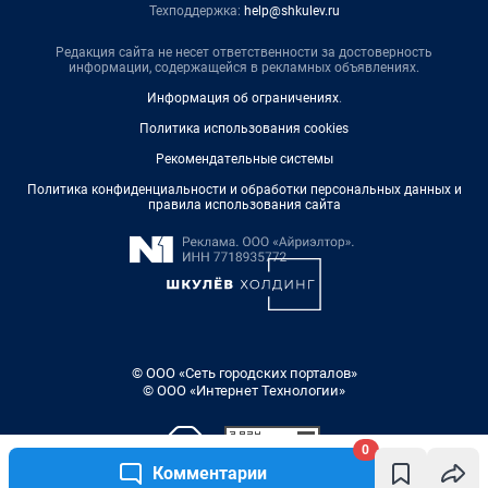
Техподдержка:
help@shkulev.ru
Редакция сайта не несет ответственности за достоверность
информации, содержащейся в рекламных объявлениях.
Информация об ограничениях
.
Политика использования cookies
Рекомендательные системы
Политика конфиденциальности и обработки персональных данных и
правила использования сайта
© ООО «Сеть городских порталов»
© ООО «Интернет Технологии»
0
Комментарии