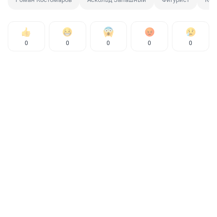
0
0
0
0
0