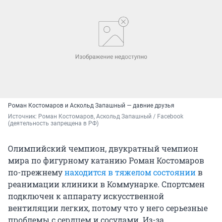
Роман Костомаров и Аскольд Запашный — давние друзья
Источник: 
Роман Костомаров, Аскольд Запашный / Facebook 
(деятельность запрещена в РФ)
Олимпийский чемпион, двукратный чемпион
мира по фигурному катанию Роман Костомаров
по-прежнему
находится в тяжелом состоянии
в
реанимации клиники в Коммунарке. Спортсмен
подключен к аппарату искусственной
вентиляции легких, потому что у него серьезные
проблемы с сердцем и сосудами. Из-за