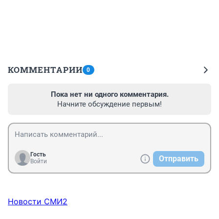
КОММЕНТАРИИ
0
Пока нет ни одного комментария.
Начните обсуждение первым!
Гость
Отправить
Войти
Новости СМИ2