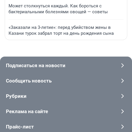
Может столкнуться каждый. Как бороться с
бактериальными болезнями овощей — советы
«Заказали на 3-летие»: перед убийством жены в
Казани турок забрал торт на день рождения сына
Подписаться на новости
Сообщить новость
Рубрики
Реклама на сайте
Прайс-лист