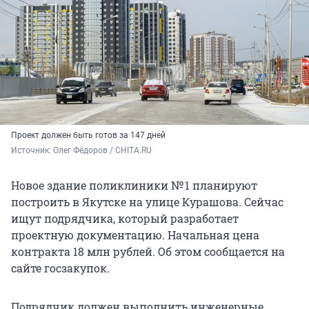
Проект должен быть готов за 147 дней
Источник: 
Олег Фёдоров / CHITA.RU
Новое здание поликлиники № 1 планируют
построить в Якутске на улице Курашова. Сейчас
ищут подрядчика, который разработает
проектную документацию. Начальная цена
контракта 18 млн рублей. Об этом сообщается на
сайте госзакупок.
Подрядчик должен выполнить инженерные