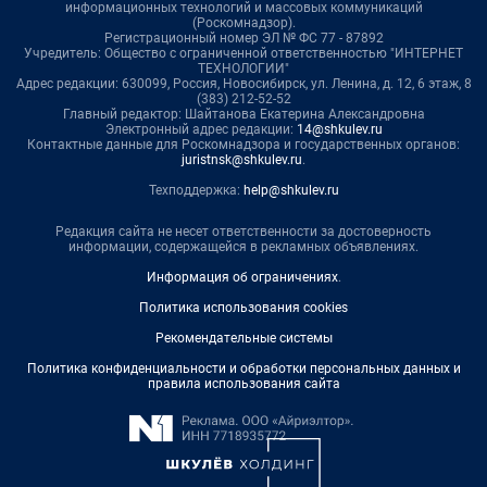
информационных технологий и массовых коммуникаций
(Роскомнадзор).
Регистрационный номер ЭЛ № ФС 77 - 87892
Учредитель: Общество с ограниченной ответственностью "ИНТЕРНЕТ
ТЕХНОЛОГИИ"
Адрес редакции: 630099, Россия, Новосибирск, ул. Ленина, д. 12, 6 этаж, 8
(383) 212-52-52
Главный редактор: Шайтанова Екатерина Александровна
Электронный адрес редакции:
14@shkulev.ru
Контактные данные для Роскомнадзора и государственных органов:
juristnsk@shkulev.ru
.
Техподдержка:
help@shkulev.ru
Редакция сайта не несет ответственности за достоверность
информации, содержащейся в рекламных объявлениях.
Информация об ограничениях
.
Политика использования cookies
Рекомендательные системы
Политика конфиденциальности и обработки персональных данных и
правила использования сайта