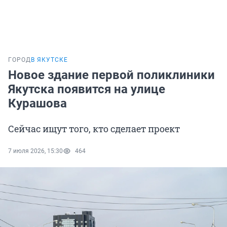
ГОРОД
В ЯКУТСКЕ
Новое здание первой поликлиники
Якутска появится на улице
Курашова
Сейчас ищут того, кто сделает проект
7 июля 2026, 15:30
464