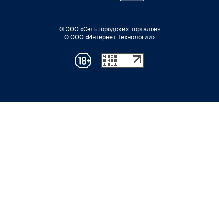
© ООО «Сеть городских порталов»
© ООО «Интернет Технологии»