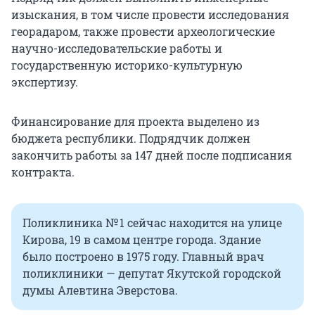
изыскания, в том числе провести исследования
георадаром, также провести археологические
научно-исследовательские работы и
государственную историко-культурную
экспертизу.
Финансирование для проекта выделено из
бюджета республики. Подрядчик должен
закончить работы за 147 дней после подписания
контракта.
Поликлиника № 1 сейчас находится на улице
Кирова, 19 в самом центре города. Здание
было построено в 1975 году. Главный врач
поликлиники — депутат Якутской городской
думы Алевтина Эверстова.