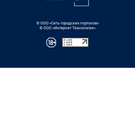
© ООО «Сеть городских порталов»
© ООО «Интернет Технологии»