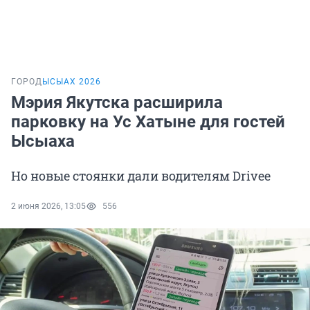
ГОРОД
ЫСЫАХ 2026
Мэрия Якутска расширила
парковку на Ус Хатыне для гостей
Ысыаха
Но новые стоянки дали водителям Drivee
2 июня 2026, 13:05
556