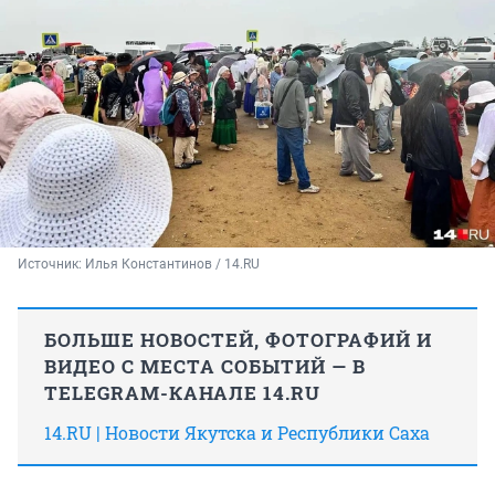
Источник: 
Илья Константинов / 14.RU
БОЛЬШЕ НОВОСТЕЙ, ФОТОГРАФИЙ И
ВИДЕО С МЕСТА СОБЫТИЙ — В
TELEGRAM-КАНАЛЕ 14.RU
14.RU | Новости Якутска и Республики Саха