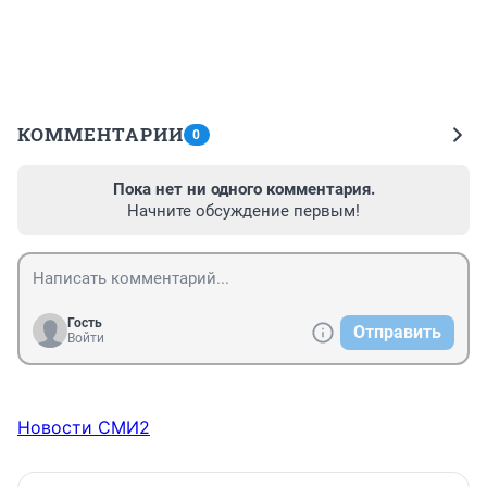
КОММЕНТАРИИ
0
Пока нет ни одного комментария.
Начните обсуждение первым!
Гость
Отправить
Войти
Новости СМИ2