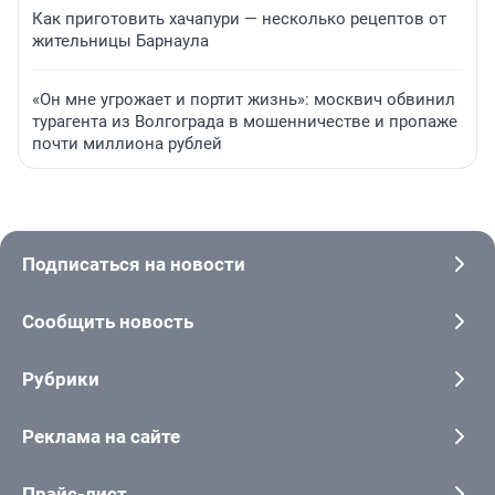
Как приготовить хачапури — несколько рецептов от
жительницы Барнаула
«Он мне угрожает и портит жизнь»: москвич обвинил
турагента из Волгограда в мошенничестве и пропаже
почти миллиона рублей
Подписаться на новости
Сообщить новость
Рубрики
Реклама на сайте
Прайс-лист