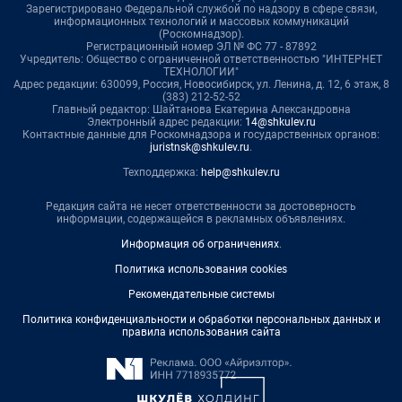
Зарегистрировано Федеральной службой по надзору в сфере связи,
информационных технологий и массовых коммуникаций
(Роскомнадзор).
Регистрационный номер ЭЛ № ФС 77 - 87892
Учредитель: Общество с ограниченной ответственностью "ИНТЕРНЕТ
ТЕХНОЛОГИИ"
Адрес редакции: 630099, Россия, Новосибирск, ул. Ленина, д. 12, 6 этаж, 8
(383) 212-52-52
Главный редактор: Шайтанова Екатерина Александровна
Электронный адрес редакции:
14@shkulev.ru
Контактные данные для Роскомнадзора и государственных органов:
juristnsk@shkulev.ru
.
Техподдержка:
help@shkulev.ru
Редакция сайта не несет ответственности за достоверность
информации, содержащейся в рекламных объявлениях.
Информация об ограничениях
.
Политика использования cookies
Рекомендательные системы
Политика конфиденциальности и обработки персональных данных и
правила использования сайта