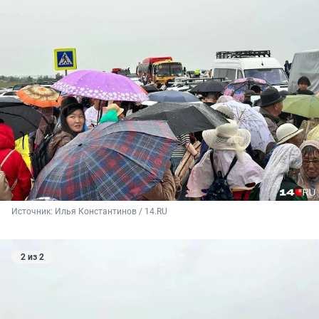
Источник: 
Илья Константинов / 14.RU
2 из 2