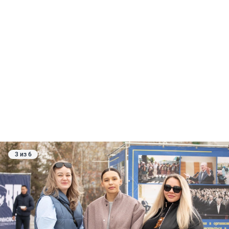
3 из 6