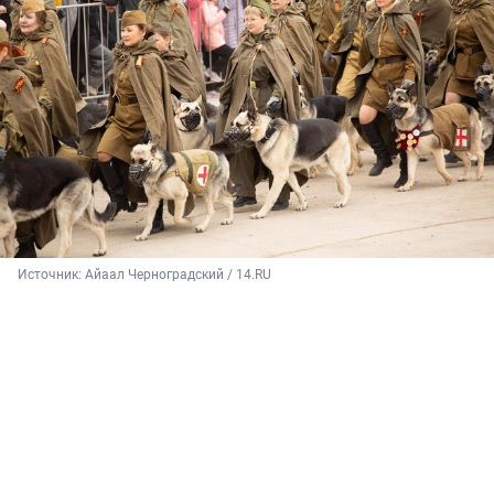
Источник: 
Айаал Черноградский / 14.RU