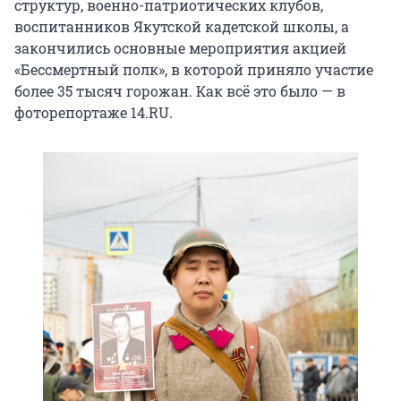
структур, военно-патриотических клубов,
воспитанников Якутской кадетской школы, а
закончились основные мероприятия акцией
«Бессмертный полк», в которой приняло участие
более 35 тысяч горожан. Как всё это было — в
фоторепортаже 14.RU.