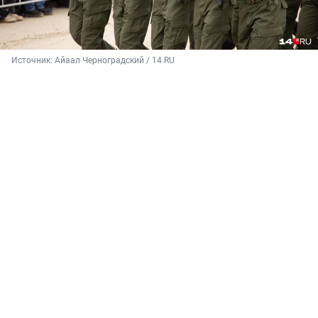
Источник: 
Айаал Черноградский / 14.RU