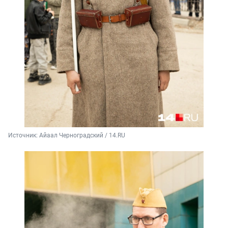
Источник: 
Айаал Черноградский / 14.RU