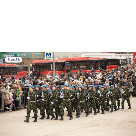
3 из 36