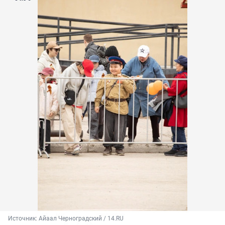
Источник: 
Айаал Черноградский / 14.RU