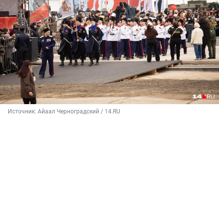
Источник: 
Айаал Черноградский / 14.RU