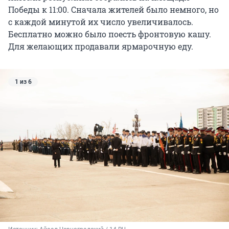
Победы к 11:00. Сначала жителей было немного, но
с каждой минутой их число увеличивалось.
Бесплатно можно было поесть фронтовую кашу.
Для желающих продавали ярмарочную еду.
1 из 6