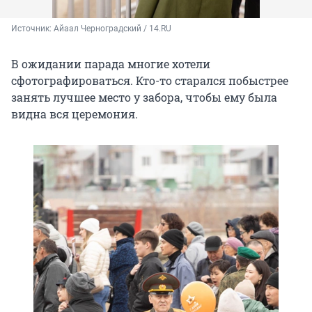
Источник: 
Айаал Черноградский / 14.RU
В ожидании парада многие хотели
сфотографироваться. Кто-то старался побыстрее
занять лучшее место у забора, чтобы ему была
видна вся церемония.