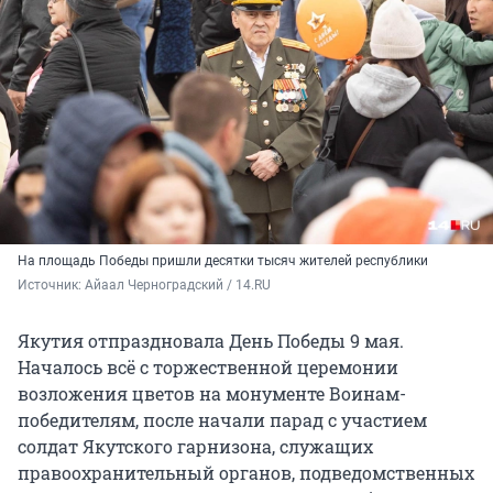
На площадь Победы пришли десятки тысяч жителей республики
Источник: 
Айаал Черноградский / 14.RU
Якутия отпраздновала День Победы 9 мая.
Началось всё с торжественной церемонии
возложения цветов на монументе Воинам-
победителям, после начали парад с участием
солдат Якутского гарнизона, служащих
правоохранительный органов, подведомственных