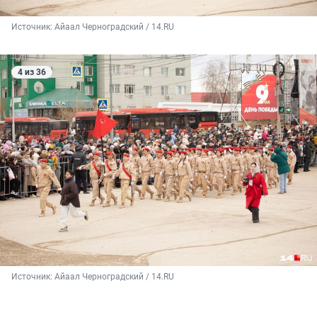
Источник: 
Айаал Черноградский / 14.RU
4 из 36
Источник: 
Айаал Черноградский / 14.RU