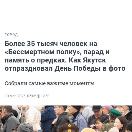
ГОРОД
Более 35 тысяч человек на
«Бессмертном полку», парад и
память о предках. Как Якутск
отпраздновал День Победы в фото
Собрали самые важные моменты
10 мая 2026, 07:05
860