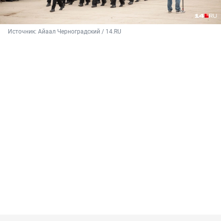
Источник: 
Айаал Черноградский / 14.RU