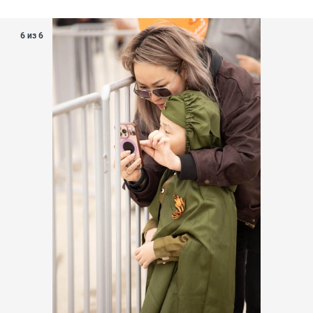
6 из 6