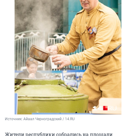
Источник: 
Айаал Черноградский / 14.RU
Жители республики собрались на площади