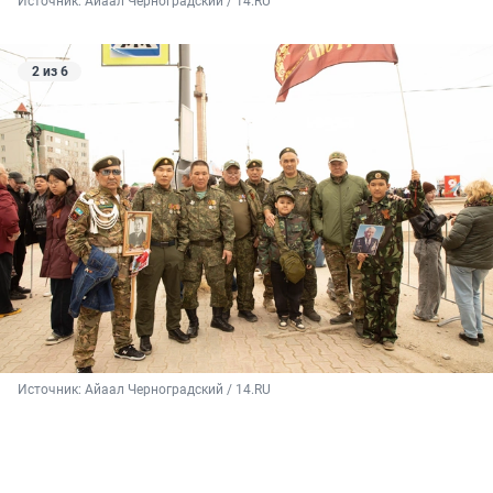
Источник: 
Айаал Черноградский / 14.RU
2 из 6
Источник: 
Айаал Черноградский / 14.RU