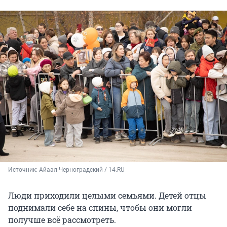
Источник: 
Айаал Черноградский / 14.RU
Люди приходили целыми семьями. Детей отцы
поднимали себе на спины, чтобы они могли
получше всё рассмотреть.