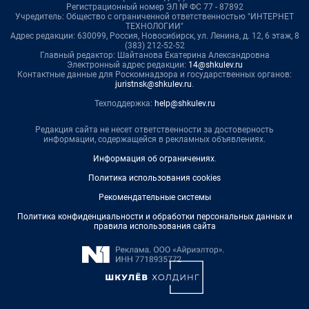
Регистрационный номер ЭЛ № ФС 77 - 87892
Учредитель: Общество с ограниченной ответственностью "ИНТЕРНЕТ
ТЕХНОЛОГИИ"
Адрес редакции: 630099, Россия, Новосибирск, ул. Ленина, д. 12, 6 этаж, 8
(383) 212-52-52
Главный редактор: Шайтанова Екатерина Александровна
Электронный адрес редакции:
14@shkulev.ru
Контактные данные для Роскомнадзора и государственных органов:
juristnsk@shkulev.ru
.
Техподдержка:
help@shkulev.ru
Редакция сайта не несет ответственности за достоверность
информации, содержащейся в рекламных объявлениях.
Информация об ограничениях
.
Политика использования cookies
Рекомендательные системы
Политика конфиденциальности и обработки персональных данных и
правила использования сайта