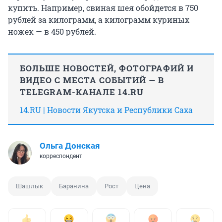
купить. Например, свиная шея обойдется в 750
рублей за килограмм, а килограмм куриных
ножек — в 450 рублей.
БОЛЬШЕ НОВОСТЕЙ, ФОТОГРАФИЙ И
ВИДЕО С МЕСТА СОБЫТИЙ — В
TELEGRAM-КАНАЛЕ 14.RU
14.RU | Новости Якутска и Республики Саха
Ольга Донская
корреспондент
Шашлык
Баранина
Рост
Цена