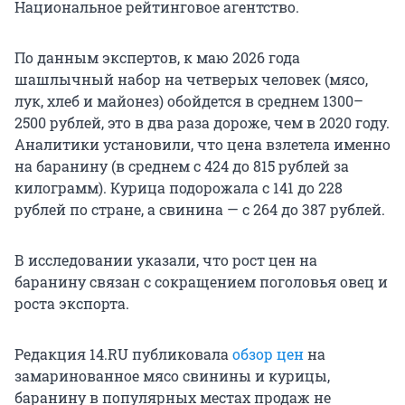
Национальное рейтинговое агентство.
По данным экспертов, к маю 2026 года
шашлычный набор на четверых человек (мясо,
лук, хлеб и майонез) обойдется в среднем 1300–
2500 рублей, это в два раза дороже, чем в 2020 году.
Аналитики установили, что цена взлетела именно
на баранину (в среднем с 424 до 815 рублей за
килограмм). Курица подорожала с 141 до 228
рублей по стране, а свинина — с 264 до 387 рублей.
В исследовании указали, что рост цен на
баранину связан с сокращением поголовья овец и
роста экспорта.
Редакция 14.RU публиковала
обзор цен
на
замаринованное мясо свинины и курицы,
баранину в популярных местах продаж не