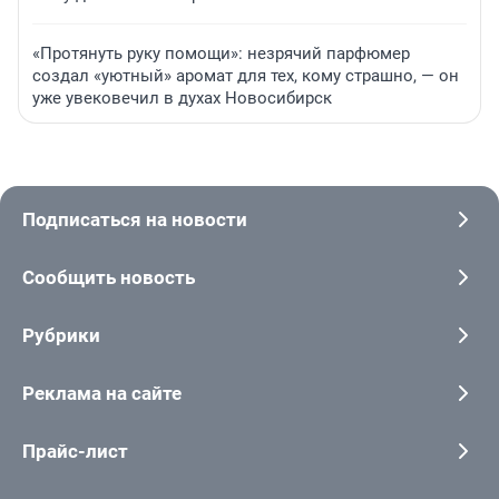
«Протянуть руку помощи»: незрячий парфюмер
создал «уютный» аромат для тех, кому страшно, — он
уже увековечил в духах Новосибирск
Подписаться на новости
Сообщить новость
Рубрики
Реклама на сайте
Прайс-лист