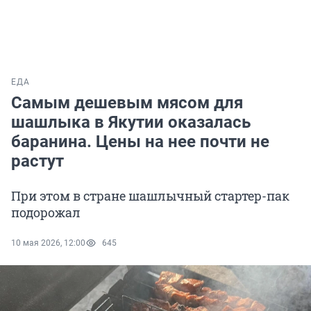
ЕДА
Самым дешевым мясом для
шашлыка в Якутии оказалась
баранина. Цены на нее почти не
растут
При этом в стране шашлычный стартер-пак
подорожал
10 мая 2026, 12:00
645