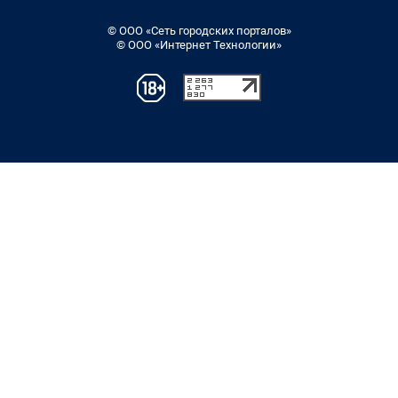
© ООО «Сеть городских порталов»
© ООО «Интернет Технологии»