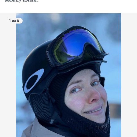
1 из 6