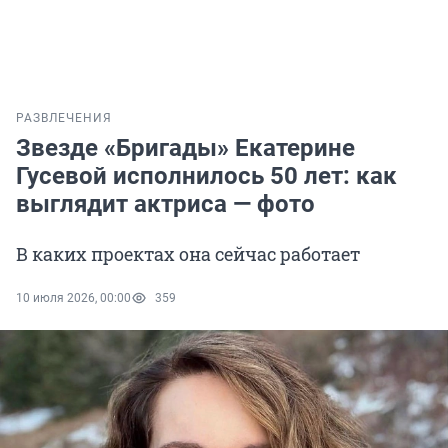
РАЗВЛЕЧЕНИЯ
Звезде «Бригады» Екатерине
Гусевой исполнилось 50 лет: как
выглядит актриса — фото
В каких проектах она сейчас работает
10 июля 2026, 00:00
359