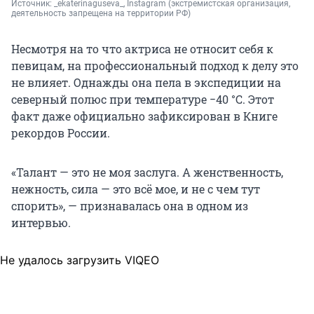
Источник: 
_ekaterinaguseva_, Instagram 
(экстремистская организация, 
деятельность запрещена на территории РФ)
Несмотря на то что актриса не относит себя к
певицам, на профессиональный подход к делу это
не влияет. Однажды она пела в экспедиции на
северный полюс при температуре
−40 °C
. Этот
факт даже официально зафиксирован в Книге
рекордов России.
«Талант — это не моя заслуга. А женственность,
нежность, сила — это всё мое, и не с чем тут
спорить», — признавалась она в одном из
интервью.
Не удалось загрузить VIQEO