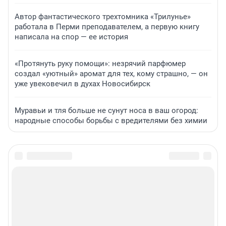
Автор фантастического трехтомника «Трилунье»
работала в Перми преподавателем, а первую книгу
написала на спор — ее история
«Протянуть руку помощи»: незрячий парфюмер
создал «уютный» аромат для тех, кому страшно, — он
уже увековечил в духах Новосибирск
Муравьи и тля больше не сунут носа в ваш огород:
народные способы борьбы с вредителями без химии