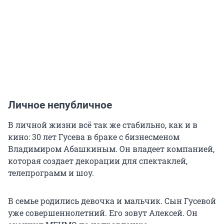
Личное непубличное
В личной жизни всё так же стабильно, как и в
кино: 30 лет Гусева в браке с бизнесменом
Владимиром Абашкиным. Он владеет компанией,
которая создает декорации для спектаклей,
телепрограмм и шоу.
В семье родились девочка и мальчик. Сын Гусевой
уже совершеннолетний. Его зовут Алексей. Он