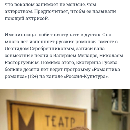
что вокалом занимает не меньше, чем
актерством. Предпочитает, чтобы ее называли
поющей актрисой.
Именинница любит выступать в дуэтах. Она
много лет исполняет русские романсы вместе с
Леонидом Серебренниковым, записывала
совместные песни с Валерием Меладзе, Николаем
Расторгуевым. Помимо этого, Екатерина Гусева
больше десяти лет ведет программу «Романтика
романса» (12+) на канале «Россия-Культура».