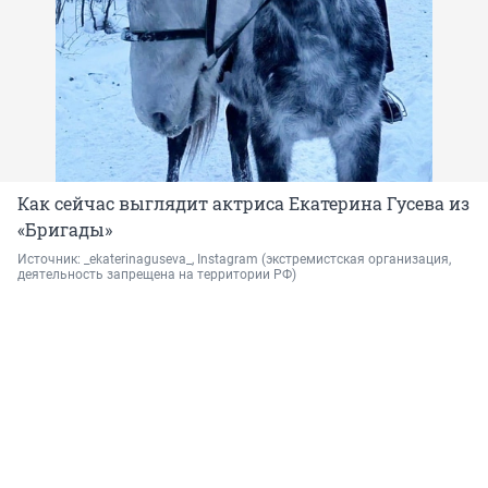
Как сейчас выглядит актриса Екатерина Гусева из
«Бригады»
Источник: 
_ekaterinaguseva_, Instagram 
(экстремистская организация, 
деятельность запрещена на территории РФ)