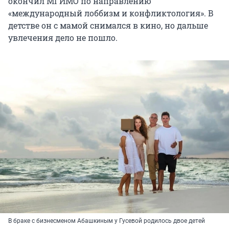
окончил МГИМО по направлению
«международный лоббизм и конфликтология». В
детстве он с мамой снимался в кино, но дальше
увлечения дело не пошло.
В браке с бизнесменом Абашкиным у Гусевой родилось двое детей