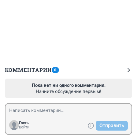
КОММЕНТАРИИ
0
Пока нет ни одного комментария.
Начните обсуждение первым!
Гость
Отправить
Войти