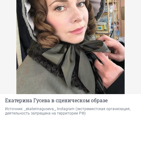
Екатерина Гусева в сценическом образе
Источник: 
_ekaterinaguseva_, Instagram 
(экстремистская организация, 
деятельность запрещена на территории РФ)