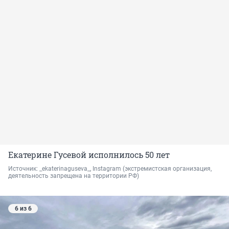
Екатерине Гусевой исполнилось 50 лет
Источник: 
_ekaterinaguseva_, Instagram 
(экстремистская организация, 
деятельность запрещена на территории РФ)
6 из 6