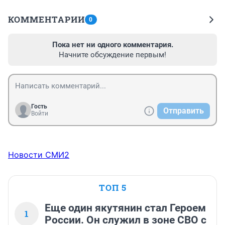
КОММЕНТАРИИ
0
Пока нет ни одного комментария.
Начните обсуждение первым!
Гость
Отправить
Войти
Новости СМИ2
ТОП 5
Еще один якутянин стал Героем
1
России. Он служил в зоне СВО с