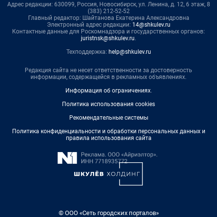
Адрес редакции: 630099, Россия, Новосибирск, ул. Ленина, д. 12, 6 этаж, 8
(383) 212-52-52
Главный редактор: Шайтанова Екатерина Александровна
Электронный адрес редакции:
14@shkulev.ru
Контактные данные для Роскомнадзора и государственных органов:
juristnsk@shkulev.ru
.
Техподдержка:
help@shkulev.ru
Редакция сайта не несет ответственности за достоверность
информации, содержащейся в рекламных объявлениях.
Информация об ограничениях
.
Политика использования cookies
Рекомендательные системы
Политика конфиденциальности и обработки персональных данных и
правила использования сайта
© ООО «Сеть городских порталов»