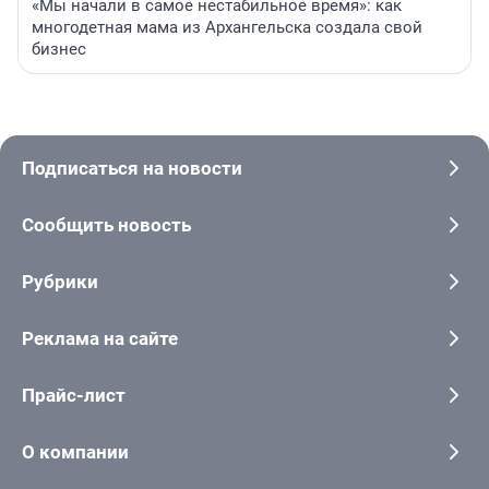
«Мы начали в самое нестабильное время»: как
многодетная мама из Архангельска создала свой
бизнес
Подписаться на новости
Сообщить новость
Рубрики
Реклама на сайте
Прайс-лист
О компании