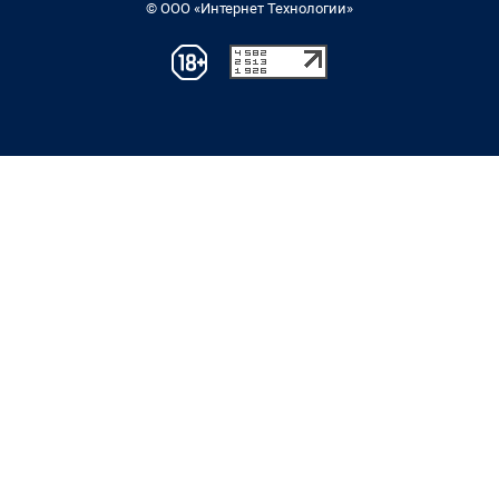
© ООО «Интернет Технологии»