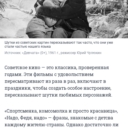
Шутки из советских картин пересказывают так часто, что они уже
стали частью нашего языка
Источник: 
«Девчата» (0+), 1961 г., режиссер Юрий Чулюкин
Советское кино — это классика, проверенная
годами. Эти фильмы с удовольствием
пересматривают из раза в раз, включают в
праздники, чтобы создать особое настроение,
пересказывают шутки любимых персонажей.
«Спортсменка, комсомолка и просто красавица»,
«Надо, Федя, надо» — фразы, знакомые с детсва
каждому жителю страны. Однако достаточно ли