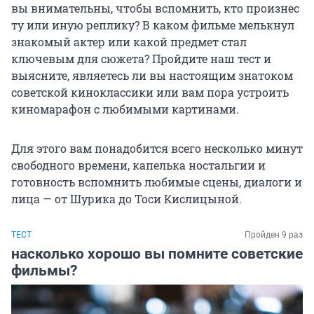
вы внимательны, чтобы вспомнить, кто произнес
ту или иную реплику? В каком фильме мелькнул
знакомый актер или какой предмет стал
ключевым для сюжета? Пройдите наш тест и
выясните, являетесь ли вы настоящим знатоком
советской киноклассики или вам пора устроить
киномарафон с любимыми картинами.
Для этого вам понадобится всего несколько минут
свободного времени, капелька ностальгии и
готовность вспомнить любимые сцены, диалоги и
лица — от Шурика до Тоси Кислицыной.
ТЕСТ
Пройден 9 раз
насколько хорошо вы помните советские
фильмы?