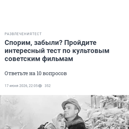
РАЗВЛЕЧЕНИЯ
ТЕСТ
Спорим, забыли? Пройдите
интересный тест по культовым
советским фильмам
Ответьте на 10 вопросов
17 июня 2026, 22:05
352