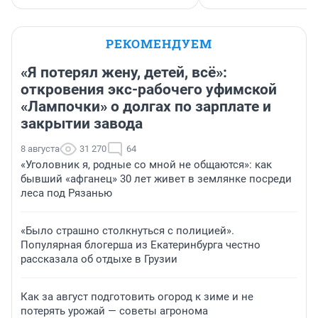
РЕКОМЕНДУЕМ
«Я потерял жену, детей, всё»:
откровения экс-рабочего уфимской
«Лампочки» о долгах по зарплате и
закрытии завода
8 августа
31 270
64
«Уголовник я, родные со мной не общаются»: как
бывший «афганец» 30 лет живет в землянке посреди
леса под Рязанью
«Было страшно столкнуться с полицией».
Популярная блогерша из Екатеринбурга честно
рассказала об отдыхе в Грузии
Как за август подготовить огород к зиме и не
потерять урожай — советы агронома