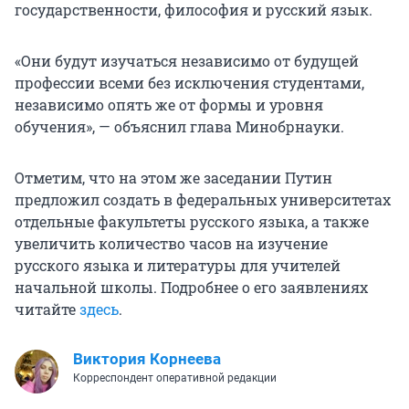
государственности, философия и русский язык.
«Они будут изучаться независимо от будущей
профессии всеми без исключения студентами,
независимо опять же от формы и уровня
обучения», — объяснил глава Минобрнауки.
Отметим, что на этом же заседании Путин
предложил создать в федеральных университетах
отдельные факультеты русского языка, а также
увеличить количество часов на изучение
русского языка и литературы для учителей
начальной школы. Подробнее о его заявлениях
читайте
здесь
.
Виктория Корнеева
Корреспондент оперативной редакции