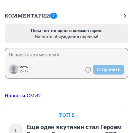
КОММЕНТАРИИ
0
Пока нет ни одного комментария.
Начните обсуждение первым!
Гость
Отправить
Войти
Новости СМИ2
ТОП 5
Еще один якутянин стал Героем
1