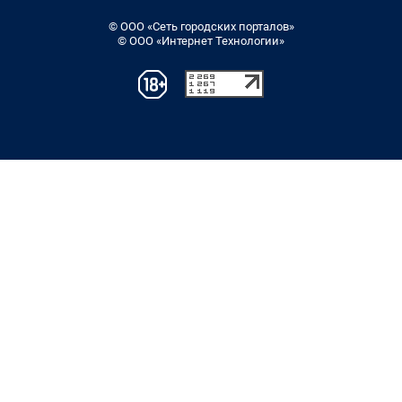
© ООО «Сеть городских порталов»
© ООО «Интернет Технологии»