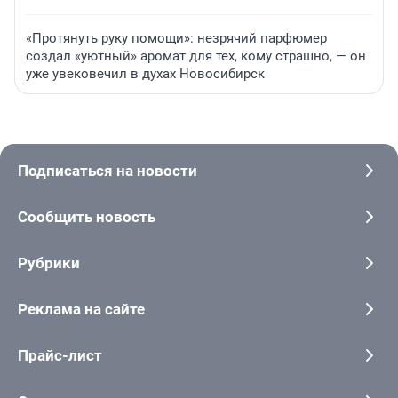
«Протянуть руку помощи»: незрячий парфюмер
создал «уютный» аромат для тех, кому страшно, — он
уже увековечил в духах Новосибирск
Подписаться на новости
Сообщить новость
Рубрики
Реклама на сайте
Прайс-лист