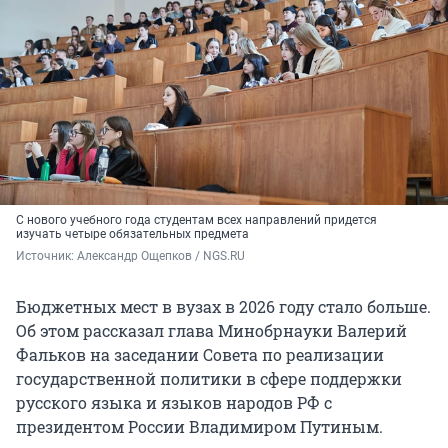
С нового учебного года студентам всех направлений придется
изучать четыре обязательных предмета
Источник: 
Александр Ощепков / NGS.RU
Бюджетных мест в вузах в 2026 году стало больше.
Об этом рассказал глава Минобрнауки Валерий
Фальков на заседании Совета по реализации
государственной политики в сфере поддержки
русского языка и языков народов РФ с
президентом России Владимиром Путиным.