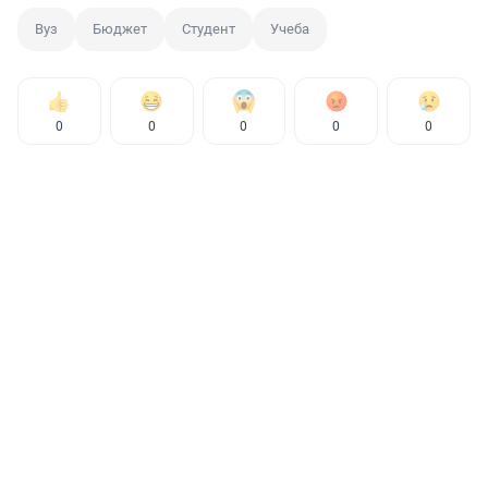
Вуз
Бюджет
Студент
Учеба
0
0
0
0
0