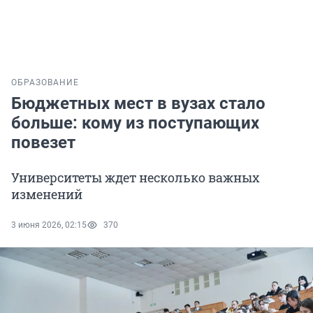
ОБРАЗОВАНИЕ
Бюджетных мест в вузах стало
больше: кому из поступающих
повезет
Университеты ждет несколько важных
изменений
3 июня 2026, 02:15
370