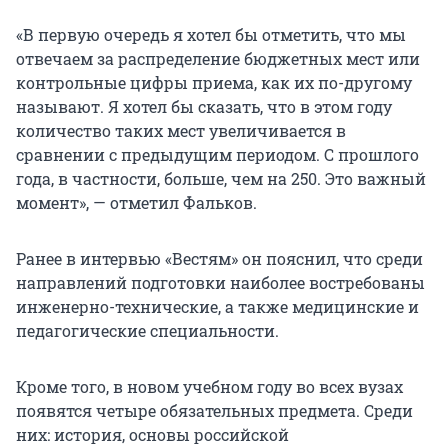
«В первую очередь я хотел бы отметить, что мы
отвечаем за распределение бюджетных мест или
контрольные цифры приема, как их по-другому
называют. Я хотел бы сказать, что в этом году
количество таких мест увеличивается в
сравнении с предыдущим периодом. С прошлого
года, в частности, больше, чем на 250. Это важный
момент», — отметил Фальков.
Ранее в интервью «Вестям» он пояснил, что среди
направлений подготовки наиболее востребованы
инженерно-технические, а также медицинские и
педагогические специальности.
Кроме того, в новом учебном году во всех вузах
появятся четыре обязательных предмета. Среди
них: история, основы российской