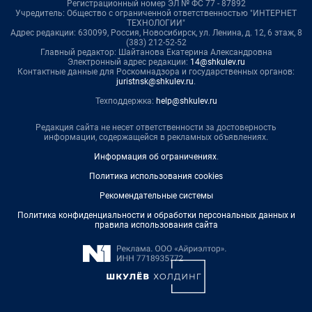
Регистрационный номер ЭЛ № ФС 77 - 87892
Учредитель: Общество с ограниченной ответственностью "ИНТЕРНЕТ
ТЕХНОЛОГИИ"
Адрес редакции: 630099, Россия, Новосибирск, ул. Ленина, д. 12, 6 этаж, 8
(383) 212-52-52
Главный редактор: Шайтанова Екатерина Александровна
Электронный адрес редакции:
14@shkulev.ru
Контактные данные для Роскомнадзора и государственных органов:
juristnsk@shkulev.ru
.
Техподдержка:
help@shkulev.ru
Редакция сайта не несет ответственности за достоверность
информации, содержащейся в рекламных объявлениях.
Информация об ограничениях
.
Политика использования cookies
Рекомендательные системы
Политика конфиденциальности и обработки персональных данных и
правила использования сайта