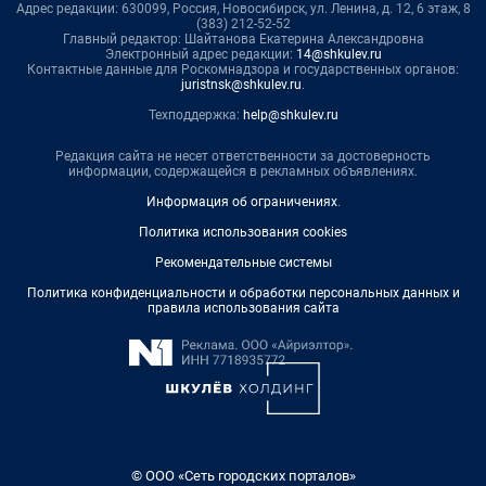
Адрес редакции: 630099, Россия, Новосибирск, ул. Ленина, д. 12, 6 этаж, 8
(383) 212-52-52
Главный редактор: Шайтанова Екатерина Александровна
Электронный адрес редакции:
14@shkulev.ru
Контактные данные для Роскомнадзора и государственных органов:
juristnsk@shkulev.ru
.
Техподдержка:
help@shkulev.ru
Редакция сайта не несет ответственности за достоверность
информации, содержащейся в рекламных объявлениях.
Информация об ограничениях
.
Политика использования cookies
Рекомендательные системы
Политика конфиденциальности и обработки персональных данных и
правила использования сайта
© ООО «Сеть городских порталов»