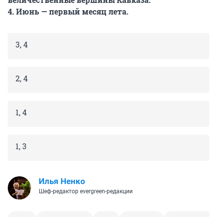
4. Июнь — первый месяц лета.
3, 4
2, 4
1, 4
1, 3
Илья Ненко
Шеф-редактор evergreen-редакции