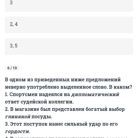
3
2, 4
3, 5
6 / 10
В одном из приведенных ниже предложений
неверно употреблено выделенное слово. В каком?
1. Спортсмен надеялся на
дипломатический
ответ судейской коллегии.
2. В магазине был представлен богатый выбор
глиняной
посуды.
3. Этот поступок нанес сильный удар по его
гордости
.