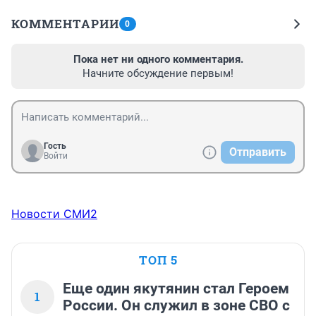
КОММЕНТАРИИ
0
Пока нет ни одного комментария.
Начните обсуждение первым!
Гость
Отправить
Войти
Новости СМИ2
ТОП 5
Еще один якутянин стал Героем
1
России. Он служил в зоне СВО с