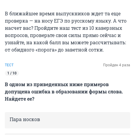
В ближайшее время выпускников ждет та еще
проверка — на носу ЕГЭ по русскому языку. А что
насчет вас? Пройдите наш тест из 10 каверзных
вопросов, проверьте свои силы прямо сейчас и
узнайте, на какой балл вы можете рассчитывать:
от обидного «порога» до заветной сотки.
ТЕСТ
Пройден 4 раза
1 / 10
В одном из приведенных ниже примеров
допущена ошибка в образовании формы слова.
Найдете ее?
Пара носков