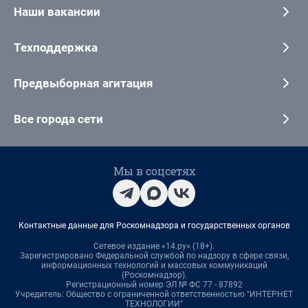
Наши вакансии
Техподдержка
Предвыборная агитация
Все города сети
Мы в соцсетях
Контактные данные для Роскомнадзора и государственных органов
Сетевое издание «14.ру» (18+).
Зарегистрировано Федеральной службой по надзору в сфере связи,
информационных технологий и массовых коммуникаций
(Роскомнадзор).
Регистрационный номер ЭЛ № ФС 77 - 87892
Учредитель: Общество с ограниченной ответственностью "ИНТЕРНЕТ
ТЕХНОЛОГИИ"