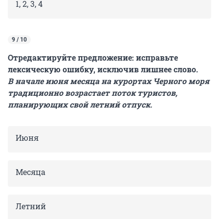
1, 2, 3, 4
9 / 10
Отредактируйте предложение: исправьте
лексическую ошибку, исключив лишнее слово.
В начале июня месяца на курортах Черного моря
традиционно возрастает поток туристов,
планирующих свой летний отпуск.
Июня
Месяца
Летний