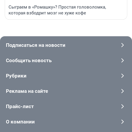
Сыграем в «Ромашку»? Простая головоломка,
которая взбодрит мозг не хуже кофе
Подписаться на новости
Сообщить новость
Рубрики
Реклама на сайте
Прайс-лист
О компании