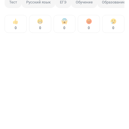
Тест
Русский язык
ЕГЭ
Обучение
Образование
0
0
0
0
0