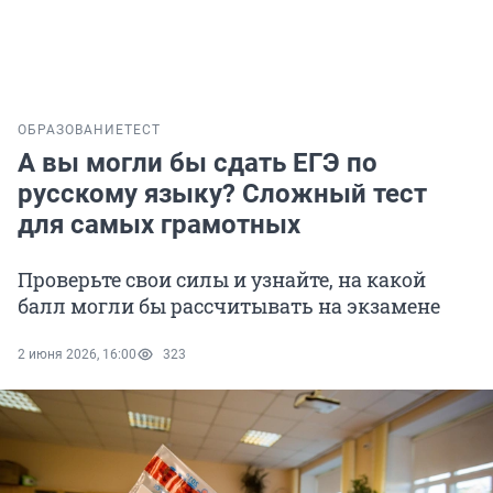
ОБРАЗОВАНИЕ
ТЕСТ
А вы могли бы сдать ЕГЭ по
русскому языку? Сложный тест
для самых грамотных
Проверьте свои силы и узнайте, на какой
балл могли бы рассчитывать на экзамене
2 июня 2026, 16:00
323