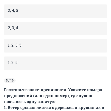
2, 4, 5
2, 3, 4
1, 2, 3, 5
1, 3, 5
5 / 10
Расставьте знаки препинания. Укажите номера
предложений (или один номер), где нужно
поставить одну запятую:
1. Ветер срывал листья с деревьев и кружил их в