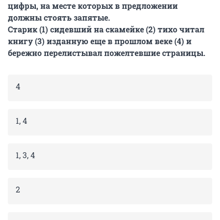
цифры, на месте которых в предложении
должны стоять запятые.
Старик (1) сидевший на скамейке (2) тихо читал
книгу (3) изданную еще в прошлом веке (4) и
бережно перелистывал пожелтевшие страницы.
4
1, 4
1, 3, 4
2