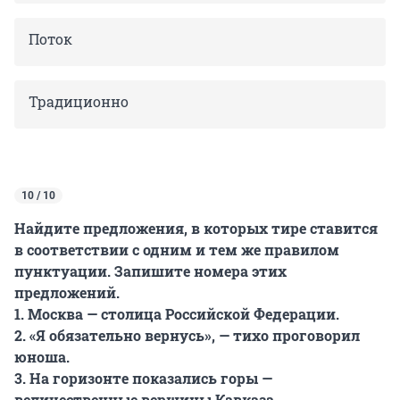
Поток
Традиционно
10 / 10
Найдите предложения, в которых тире ставится
в соответствии с одним и тем же правилом
пунктуации. Запишите номера этих
предложений.
1. Москва — столица Российской Федерации.
2. «Я обязательно вернусь», — тихо проговорил
юноша.
3. На горизонте показались горы —
величественные вершины Кавказа.