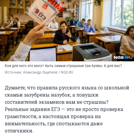
Кое для кого это могут быть самые страшные три буквы. А для вас?
Источник: 
Александр Ощепков / NGS.RU
Думаете, что правила русского языка со школьной
скамьи зазубрены назубок, а ловушки
составителей экзаменов вам не страшны?
Реальные задания ЕГЭ — это не просто проверка
грамотности, а настоящая проверка на
внимательность, где спотыкаются даже
отличники.