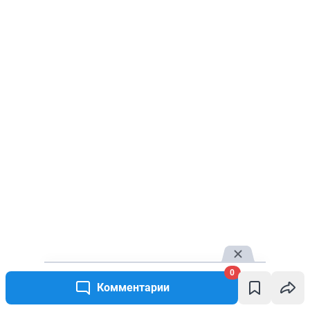
0
Комментарии