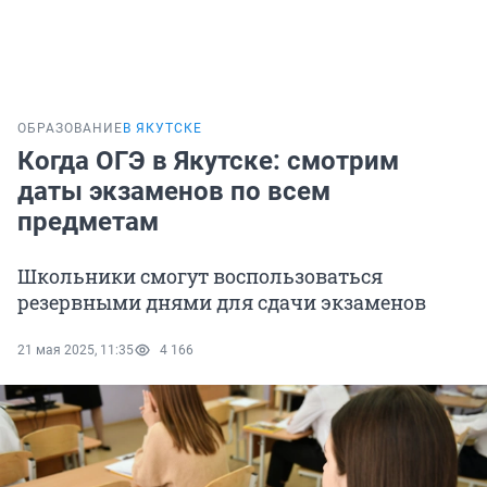
ОБРАЗОВАНИЕ
В ЯКУТСКЕ
Когда ОГЭ в Якутске: смотрим
даты экзаменов по всем
предметам
Школьники смогут воспользоваться
резервными днями для сдачи экзаменов
21 мая 2025, 11:35
4 166