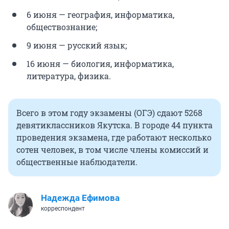
6 июня — география, информатика,
обществознание;
9 июня — русский язык;
16 июня — биология, информатика,
литература, физика.
Всего в этом году экзамены (ОГЭ) сдают 5268
девятиклассников Якутска. В городе 44 пункта
проведения экзамена, где работают несколько
сотен человек, в том числе члены комиссий и
общественные наблюдатели.
Надежда Ефимова
корреспондент