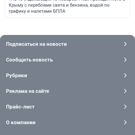
Крыму с перебоями света и бензина, водой по
графику и налетами БПЛА
Подписаться на новости
Сообщить новость
Рубрики
Реклама на сайте
Прайс-лист
О компании