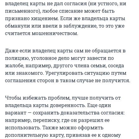
владелец карты не дал согласия (ни устного, ни
письменного), любое списание может быть
признано хищением. Если же владельца карты
обманули или ввели в заблуждение, то это уже
считается мошенничеством.
Даже если владелец карты сам не обращается в
полицию, уголовное дело могут завести по
жалобе, например, другого члена семьи, соседа
или знакомого. Урегулировать ситуацию путем
соглашения сторон в таком случае не получится.
Чтобы избежать проблем, лучше получить от
владельца карты доверенность. Еще один
вариант — сохранить доказательства согласия:
например, переписку, где он разрешил ее
использовать. Также можно оформить
дополнительную карту, привязав ее к одному