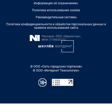
Информация об ограничениях
.
Политика использования cookies
Рекомендательные системы
Политика конфиденциальности и обработки персональных данных и
правила использования сайта
© ООО «Сеть городских порталов»
© ООО «Интернет Технологии»