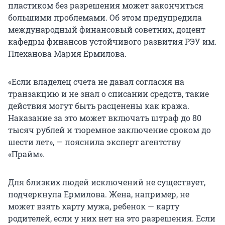
пластиком без разрешения может закончиться
большими проблемами. Об этом предупредила
международный финансовый советник, доцент
кафедры финансов устойчивого развития РЭУ им.
Плеханова Мария Ермилова.
«Если владелец счета не давал согласия на
транзакцию и не знал о списании средств, такие
действия могут быть расценены как кража.
Наказание за это может включать штраф до 80
тысяч рублей и тюремное заключение сроком до
шести лет», — пояснила эксперт агентству
«Прайм».
Для близких людей исключений не существует,
подчеркнула Ермилова. Жена, например, не
может взять карту мужа, ребенок — карту
родителей, если у них нет на это разрешения. Если