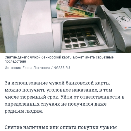
Снятие денег с чужой банковской карты может иметь серьезные
последствия
Источник: 
Елена Латыпова / NGS55.RU
За использование чужой банковской карты
можно получить уголовное наказание, в том
числе тюремный срок. Уйти от ответственности в
определенных случаях не получится даже
родным людям.
Снятие наличных или оплата покупки чужим