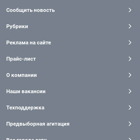
Сообщить новость
Рубрики
Реклама на сайте
Прайс-лист
О компании
Наши вакансии
Техподдержка
Предвыборная агитация