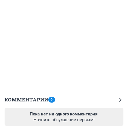
КОММЕНТАРИИ
0
Пока нет ни одного комментария.
Начните обсуждение первым!