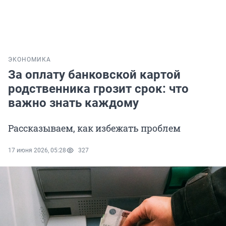
ЭКОНОМИКА
За оплату банковской картой
родственника грозит срок: что
важно знать каждому
Рассказываем, как избежать проблем
17 июня 2026, 05:28
327