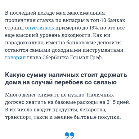
В последней декаде мая максимальная
процентная ставка по вкладам в топ-10 банках
страны
опустилась
примерно до 13%, но это всё
еще высокий уровень доходности. Как ни
парадоксально, именно банковские депозиты
остаются самыми доходными инструментами,
говорил
глава Сбербанка Герман Греф.
Какую сумму наличных стоит держать
дома на случай перебоев со связью
Много денег снимать не нужно. Наличных
должно хватить на базовые расходы на 3–5 дней.
В их число входят продукты, лекарства,
транспорт, такси и мелкие бытовые покупки.