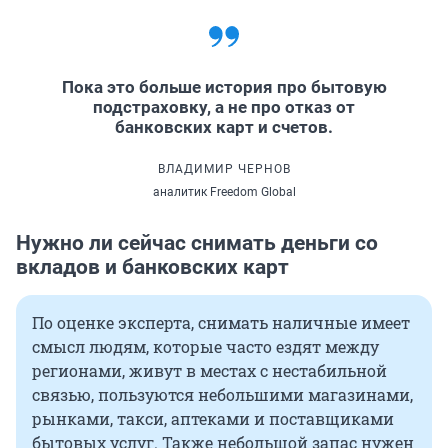
Пока это больше история про бытовую
подстраховку, а не про отказ от
банковских карт и счетов.
ВЛАДИМИР ЧЕРНОВ
аналитик Freedom Global
Нужно ли сейчас снимать деньги со
вкладов и банковских карт
По оценке эксперта, снимать наличные имеет
смысл людям, которые часто ездят между
регионами, живут в местах с нестабильной
связью, пользуются небольшими магазинами,
рынками, такси, аптеками и поставщиками
бытовых услуг. Также небольшой запас нужен