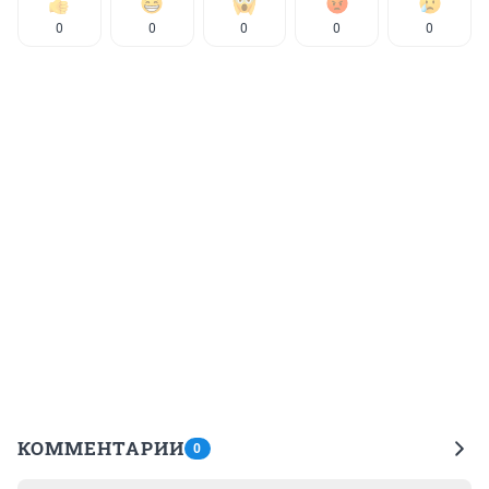
0
0
0
0
0
КОММЕНТАРИИ
0