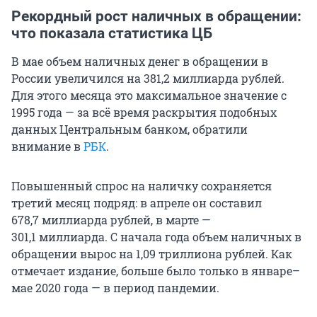
Рекордный рост наличных в обращении:
что показала статистика ЦБ
В мае объем наличных денег в обращении в
России увеличился на 381,2 миллиарда рублей.
Для этого месяца это максимальное значение с
1995 года — за всё время раскрытия подобных
данных Центральным банком, обратили
внимание в
РБК
.
Повышенный спрос на наличку сохраняется
третий месяц подряд: в апреле он составил
678,7 миллиарда рублей, в марте —
301,1 миллиарда. С начала года объем наличных в
обращении вырос на 1,09 триллиона рублей. Как
отмечает издание, больше было только в январе–
мае 2020 года — в период пандемии.