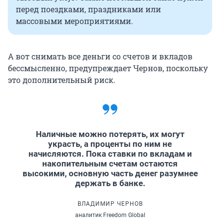
перед поездками, праздниками или
массовыми мероприятиями.
А вот снимать все деньги со счетов и вкладов
бессмысленно, предупреждает Чернов, поскольку
это дополнительный риск.
Наличные можно потерять, их могут
украсть, а проценты по ним не
начисляются. Пока ставки по вкладам и
накопительным счетам остаются
высокими, основную часть денег разумнее
держать в банке.
ВЛАДИМИР ЧЕРНОВ
аналитик Freedom Global