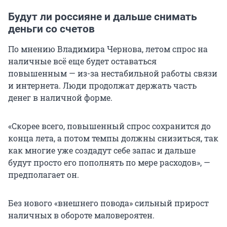
Будут ли россияне и дальше снимать
деньги со счетов
По мнению Владимира Чернова, летом спрос на
наличные всё еще будет оставаться
повышенным — из-за нестабильной работы связи
и интернета. Люди продолжат держать часть
денег в наличной форме.
«Скорее всего, повышенный спрос сохранится до
конца лета, а потом темпы должны снизиться, так
как многие уже создадут себе запас и дальше
будут просто его пополнять по мере расходов», —
предполагает он.
Без нового «внешнего повода» сильный прирост
наличных в обороте маловероятен.