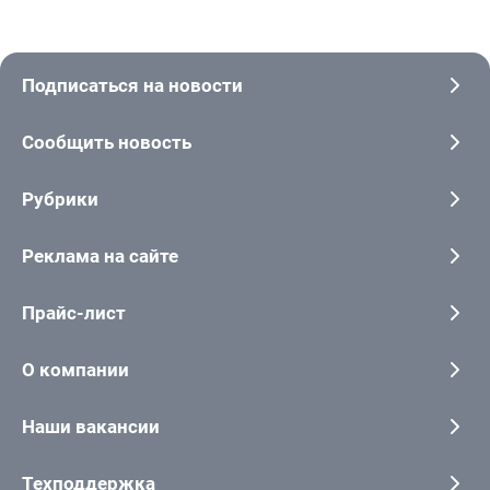
Подписаться на новости
Сообщить новость
Рубрики
Реклама на сайте
Прайс-лист
О компании
Наши вакансии
Техподдержка