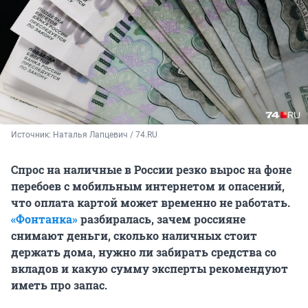
Источник: 
Наталья Лапцевич / 74.RU
Спрос на наличные в России резко вырос на фоне
перебоев с мобильным интернетом и опасений,
что оплата картой может временно не работать.
«Фонтанка»
разбиралась, зачем россияне
снимают деньги, сколько наличных стоит
держать дома, нужно ли забирать средства со
вкладов и какую сумму эксперты рекомендуют
иметь про запас.