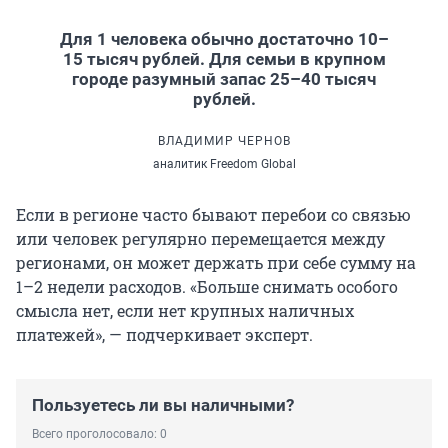
Для 1 человека обычно достаточно 10–
15 тысяч рублей. Для семьи в крупном
городе разумный запас 25–40 тысяч
рублей.
ВЛАДИМИР ЧЕРНОВ
аналитик Freedom Global
Если в регионе часто бывают перебои со связью
или человек регулярно перемещается между
регионами, он может держать при себе сумму на
1–2 недели расходов. «Больше снимать особого
смысла нет, если нет крупных наличных
платежей», — подчеркивает эксперт.
Пользуетесь ли вы наличными?
Всего проголосовало: 0