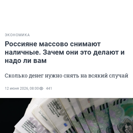
ЭКОНОМИКА
Россияне массово снимают
наличные. Зачем они это делают и
надо ли вам
Сколько денег нужно снять на всякий случай
12 июня 2026, 08:00
441