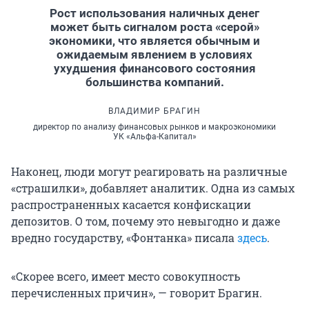
Рост использования наличных денег
может быть сигналом роста «серой»
экономики, что является обычным и
ожидаемым явлением в условиях
ухудшения финансового состояния
большинства компаний.
ВЛАДИМИР БРАГИН
директор по анализу финансовых рынков и макроэкономики
УК «Альфа-Капитал»
Наконец, люди могут реагировать на различные
«страшилки», добавляет аналитик. Одна из самых
распространенных касается конфискации
депозитов. О том, почему это невыгодно и даже
вредно государству, «Фонтанка» писала
здесь
.
«Скорее всего, имеет место совокупность
перечисленных причин», — говорит Брагин.