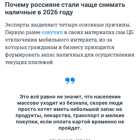
Почему россияне стали чаще снимать
наличные в 2026 году
Эксперты выделяют четыре основные причины.
Первую ранее
озвучил
в своих материалах сам ЦБ:
отключения мобильного интернета, из-за
которых гражданам и бизнесу приходится
формировать запас наличных для осуществления
текущих платежей.
Это всё равно не значит, что население
массово уходит из безнала, скорее люди
просто хотят иметь небольшой запас на
продукты, лекарства, транспорт и мелкие
покупки, если оплата картой временно не
пройдет.