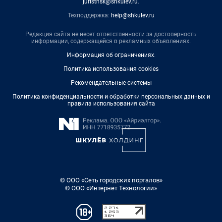
juristnsk@shkulev.ru
.
Техподдержка:
help@shkulev.ru
Редакция сайта не несет ответственности за достоверность
информации, содержащейся в рекламных объявлениях.
Информация об ограничениях
.
Политика использования cookies
Рекомендательные системы
Политика конфиденциальности и обработки персональных данных и
правила использования сайта
© ООО «Сеть городских порталов»
© ООО «Интернет Технологии»