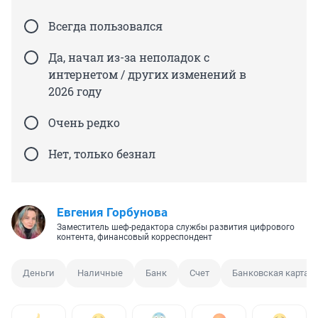
Всегда пользовался
Да, начал из-за неполадок с
интернетом / других изменений в
2026 году
Очень редко
Нет, только безнал
Евгения Горбунова
Заместитель шеф-редактора службы развития цифрового
контента, финансовый корреспондент
Деньги
Наличные
Банк
Счет
Банковская карта