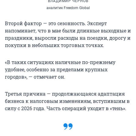
ВЛАДИМИР ЧЕРНОВ
аналитик Freedom Global
Второй фактор — это сезонность. Эксперт
напоминает, что в мае были длинные выходные и
праздники, выросли расходы на поездки, дорогу и
покупки в небольших торговых точках.
«В таких ситуациях наличные по-прежнему
удобнее, особенно за пределами крупных
городов», — отмечает он.
Третья причина — продолжающаяся адаптация
бизнеса к налоговым изменениям, вступившим в
силу с 2026 года. Часть операций уходит в «тень».