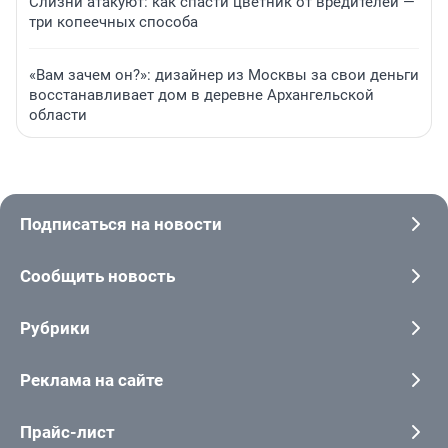
Слизни атакуют: как спасти цветник от вредителей —
три копеечных способа
«Вам зачем он?»: дизайнер из Москвы за свои деньги
восстанавливает дом в деревне Архангельской
области
Подписаться на новости
Сообщить новость
Рубрики
Реклама на сайте
Прайс-лист