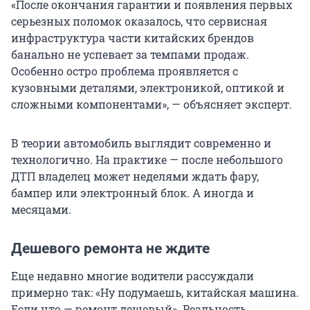
«После окончания гарантии и появления первых
серьезных поломок оказалось, что сервисная
инфраструктура части китайских брендов
банально не успевает за темпами продаж.
Особенно остро проблема проявляется с
кузовными деталями, электроникой, оптикой и
сложными компонентами», — объясняет эксперт.
В теории автомобиль выглядит современно и
технологично. На практике — после небольшого
ДТП владелец может неделями ждать фару,
бампер или электронный блок. А иногда и
месяцами.
Дешевого ремонта не ждите
Еще недавно многие водители рассуждали
примерно так: «Ну подумаешь, китайская машина.
Если что — ремонт дешевый». Реальность