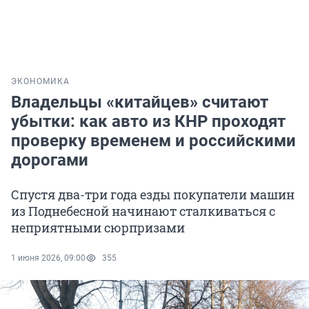
ЭКОНОМИКА
Владельцы «китайцев» считают
убытки: как авто из КНР проходят
проверку временем и российскими
дорогами
Спустя два-три года езды покупатели машин
из Поднебесной начинают сталкиваться с
неприятными сюрпризами
1 июня 2026, 09:00
355