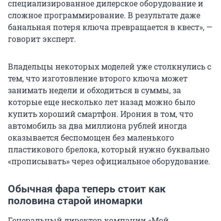
специализированное дилерское оборудование и
сложное программирование. В результате даже
банальная потеря ключа превращается в квест», —
говорит эксперт.
Владельцы некоторых моделей уже столкнулись с
тем, что изготовление второго ключа может
занимать недели и обходиться в суммы, за
которые еще несколько лет назад можно было
купить хороший смартфон. Ирония в том, что
автомобиль за два миллиона рублей иногда
оказывается беспомощен без маленького
пластикового брелока, который нужно буквально
«прописывать» через официальное оборудование.
Обычная фара теперь стоит как
половина старой иномарки
Генеральный директор компании «Мой