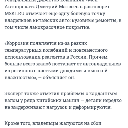
Автопрокат» Дмитрий Матвеев в разговоре с
MSK1.RU отмечает еще одну болевую точку
владельцев китайских авто: кузовные ремонты, в
том числе лакокрасочное покрытие.
«Коррозия появляется из-за резких
температурных колебаний и повсеместного
использования реагентов в России. Причем
больше всего жалоб поступает от автовладельцев
из регионов с частыми дождями и высокой
влажностью», — объясняет он.
Эксперт также отметил проблемы с карданным
валом у ряда китайских машин — детали нередко
не выдерживают нагрузок и деформируются.
Кроме того, владельцы жалуются на сбои