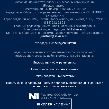
информационных технологий и массовых коммуникаций
(Роскомнадзор).
Регистрационный номер ЭЛ № ФС 77 - 87892
Учредитель: Общество с ограниченной ответственностью "ИНТЕРНЕТ
ТЕХНОЛОГИИ"
Адрес редакции: 630099, Россия, Новосибирск, ул. Ленина, д. 12, 6 этаж, 8
(383) 212-52-52
Главный редактор: Шайтанова Екатерина Александровна
Электронный адрес редакции:
14@shkulev.ru
Контактные данные для Роскомнадзора и государственных органов:
juristnsk@shkulev.ru
.
Техподдержка:
help@shkulev.ru
Редакция сайта не несет ответственности за достоверность
информации, содержащейся в рекламных объявлениях.
Информация об ограничениях
.
Политика использования cookies
Рекомендательные системы
Политика конфиденциальности и обработки персональных данных и
правила использования сайта