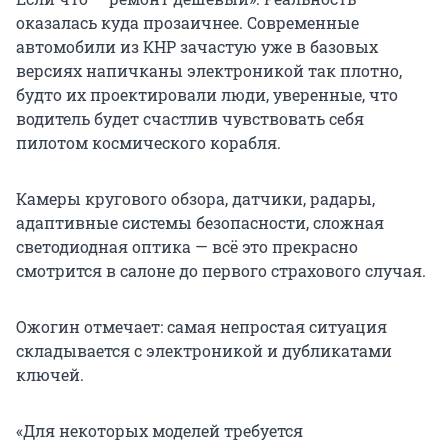
оказалась куда прозаичнее. Современные
автомобили из КНР зачастую уже в базовых
версиях напичканы электроникой так плотно,
будто их проектировали люди, уверенные, что
водитель будет счастлив чувствовать себя
пилотом космического корабля.
Камеры кругового обзора, датчики, радары,
адаптивные системы безопасности, сложная
светодиодная оптика — всё это прекрасно
смотрится в салоне до первого страхового случая.
Ожогин отмечает: самая непростая ситуация
складывается с электроникой и дубликатами
ключей.
«Для некоторых моделей требуется