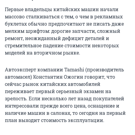
Первые владельцы китайских машин начали
массово сталкиваться с тем, о чем в рекламных
буклетах обычно предпочитают не писать даже
мелким шрифтом: дорогие запчасти, сложный
ремонт, неожиданный дефицит деталей и
стремительное падение стоимости некоторых
моделей на вторичном рынке.
Автоэксперт компании Tamashi (производитель
автомасел) Константин Ожогин говорит, что
сейчас рынок китайских автомобилей
переживает первый серьезный экзамен на
зрелость. Если несколько лет назад покупателей
интересовали прежде всего цена, оснащение и
наличие машин в салонах, то сегодня на первый
план выходит стоимость эксплуатации.