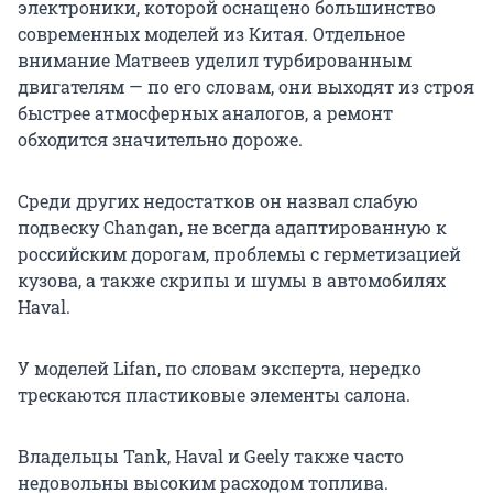
электроники, которой оснащено большинство
современных моделей из Китая. Отдельное
внимание Матвеев уделил турбированным
двигателям — по его словам, они выходят из строя
быстрее атмосферных аналогов, а ремонт
обходится значительно дороже.
Среди других недостатков он назвал слабую
подвеску Changan, не всегда адаптированную к
российским дорогам, проблемы с герметизацией
кузова, а также скрипы и шумы в автомобилях
Haval.
У моделей Lifan, по словам эксперта, нередко
трескаются пластиковые элементы салона.
Владельцы Tank, Haval и Geely также часто
недовольны высоким расходом топлива.