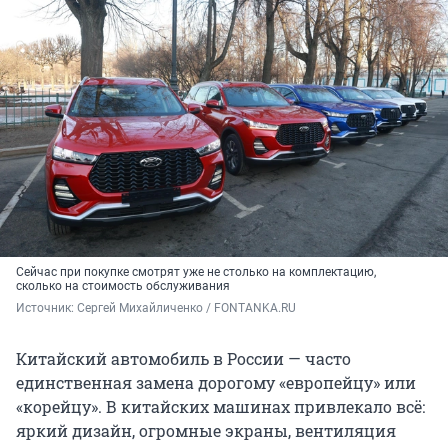
Сейчас при покупке смотрят уже не столько на комплектацию,
сколько на стоимость обслуживания
Источник: 
Сергей Михайличенко / FONTANKA.RU
Китайский автомобиль в России — часто
единственная замена дорогому «европейцу» или
«корейцу». В китайских машинах привлекало всё:
яркий дизайн, огромные экраны, вентиляция