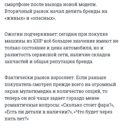
смартфоне после выхода новой модели.
Вторичный рынок начал делить бренды на
«живых» и «опасных».
Ожогин подчеркивает: сегодня при покупке
машины из КНР всё большее значение имеют не
только состояние и цена автомобиля, но и
развитость сервисной сети, наличие складов
запчастей и общая репутация бренда.
Фактически рынок взрослеет. Если раньше
покупатель смотрел прежде всего на огромный
экран мультимедиа и количество опций, то
теперь он всё чаще задает гораздо менее
романтичные вопросы: «Сколько стоит фара?»,
«Есть ли детали в наличии?», «Что будет через
пять лет?»