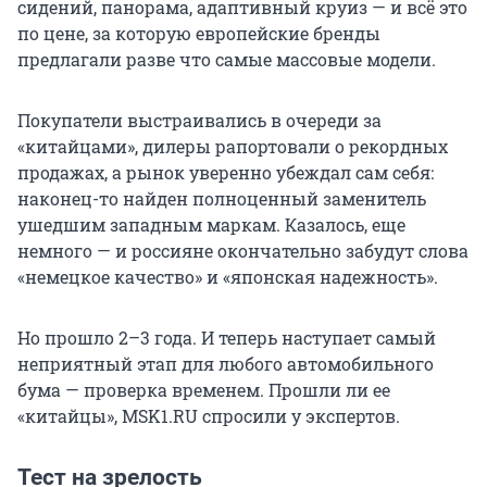
сидений, панорама, адаптивный круиз — и всё это
по цене, за которую европейские бренды
предлагали разве что самые массовые модели.
Покупатели выстраивались в очереди за
«китайцами», дилеры рапортовали о рекордных
продажах, а рынок уверенно убеждал сам себя:
наконец-то найден полноценный заменитель
ушедшим западным маркам. Казалось, еще
немного — и россияне окончательно забудут слова
«немецкое качество» и «японская надежность».
Но прошло 2–3 года. И теперь наступает самый
неприятный этап для любого автомобильного
бума — проверка временем. Прошли ли ее
«китайцы», MSK1.RU спросили у экспертов.
Тест на зрелость