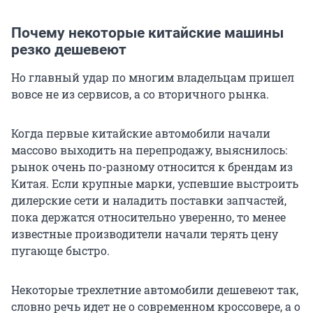
Почему некоторые китайские машины
резко дешевеют
Но главный удар по многим владельцам пришел
вовсе не из сервисов, а со вторичного рынка.
Когда первые китайские автомобили начали
массово выходить на перепродажу, выяснилось:
рынок очень по-разному относится к брендам из
Китая. Если крупные марки, успевшие выстроить
дилерские сети и наладить поставки запчастей,
пока держатся относительно уверенно, то менее
известные производители начали терять цену
пугающе быстро.
Некоторые трехлетние автомобили дешевеют так,
словно речь идет не о современном кроссовере, а о