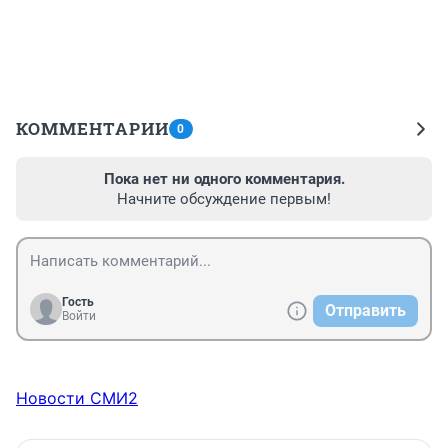
КОММЕНТАРИИ
0
Пока нет ни одного комментария.
Начните обсуждение первым!
Гость
Отправить
Войти
Новости СМИ2