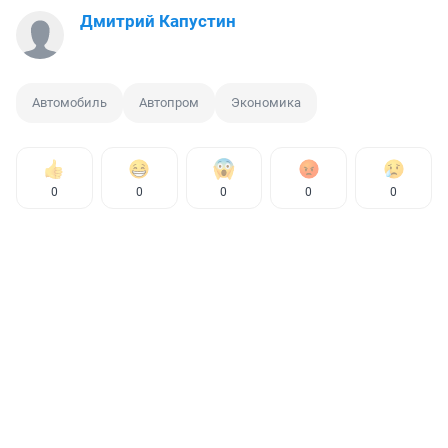
Дмитрий Капустин
Автомобиль
Автопром
Экономика
0
0
0
0
0