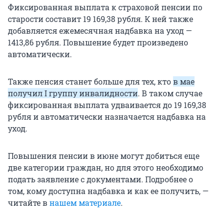
Фиксированная выплата к страховой пенсии по
старости составит 19 169,38 рубля. К ней также
добавляется ежемесячная надбавка на уход —
1413,86 рубля. Повышение будет произведено
автоматически.
Также пенсия станет больше для тех, кто
в мае
получил I группу инвалидности
. В таком случае
фиксированная выплата удваивается до 19 169,38
рубля и автоматически назначается надбавка на
уход.
Повышения пенсии в июне могут добиться еще
две категории граждан, но для этого необходимо
подать заявление с документами. Подробнее о
том, кому доступна надбавка и как ее получить, —
читайте в
нашем материале
.