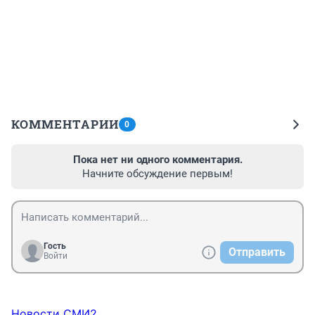
КОММЕНТАРИИ
0
Пока нет ни одного комментария.
Начните обсуждение первым!
Гость
Отправить
Войти
Новости СМИ2