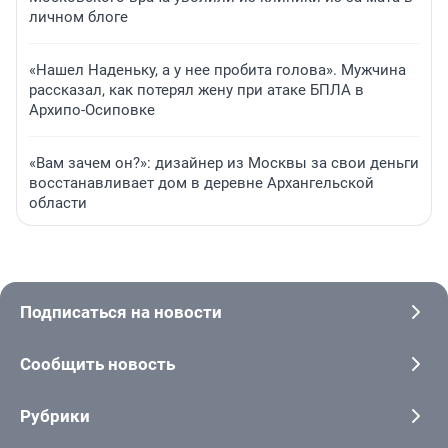
личном блоге
«Нашел Наденьку, а у нее пробита голова». Мужчина
рассказал, как потерял жену при атаке БПЛА в
Архипо-Осиповке
«Вам зачем он?»: дизайнер из Москвы за свои деньги
восстанавливает дом в деревне Архангельской
области
Подписаться на новости
Сообщить новость
Рубрики