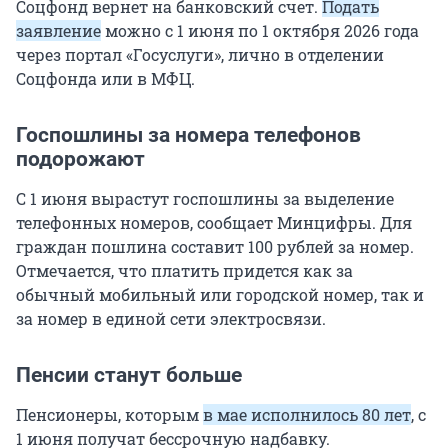
Соцфонд вернет на банковский счет.
Подать
заявление
можно с 1 июня по 1 октября 2026 года
через портал «Госуслуги», лично в отделении
Соцфонда или в МФЦ.
Госпошлины за номера телефонов
подорожают
С 1 июня вырастут госпошлины за выделение
телефонных номеров, сообщает Минцифры. Для
граждан пошлина составит 100 рублей за номер.
Отмечается, что платить придется как за
обычный мобильный или городской номер, так и
за номер в единой сети электросвязи.
Пенсии станут больше
Пенсионеры, которым
в мае исполнилось 80 лет
, с
1 июня получат бессрочную надбавку.