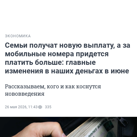
ЭКОНОМИКА
Семьи получат новую выплату, а за
мобильные номера придется
платить больше: главные
изменения в наших деньгах в июне
Рассказываем, кого и как коснутся
нововведения
26 мая 2026, 11:43
335