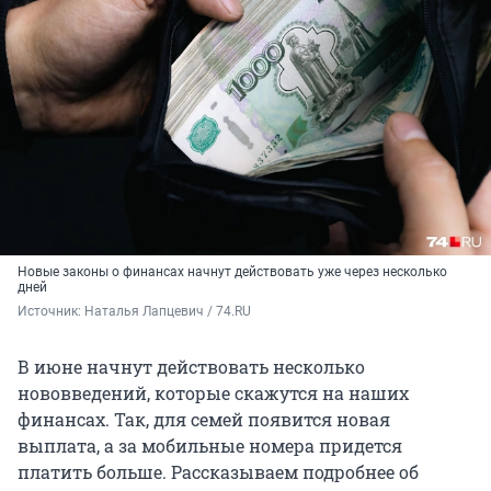
Новые законы о финансах начнут действовать уже через несколько
дней
Источник: 
Наталья Лапцевич / 74.RU
В июне начнут действовать несколько
нововведений, которые скажутся на наших
финансах. Так, для семей появится новая
выплата, а за мобильные номера придется
платить больше. Рассказываем подробнее об