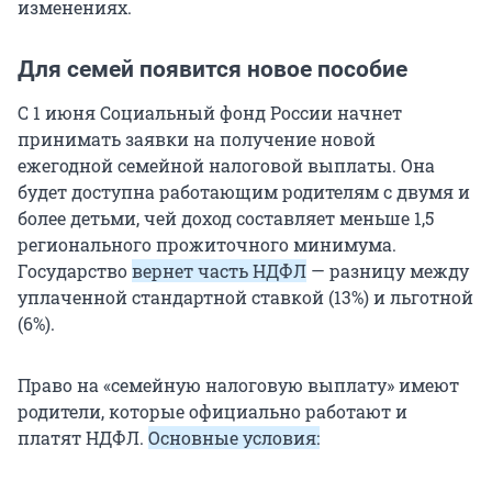
изменениях.
Для семей появится новое пособие
С 1 июня Социальный фонд России начнет
принимать заявки на получение новой
ежегодной семейной налоговой выплаты. Она
будет доступна работающим родителям с двумя и
более детьми, чей доход составляет меньше 1,5
регионального прожиточного минимума.
Государство
вернет часть НДФЛ
— разницу между
уплаченной стандартной ставкой (13%) и льготной
(6%).
Право на «семейную налоговую выплату» имеют
родители, которые официально работают и
платят НДФЛ.
Основные условия: