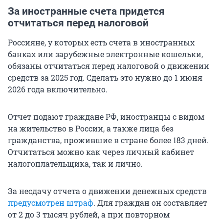
За иностранные счета придется
отчитаться перед налоговой
Россияне, у которых есть счета в иностранных
банках или зарубежные электронные кошельки,
обязаны отчитаться перед налоговой о движении
средств за 2025 год. Сделать это нужно до 1 июня
2026 года включительно.
Отчет подают граждане РФ, иностранцы с видом
на жительство в России, а также лица без
гражданства, прожившие в стране более 183 дней.
Отчитаться можно как через личный кабинет
налогоплательщика, так и лично.
За несдачу отчета о движении денежных средств
предусмотрен штраф
. Для граждан он составляет
от 2 до 3 тысяч рублей, а при повторном