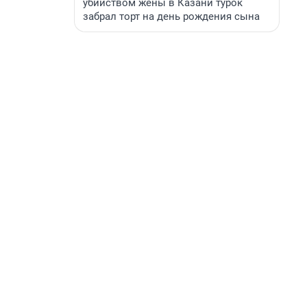
убийством жены в Казани турок
забрал торт на день рождения сына