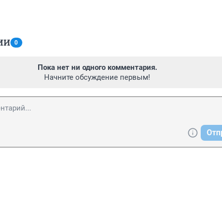
ИИ
0
Пока нет ни одного комментария.
Начните обсуждение первым!
Отп