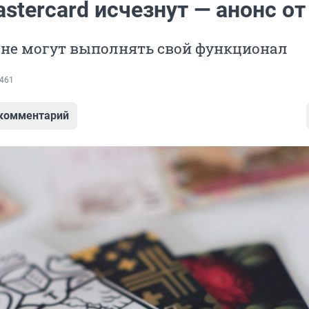
astercard исчезнут — анонс от
 не могут выполнять свой функционал
461
 комментарий