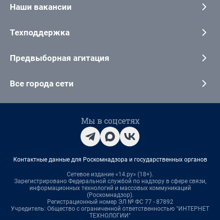
Наши вакансии
Техподдержка
Предвыборная агитация
Все города сети
Мы в соцсетях
Контактные данные для Роскомнадзора и государственных органов
Сетевое издание «14.ру» (18+).
Зарегистрировано Федеральной службой по надзору в сфере связи,
информационных технологий и массовых коммуникаций
(Роскомнадзор).
Регистрационный номер ЭЛ № ФС 77 - 87892
Учредитель: Общество с ограниченной ответственностью "ИНТЕРНЕТ
ТЕХНОЛОГИИ"