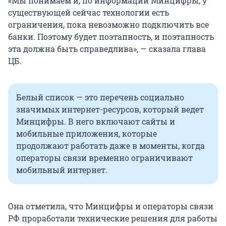
«Мы понимаем и, по информации Минцифры, у
существующей сейчас технологии есть
ограничения, пока невозможно подключить все
банки. Поэтому будет поэтапность, и поэтапность
эта должна быть справедлива», — сказала глава
ЦБ.
Белый список — это перечень социально
значимых интернет-ресурсов, который ведет
Минцифры. В него включают сайты и
мобильные приложения, которые
продолжают работать даже в моменты, когда
операторы связи временно ограничивают
мобильный интернет.
Она отметила, что Минцифры и операторы связи
РФ проработали технические решения для работы