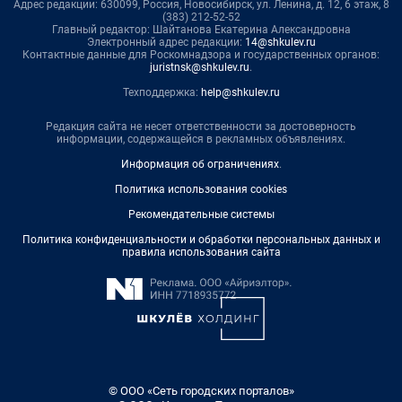
Адрес редакции: 630099, Россия, Новосибирск, ул. Ленина, д. 12, 6 этаж, 8
(383) 212-52-52
Главный редактор: Шайтанова Екатерина Александровна
Электронный адрес редакции:
14@shkulev.ru
Контактные данные для Роскомнадзора и государственных органов:
juristnsk@shkulev.ru
.
Техподдержка:
help@shkulev.ru
Редакция сайта не несет ответственности за достоверность
информации, содержащейся в рекламных объявлениях.
Информация об ограничениях
.
Политика использования cookies
Рекомендательные системы
Политика конфиденциальности и обработки персональных данных и
правила использования сайта
© ООО «Сеть городских порталов»