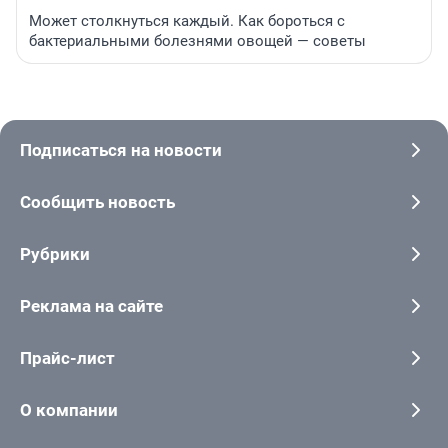
Может столкнуться каждый. Как бороться с
бактериальными болезнями овощей — советы
Подписаться на новости
Сообщить новость
Рубрики
Реклама на сайте
Прайс-лист
О компании