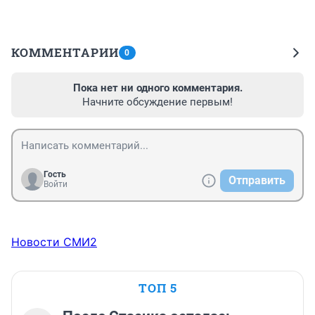
КОММЕНТАРИИ
0
Пока нет ни одного комментария.
Начните обсуждение первым!
Гость
Отправить
Войти
Новости СМИ2
ТОП 5