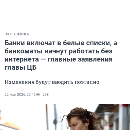
ЭКОНОМИКА
Банки включат в белые списки, а
банкоматы начнут работать без
интернета — главные заявления
главы ЦБ
Изменения будут вводить поэтапно
22 мая 2026, 20:45
298