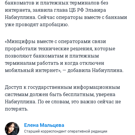
банкоматов и платежных терминалов без
интернета, заявила глава ЦБ РФ Эльвира
Набиуллина. Сейчас операторы вместе с банками
уже проводят апробацию.
«Минцифры вместе с операторами связи
проработали технические решения, которые
позволяют банкоматам и платежным
терминалам работать и когда отключен
мобильный интернет», — добавила Набиуллина.
Доступ к государственным информационным
системам должен быть бесплатным, уверена
Набиуллина. По ее словам, это важно сейчас не
потерять.
Елена Мальцева
Старший корреспондент оперативной редакции