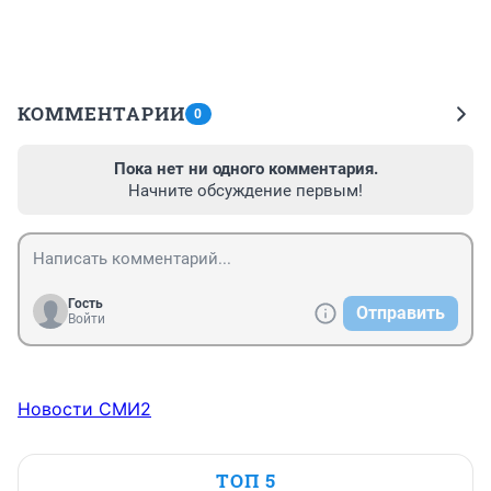
КОММЕНТАРИИ
0
Пока нет ни одного комментария.
Начните обсуждение первым!
Гость
Отправить
Войти
Новости СМИ2
ТОП 5