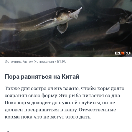
Источник: 
Артем Устюжанин / E1.RU
Пора равняться на Китай
Также для осетра очень важно, чтобы корм долго
сохранял свою форму. Эта рыба питается со дна.
Пока корм доходит до нужной глубины, он не
должен превращаться в кашу. Отечественные
корма пока что не могут этого дать.