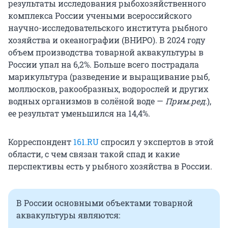
результаты исследования рыбохозяйственного
комплекса России учеными всероссийского
научно-исследовательского института рыбного
хозяйства и океанографии (ВНИРО). В 2024 году
объем производства товарной аквакультуры в
России упал на 6,2%. Больше всего пострадала
марикультура (разведение и выращивание рыб,
моллюсков, ракообразных, водорослей и других
водных организмов в солёной воде —
Прим.ред.
),
ее результат уменьшился на 14,4%.
Корреспондент
161.RU
спросил у экспертов в этой
области, с чем связан такой спад и какие
перспективы есть у рыбного хозяйства в России.
В России основными объектами товарной
аквакультуры являются: