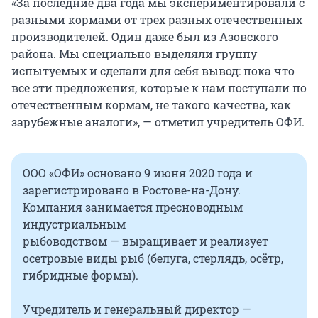
«За последние два года мы экспериментировали с
разными кормами от трех разных отечественных
производителей. Один даже был из Азовского
района. Мы специально выделяли группу
испытуемых и сделали для себя вывод: пока что
все эти предложения, которые к нам поступали по
отечественным кормам, не такого качества, как
зарубежные аналоги», — отметил учредитель ОФИ.
ООО «ОФИ» основано 9 июня 2020 года и
зарегистрировано в Ростове-на-Дону.
Компания занимается пресноводным
индустриальным
рыбоводством — выращивает и реализует
осетровые виды рыб (белуга, стерлядь, осётр,
гибридные формы).
Учредитель и генеральный директор —