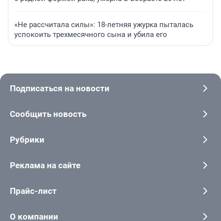
«Не рассчитала силы»: 18-летняя ужурка пыталась
успокоить трехмесячного сына и убила его
Подписаться на новости
Сообщить новость
Рубрики
Реклама на сайте
Прайс-лист
О компании