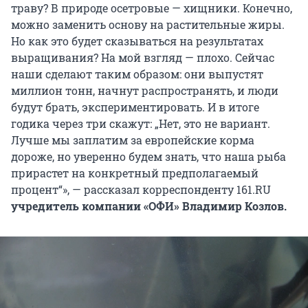
траву? В природе осетровые — хищники. Конечно,
можно заменить основу на растительные жиры.
Но как это будет сказываться на результатах
выращивания? На мой взгляд — плохо. Сейчас
наши сделают таким образом: они выпустят
миллион тонн, начнут распространять, и люди
будут брать, экспериментировать. И в итоге
годика через три скажут: „Нет, это не вариант.
Лучше мы заплатим за европейские корма
дороже, но уверенно будем знать, что наша рыба
прирастет на конкретный предполагаемый
процент“», — рассказал корреспонденту 161.RU
учредитель компании «ОФИ» Владимир Козлов.