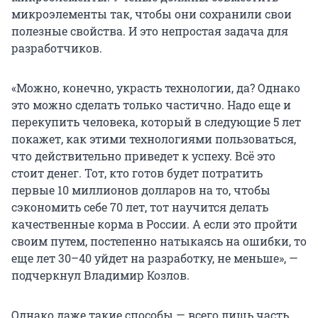
микроэлементы так, чтобы они сохранили свои
полезные свойства. И это непростая задача для
разработчиков.
«Можно, конечно, украсть технологии, да? Однако
это можно сделать только частично. Надо еще и
перекупить человека, который в следующие 5 лет
покажет, как этими технологиями пользоваться,
что действительно приведет к успеху. Всё это
стоит денег. Тот, кто готов будет потратить
первые 10 миллионов долларов на то, чтобы
сэкономить себе 70 лет, тот научится делать
качественные корма в России. А если это пройти
своим путем, постепенно натыкаясь на ошибки, то
еще лет 30–40 уйдет на разработку, не меньше», —
подчеркнул Владимир Козлов.
Однако даже такие способы — всего лишь часть