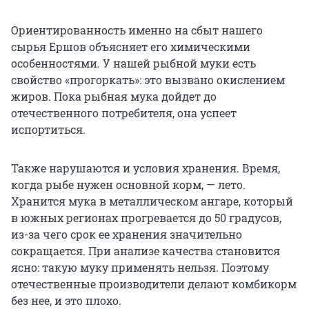
Ориентированность именно на сбыт нашего
сырья Ершов объясняет его химическими
особенностями. У нашей рыбной муки есть
свойство «прогоркать»: это вызвано окислением
жиров. Пока рыбная мука дойдет до
отечественного потребителя, она успеет
испортиться.
Также нарушаются и условия хранения. Время,
когда рыбе нужен основной корм, — лето.
Хранится мука в металлическом ангаре, который
в южных регионах прогревается до 50 градусов,
из-за чего срок ее хранения значительно
сокращается. При анализе качества становится
ясно: такую муку применять нельзя. Поэтому
отечественные производители делают комбикорм
без нее, и это плохо.