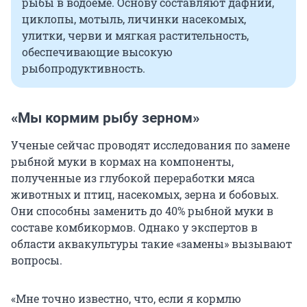
рыбы в водоеме. Основу составляют дафнии,
циклопы, мотыль, личинки насекомых,
улитки, черви и мягкая растительность,
обеспечивающие высокую
рыбопродуктивность.
«Мы кормим рыбу зерном»
Ученые сейчас проводят исследования по замене
рыбной муки в кормах на компоненты,
полученные из глубокой переработки мяса
животных и птиц, насекомых, зерна и бобовых.
Они способны заменить до 40% рыбной муки в
составе комбикормов. Однако у экспертов в
области аквакультуры такие «замены» вызывают
вопросы.
«Мне точно известно, что, если я кормлю