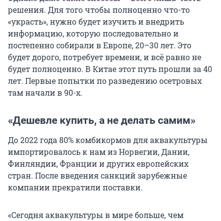
решения. Для того чтобы полноценно что-то
«украсть», нужно будет изучить и внедрить
информацию, которую последовательно и
постепенно собирали в Европе, 20–30 лет. Это
будет дорого, потребует времени, и всё равно не
будет полноценно. В Китае этот путь прошли за 40
лет. Первые попытки по разведению осетровых
там начали в 90-х.
«Дешевле купить, а не делать самим»
До 2022 года 80% комбикормов для аквакультуры
импортировалось к нам из Норвегии, Дании,
Финляндии, Франции и других европейских
стран. После введения санкций зарубежные
компании прекратили поставки.
«Сегодня аквакультуры в мире больше, чем