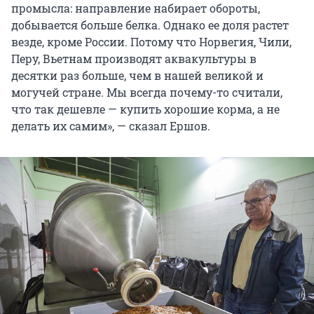
промысла: направление набирает обороты,
добывается больше белка. Однако ее доля растет
везде, кроме России. Потому что Норвегия, Чили,
Перу, Вьетнам производят аквакультуры в
десятки раз больше, чем в нашей великой и
могучей стране. Мы всегда почему-то считали,
что так дешевле — купить хорошие корма, а не
делать их самим», — сказал Ершов.