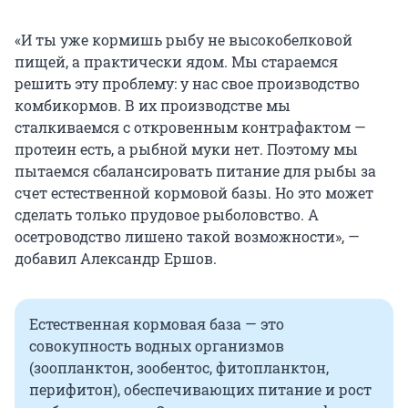
«И ты уже кормишь рыбу не высокобелковой
пищей, а практически ядом. Мы стараемся
решить эту проблему: у нас свое производство
комбикормов. В их производстве мы
сталкиваемся с откровенным контрафактом —
протеин есть, а рыбной муки нет. Поэтому мы
пытаемся сбалансировать питание для рыбы за
счет естественной кормовой базы. Но это может
сделать только прудовое рыболовство. А
осетроводство лишено такой возможности», —
добавил Александр Ершов.
Естественная кормовая база — это
совокупность водных организмов
(зоопланктон, зообентос, фитопланктон,
перифитон), обеспечивающих питание и рост