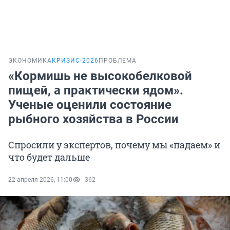
ЭКОНОМИКА
КРИЗИС-2026
ПРОБЛЕМА
«Кормишь не высокобелковой
пищей, а практически ядом».
Ученые оценили состояние
рыбного хозяйства в России
Спросили у экспертов, почему мы «падаем» и
что будет дальше
22 апреля 2026, 11:00
362