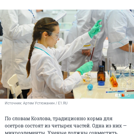
Источник: 
Артем Устюжанин / E1.RU
По словам Козлова, традиционно корма для
осетров состоят из четырех частей. Одна из них —
микроэлементы. Ученые должны совместить