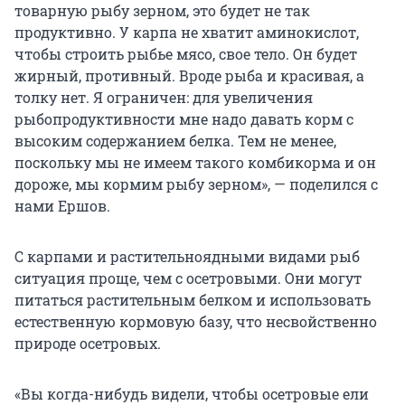
товарную рыбу зерном, это будет не так
продуктивно. У карпа не хватит аминокислот,
чтобы строить рыбье мясо, свое тело. Он будет
жирный, противный. Вроде рыба и красивая, а
толку нет. Я ограничен: для увеличения
рыбопродуктивности мне надо давать корм с
высоким содержанием белка. Тем не менее,
поскольку мы не имеем такого комбикорма и он
дороже, мы кормим рыбу зерном», — поделился с
нами Ершов.
С карпами и растительноядными видами рыб
ситуация проще, чем с осетровыми. Они могут
питаться растительным белком и использовать
естественную кормовую базу, что несвойственно
природе осетровых.
«Вы когда-нибудь видели, чтобы осетровые ели