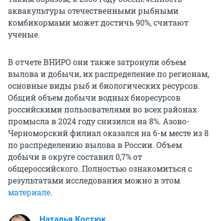
аквакультуры отечественными рыбными
комбикормами может достичь 90%, считают
ученые.
В отчете ВНИРО они также затронули объем
вылова и добычи, их распределение по регионам,
основные виды рыб и биологических ресурсов.
Общий объем добычи водных биоресурсов
российскими пользователями во всех районах
промысла в 2024 году снизился на 8%. Азово-
Черноморский филиал оказался на 6-м месте из 8
по распределению вылова в России. Объем
добычи в округе составил 0,7% от
общероссийского. Полностью ознакомиться с
результатами исследования можно в этом
материале
.
Наталья Костюк