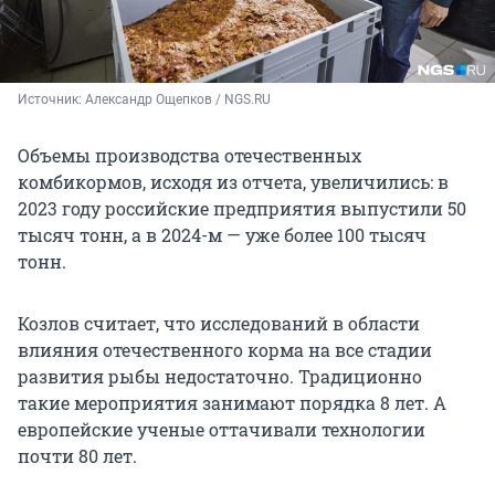
Источник: 
Александр Ощепков / NGS.RU
Объемы производства отечественных
комбикормов, исходя из отчета, увеличились: в
2023 году российские предприятия выпустили 50
тысяч тонн, а в 2024-м — уже более
100 тысяч
тонн.
Козлов считает, что исследований в области
влияния отечественного корма на все стадии
развития рыбы недостаточно. Традиционно
такие мероприятия занимают порядка 8 лет. А
европейские ученые оттачивали технологии
почти 80 лет.