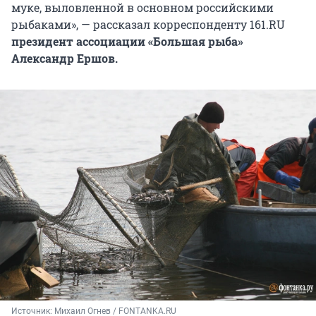
муке, выловленной в основном российскими
рыбаками», — рассказал корреспонденту 161.RU
президент ассоциации «Большая рыба»
Александр Ершов.
Источник: 
Михаил Огнев / FONTANKA.RU