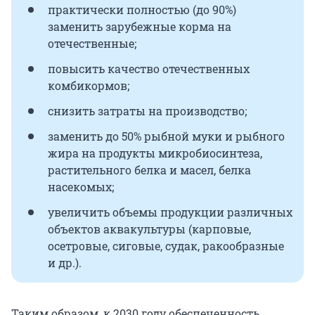
практически полностью (до 90%)
заменить зарубежные корма на
отечественные;
повысить качество отечественных
комбикормов;
снизить затраты на производство;
заменить до 50% рыбной муки и рыбного
жира на продукты микробиосинтеза,
растительного белка и масел, белка
насекомых;
увеличить объемы продукции различных
объектов аквакультуры (карповые,
осетровые, сиговые, судак, ракообразные
и др.).
Таким образом, к 2030 году обеспеченность