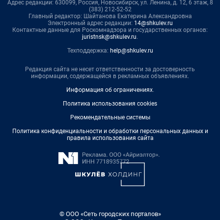
Адрес редакции: 630099, Россия, Новосибирск, ул. Ленина, д. 12, 6 этаж, 8
(383) 212-52-52
Главный редактор: Шайтанова Екатерина Александровна
Электронный адрес редакции:
14@shkulev.ru
Контактные данные для Роскомнадзора и государственных органов:
juristnsk@shkulev.ru
.
Техподдержка:
help@shkulev.ru
Редакция сайта не несет ответственности за достоверность
информации, содержащейся в рекламных объявлениях.
Информация об ограничениях
.
Политика использования cookies
Рекомендательные системы
Политика конфиденциальности и обработки персональных данных и
правила использования сайта
© ООО «Сеть городских порталов»