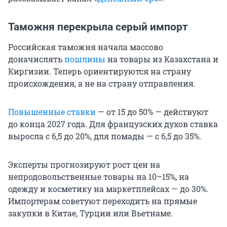
Таможня перекрыла серый импорт
Российская таможня начала массово
доначислять
пошлины
на товары из Казахстана и
Киргизии. Теперь ориентируются на страну
происхождения, а не на страну отправления.
Повышенные ставки
— от 15 до 50% — действуют
до конца 2027 года. Для французских духов ставка
выросла с 6,5 до 20%, для помады — с 6,5 до 35%.
Эксперты прогнозируют рост цен на
непродовольственные товары на 10–15%, на
одежду и косметику на маркетплейсах — до 30%.
Импортерам советуют переходить на прямые
закупки в Китае, Турции или Вьетнаме.