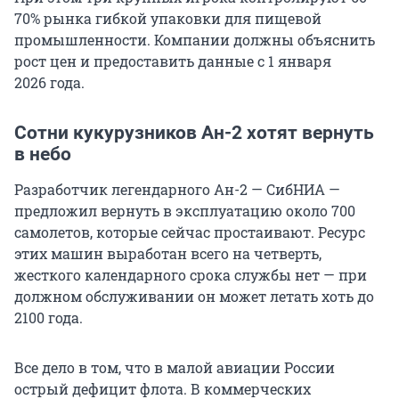
70% рынка гибкой упаковки для пищевой
промышленности. Компании должны объяснить
рост цен и предоставить данные с
1 января
2026 года
.
Сотни кукурузников Ан-2 хотят вернуть
в небо
Разработчик легендарного Ан-2 — СибНИА —
предложил вернуть в эксплуатацию около 700
самолетов, которые сейчас простаивают. Ресурс
этих машин выработан всего на четверть,
жесткого календарного срока службы нет — при
должном обслуживании он может летать хоть до
2100 года.
Все дело в том, что в малой авиации России
острый дефицит флота. В коммерческих