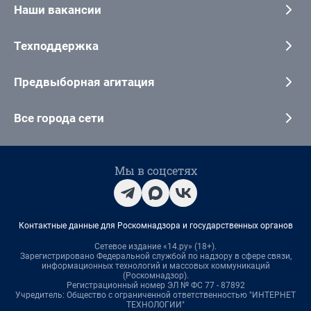
Наши вакансии
Техподдержка
Предвыборная агитация
Все города сети
Мы в соцсетях
Контактные данные для Роскомнадзора и государственных органов
Сетевое издание «14.ру» (18+).
Зарегистрировано Федеральной службой по надзору в сфере связи,
информационных технологий и массовых коммуникаций
(Роскомнадзор).
Регистрационный номер ЭЛ № ФС 77 - 87892
Учредитель: Общество с ограниченной ответственностью "ИНТЕРНЕТ
ТЕХНОЛОГИИ"