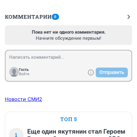
КОММЕНТАРИИ
0
Пока нет ни одного комментария.
Начните обсуждение первым!
Гость
Отправить
Войти
Новости СМИ2
ТОП 5
Еще один якутянин стал Героем
1