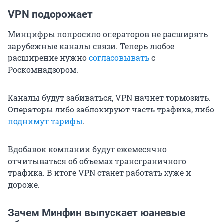
VPN подорожает
Минцифры попросило операторов не расширять
зарубежные каналы связи. Теперь любое
расширение нужно
согласовывать
с
Роскомнадзором.
Каналы будут забиваться, VPN начнет тормозить.
Операторы либо заблокируют часть трафика, либо
поднимут тарифы
.
Вдобавок компании будут ежемесячно
отчитываться об объемах трансграничного
трафика. В итоге VPN станет работать хуже и
дороже.
Зачем Минфин выпускает юаневые