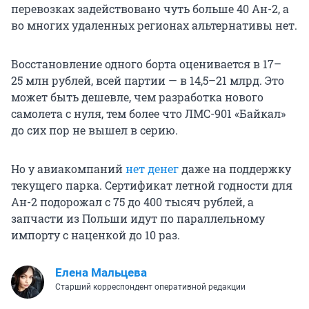
перевозках задействовано чуть больше 40 Ан-2, а
во многих удаленных регионах альтернативы нет.
Восстановление одного борта оценивается в 17–
25 млн рублей, всей партии — в
14,5–21 млрд
. Это
может быть дешевле, чем разработка нового
самолета с нуля, тем более что ЛМС-901 «Байкал»
до сих пор не вышел в серию.
Но у авиакомпаний
нет денег
даже на поддержку
текущего парка. Сертификат летной годности для
Ан-2 подорожал с 75 до 400 тысяч рублей, а
запчасти из Польши идут по параллельному
импорту с наценкой до 10 раз.
Елена Мальцева
Старший корреспондент оперативной редакции