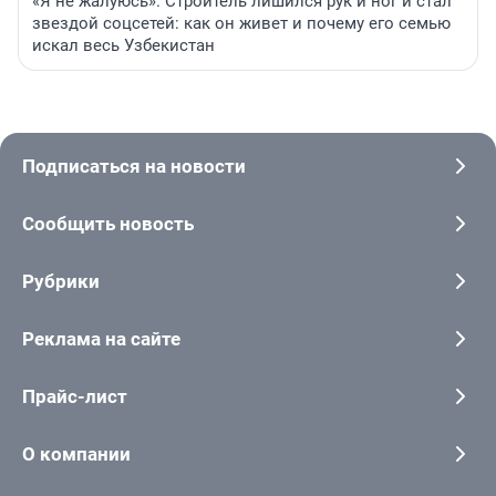
«Я не жалуюсь». Строитель лишился рук и ног и стал
звездой соцсетей: как он живет и почему его семью
искал весь Узбекистан
Подписаться на новости
Сообщить новость
Рубрики
Реклама на сайте
Прайс-лист
О компании