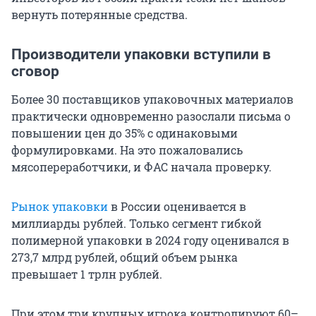
вернуть потерянные средства.
Производители упаковки вступили в
сговор
Более 30 поставщиков упаковочных материалов
практически одновременно разослали письма о
повышении цен до 35% с одинаковыми
формулировками. На это пожаловались
мясопереработчики, и ФАС начала проверку.
Рынок упаковки
в России оценивается в
миллиарды рублей. Только сегмент гибкой
полимерной упаковки в 2024 году оценивался в
273,7 млрд рублей, общий объем рынка
превышает 1 трлн рублей.
При этом три крупных игрока контролируют 60–