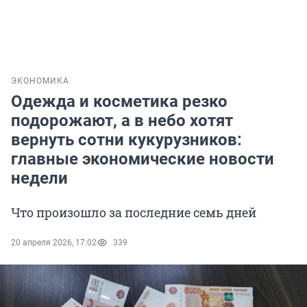
ЭКОНОМИКА
Одежда и косметика резко
подорожают, а в небо хотят
вернуть сотни кукурузников:
главные экономические новости
недели
Что произошло за последние семь дней
20 апреля 2026, 17:02
339