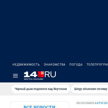
НЕДВИЖИМОСТЬ
ЗНАКОМСТВА
ПОГОДА
ТЕЛЕПРОГР
Черный дым поднялся над Якутском
Шнур объяснил почему 
ЭКОНОМИКА
КРИЗИ
ВСЕ НОВОСТИ