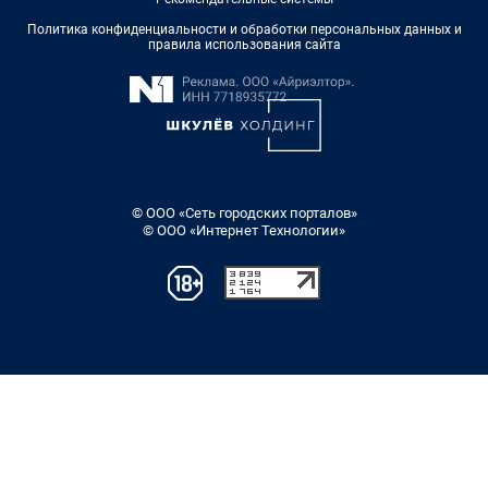
Политика конфиденциальности и обработки персональных данных и
правила использования сайта
© ООО «Сеть городских порталов»
© ООО «Интернет Технологии»