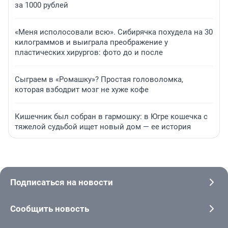
за 1000 рублей
«Меня исполосовали всю». Сибирячка похудела на 30
килограммов и выиграла преображение у
пластических хирургов: фото до и после
Сыграем в «Ромашку»? Простая головоломка,
которая взбодрит мозг не хуже кофе
Кишечник был собран в гармошку: в Югре кошечка с
тяжелой судьбой ищет новый дом — ее история
Подписаться на новости
Сообщить новость