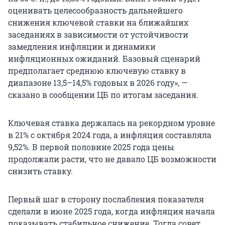
оценивать целесообразность дальнейшего
снижения ключевой ставки на ближайших
заседаниях в зависимости от устойчивости
замедления инфляции и динамики
инфляционных ожиданий. Базовый сценарий
предполагает среднюю ключевую ставку в
диапазоне 13,5–14,5% годовых в 2026 году», —
сказано в сообщении ЦБ по итогам заседания.
Ключевая ставка держалась на рекордном уровне
в 21% с октября 2024 года, а инфляция составляла
9,52%. В первой половине 2025 года цены
продолжали расти, что не давало ЦБ возможности
снизить ставку.
Первый шаг в сторону послабления показателя
сделали в июне 2025 года, когда инфляция начала
показывать стабильное снижение. Тогда совет