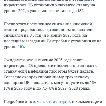
директоров ЦБ установил ключевую ставку на
уровне 20%, а уже в июле снизил ее до 18%.
После этого постепенное снижение ключевой
ставки продолжилось (в основном показатель
снижался на 0,5 п.п) и к концу 2025 года, на
последнем заседании Центробанк установил ее на
уровне
16%
.
Ожидается, что в течение 2026 года совет
директоров ЦБ продолжит постепенно снижать
ставку, если инфляция при этом будет падать.
Согласно скорректированному трехлетнему
сценарию ЦБ, показатель могут опустить до 13–
15% в 2026 году и до 7,5–8% в 2027–2028 годах.
Подробнее о том,
чего стоит ждать
, в комментарии