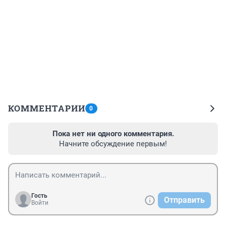
КОММЕНТАРИИ
0
Пока нет ни одного комментария.
Начните обсуждение первым!
Гость
Отправить
Войти