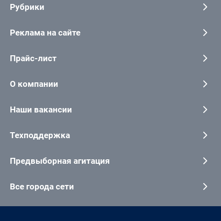
Рубрики
Реклама на сайте
Прайс-лист
О компании
Наши вакансии
Техподдержка
Предвыборная агитация
Все города сети