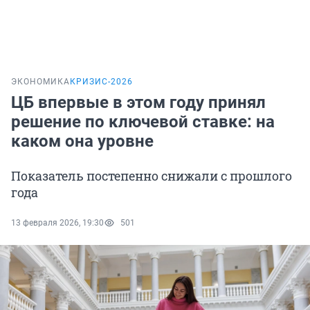
ЭКОНОМИКА
КРИЗИС-2026
ЦБ впервые в этом году принял
решение по ключевой ставке: на
каком она уровне
Показатель постепенно снижали с прошлого
года
13 февраля 2026, 19:30
501