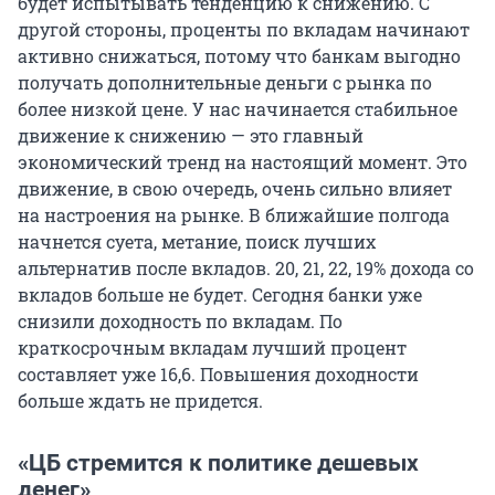
будет испытывать тенденцию к снижению. С
другой стороны, проценты по вкладам начинают
активно снижаться, потому что банкам выгодно
получать дополнительные деньги с рынка по
более низкой цене. У нас начинается стабильное
движение к снижению — это главный
экономический тренд на настоящий момент. Это
движение, в свою очередь, очень сильно влияет
на настроения на рынке. В ближайшие полгода
начнется суета, метание, поиск лучших
альтернатив после вкладов. 20, 21, 22, 19% дохода со
вкладов больше не будет. Сегодня банки уже
снизили доходность по вкладам. По
краткосрочным вкладам лучший процент
составляет уже 16,6. Повышения доходности
больше ждать не придется.
«ЦБ стремится к политике дешевых
денег»