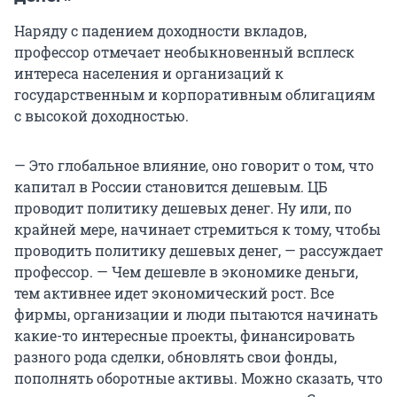
Наряду с падением доходности вкладов,
профессор отмечает необыкновенный всплеск
интереса населения и организаций к
государственным и корпоративным облигациям
с высокой доходностью.
— Это глобальное влияние, оно говорит о том, что
капитал в России становится дешевым. ЦБ
проводит политику дешевых денег. Ну или, по
крайней мере, начинает стремиться к тому, чтобы
проводить политику дешевых денег, — рассуждает
профессор. — Чем дешевле в экономике деньги,
тем активнее идет экономический рост. Все
фирмы, организации и люди пытаются начинать
какие-то интересные проекты, финансировать
разного рода сделки, обновлять свои фонды,
пополнять оборотные активы. Можно сказать, что