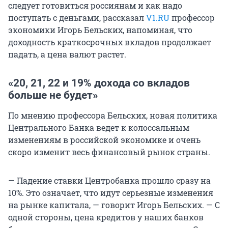
следует готовиться россиянам и как надо
поступать с деньгами, рассказал
V1.RU
профессор
экономики Игорь Бельских, напоминая, что
доходность краткосрочных вкладов продолжает
падать, а цена валют растет.
«20, 21, 22 и 19% дохода со вкладов
больше не будет»
По мнению профессора Бельских, новая политика
Центрального Банка ведет к колоссальным
изменениям в российской экономике и очень
скоро изменит весь финансовый рынок страны.
— Падение ставки Центробанка прошло сразу на
10%. Это означает, что идут серьезные изменения
на рынке капитала, — говорит Игорь Бельских. — С
одной стороны, цена кредитов у наших банков