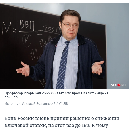
Профессор Игорь Бельских считает, что время валюты еще не
пришло
Источник: 
Алексей Волхонский / V1.RU
Банк России вновь принял решение о снижении
ключевой ставки, на этот раз до 18%. К чему