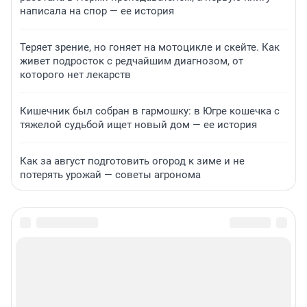
написала на спор — ее история
Теряет зрение, но гоняет на мотоцикле и скейте. Как
живет подросток с редчайшим диагнозом, от
которого нет лекарств
Кишечник был собран в гармошку: в Югре кошечка с
тяжелой судьбой ищет новый дом — ее история
Как за август подготовить огород к зиме и не
потерять урожай — советы агронома