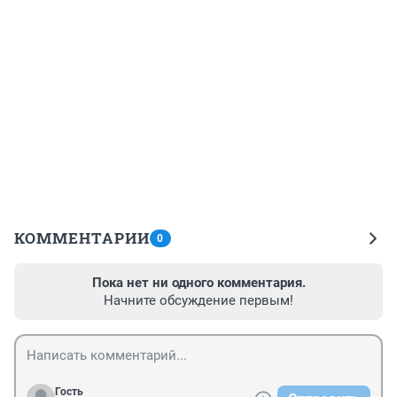
КОММЕНТАРИИ
0
Пока нет ни одного комментария.
Начните обсуждение первым!
Гость