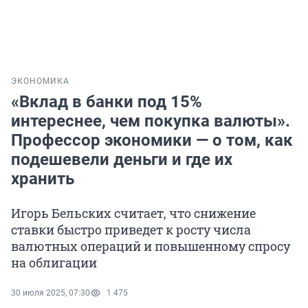
ЭКОНОМИКА
«Вклад в банки под 15%
интереснее, чем покупка валюты».
Профессор экономики — о том, как
подешевели деньги и где их
хранить
Игорь Бельских считает, что снижение
ставки быстро приведет к росту числа
валютных операций и повышенному спросу
на облигации
30 июля 2025, 07:30
1 475