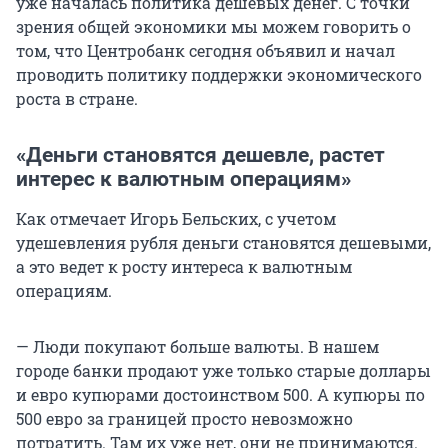
уже началась политика дешевых денег. С точки
зрения общей экономики мы можем говорить о
том, что Центробанк сегодня объявил и начал
проводить политику поддержки экономического
роста в стране.
«Деньги становятся дешевле, растет
интерес к валютным операциям»
Как отмечает Игорь Бельских, с учетом
удешевления рубля деньги становятся дешевыми,
а это ведет к росту интереса к валютным
операциям.
— Люди покупают больше валюты. В нашем
городе банки продают уже только старые доллары
и евро купюрами достоинством 500. А купюры по
500 евро за границей просто невозможно
потратить. Там их уже нет, они не принимаются.