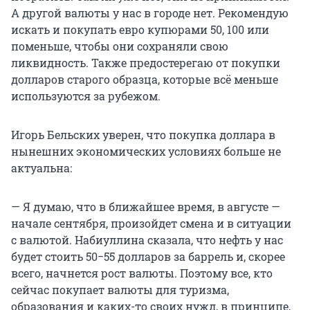
А другой валюты у нас в городе нет. Рекомендую
искать и покупать евро купюрами 50, 100 или
поменьше, чтобы они сохраняли свою
ликвидность. Также предостерегаю от покупки
долларов старого образца, которые всё меньше
используются за рубежом.
Игорь Бельских уверен, что покупка доллара в
нынешних экономических условиях больше не
актуальна:
— Я думаю, что в ближайшее время, в августе —
начале сентября, произойдет смена и в ситуации
с валютой. Набиуллина сказала, что нефть у нас
будет стоить 50−55 долларов за баррель и, скорее
всего, начнется рост валюты. Поэтому все, кто
сейчас покупает валюты для туризма,
образования и каких-то своих нужд, в принципе,