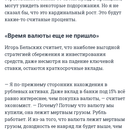
могут увидеть некоторые подорожания. Но я не
сказал бы, что это кардинальный рост. Это будут
какие-то считаные проценты.
«Время валюты еще не пришло»
Игорь Бельских считает, что наиболее выгодной
стратегией сбережения и инвестирования
средств, даже несмотря на падение ключевой
ставки, остаются краткосрочные вклады.
— Я по-прежнему сторонник нахождения в
рублевых активах. Даже вклад в банки под 15% всё
равно интереснее, чем покупка валюты, — считает
экономист. — Почему? Потому что валюту мы
купили, она лежит мертвым грузом. Рубль
работает. И из-за того, что валюта лежит мертвым
грузом, доходность ее навряд ли будет выше, чем