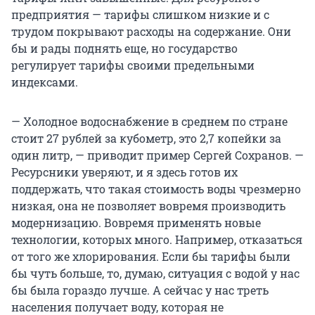
предприятия — тарифы слишком низкие и с
трудом покрывают расходы на содержание. Они
бы и рады поднять еще, но государство
регулирует тарифы своими предельными
индексами.
— Холодное водоснабжение в среднем по стране
стоит 27 рублей за кубометр, это 2,7 копейки за
один литр, — приводит пример Сергей Сохранов. —
Ресурсники уверяют, и я здесь готов их
поддержать, что такая стоимость воды чрезмерно
низкая, она не позволяет вовремя производить
модернизацию. Вовремя применять новые
технологии, которых много. Например, отказаться
от того же хлорирования. Если бы тарифы были
бы чуть больше, то, думаю, ситуация с водой у нас
бы была гораздо лучше. А сейчас у нас треть
населения получает воду, которая не