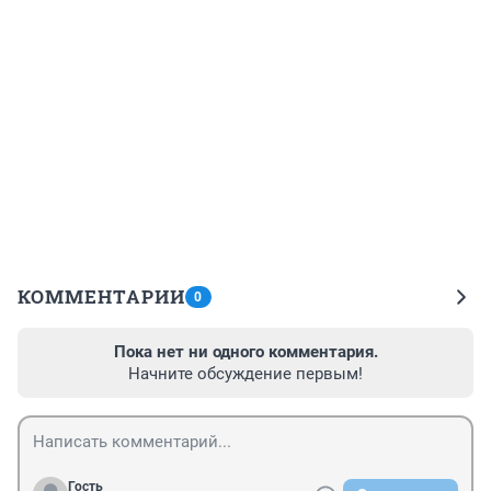
КОММЕНТАРИИ
0
Пока нет ни одного комментария.
Начните обсуждение первым!
Гость