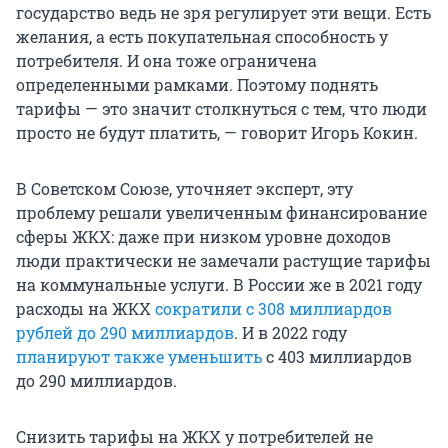
государство ведь не зря регулирует эти вещи. Есть
желания, а есть покупательная способность у
потребителя. И она тоже ограничена
определенными рамками. Поэтому поднять
тарифы — это значит столкнуться с тем, что люди
просто не будут платить, — говорит Игорь Кокин.
В Советском Союзе, уточняет эксперт, эту
проблему решали увеличенным финансирование
сферы ЖКХ: даже при низком уровне доходов
люди практически не замечали растущие тарифы
на коммунальные услуги. В России же в 2021 году
расходы на ЖКХ
сократили с 308 миллиардов
рублей до 290 миллиардов
. И в 2022 году
планируют также уменьшить
с 403 миллиардов
до 290 миллиардов.
Снизить тарифы на ЖКХ у потребителей не