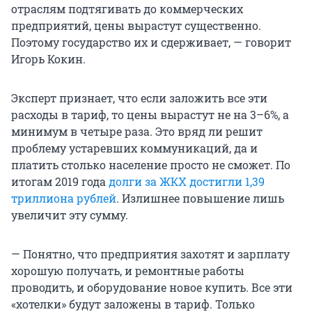
отраслям подтягивать до коммерческих
предприятий, цены вырастут существенно.
Поэтому государство их и сдерживает, — говорит
Игорь Кокин.
Эксперт признает, что если заложить все эти
расходы в тариф, то цены вырастут не на 3–6%, а
минимум в четыре раза. Это вряд ли решит
проблему устаревших коммуникаций, да и
платить столько население просто не сможет. По
итогам 2019 года
долги за ЖКХ достигли 1,39
триллиона рублей
. Излишнее повышение лишь
увеличит эту сумму.
— Понятно, что предприятия захотят и зарплату
хорошую получать, и ремонтные работы
проводить, и оборудование новое купить. Все эти
«хотелки» будут заложены в тариф. Только