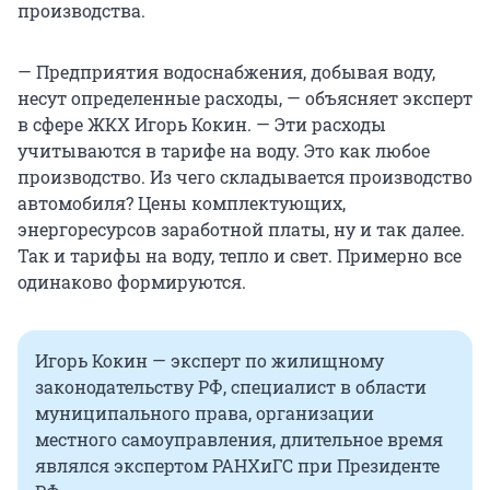
производства.
— Предприятия водоснабжения, добывая воду,
несут определенные расходы, — объясняет эксперт
в сфере ЖКХ Игорь Кокин. — Эти расходы
учитываются в тарифе на воду. Это как любое
производство. Из чего складывается производство
автомобиля? Цены комплектующих,
энергоресурсов заработной платы, ну и так далее.
Так и тарифы на воду, тепло и свет. Примерно все
одинаково формируются.
Игорь Кокин — эксперт по жилищному
законодательству РФ, специалист в области
муниципального права, организации
местного самоуправления, длительное время
являлся экспертом РАНХиГС при Президенте