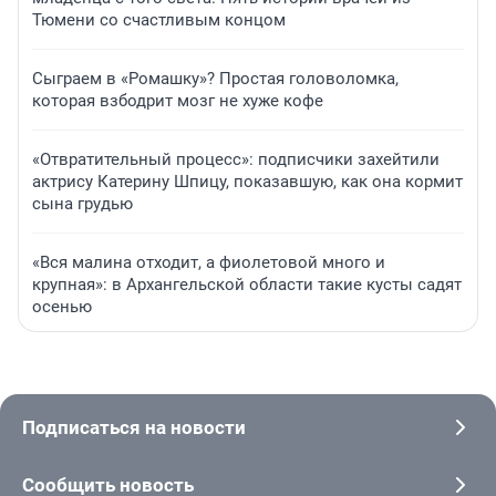
Тюмени со счастливым концом
Сыграем в «Ромашку»? Простая головоломка,
которая взбодрит мозг не хуже кофе
«Отвратительный процесс»: подписчики захейтили
актрису Катерину Шпицу, показавшую, как она кормит
сына грудью
«Вся малина отходит, а фиолетовой много и
крупная»: в Архангельской области такие кусты садят
осенью
Подписаться на новости
Сообщить новость