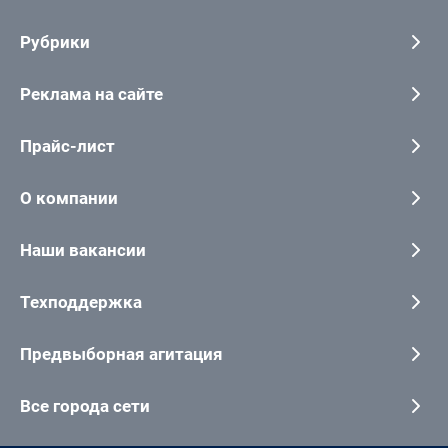
Рубрики
Реклама на сайте
Прайс-лист
О компании
Наши вакансии
Техподдержка
Предвыборная агитация
Все города сети