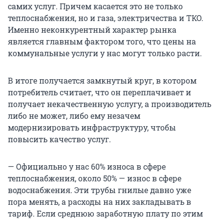
самих услуг. Причем касается это не только
теплоснабжения, но и газа, электричества и ТКО.
Именно неконкурентный характер рынка
является главным фактором того, что цены на
коммунальные услуги у нас могут только расти.
В итоге получается замкнутый круг, в котором
потребитель считает, что он переплачивает и
получает некачественную услугу, а производитель
либо не может, либо ему незачем
модернизировать инфраструктуру, чтобы
повысить качество услуг.
— Официально у нас 60% износа в сфере
теплоснабжения, около 50% — износ в сфере
водоснабжения. Эти трубы гнилые давно уже
пора менять, а расходы на них закладывать в
тариф. Если среднюю заработную плату по этим