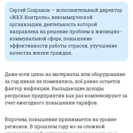
Сергей Сохранов — исполнительный директор
«ЖКХ Контроль», некоммерческой
организации, деятельность которой
направлена на решение проблем в жилищно-
коммунальной сфере, повышение
эффективности работы отрасли, улучшение
качества жизни граждан.
Даже если цены на материалы или оборудование
за год никак не поменялись, всё равно остается
фактор инфляции. Выпадающие доходы
ресурсные предприятия как раз компенсируют за
счет ежегодного повышения тарифов.
Впрочем, повышение принимается на уровне
регионов. В прошлом году из-за сложной