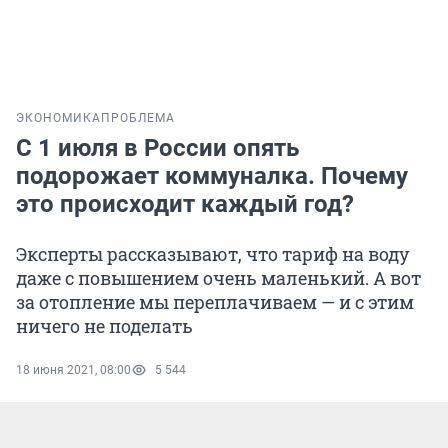
ЭКОНОМИКА
ПРОБЛЕМА
С 1 июля в России опять
подорожает коммуналка. Почему
это происходит каждый год?
Эксперты рассказывают, что тариф на воду
даже с повышением очень маленький. А вот
за отопление мы переплачиваем — и с этим
ничего не поделать
18 июня 2021, 08:00
5 544