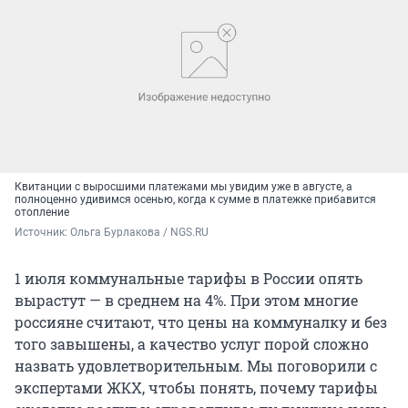
Квитанции с выросшими платежами мы увидим уже в августе, а
полноценно удивимся осенью, когда к сумме в платежке прибавится
отопление
Источник: 
Ольга Бурлакова / NGS.RU
1 июля коммунальные тарифы в России опять
вырастут — в среднем на 4%. При этом многие
россияне считают, что цены на коммуналку и без
того завышены, а качество услуг порой сложно
назвать удовлетворительным. Мы поговорили с
экспертами ЖКХ, чтобы понять, почему тарифы