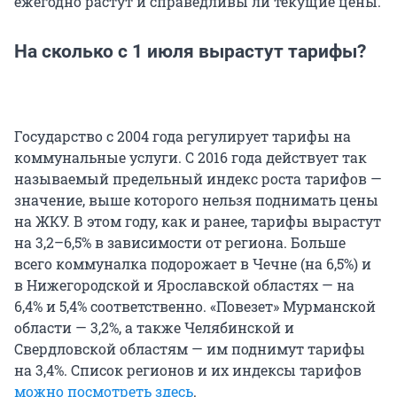
ежегодно растут и справедливы ли текущие цены.
На сколько с 1 июля вырастут тарифы?
Государство с 2004 года регулирует тарифы на
коммунальные услуги. С 2016 года действует так
называемый предельный индекс роста тарифов —
значение, выше которого нельзя поднимать цены
на ЖКУ. В этом году, как и ранее, тарифы вырастут
на 3,2–6,5% в зависимости от региона. Больше
всего коммуналка подорожает в Чечне (на 6,5%) и
в Нижегородской и Ярославской областях — на
6,4% и 5,4% соответственно. «Повезет» Мурманской
области — 3,2%, а также Челябинской и
Свердловской областям — им поднимут тарифы
на 3,4%. Список регионов и их индексы тарифов
можно посмотреть здесь
.