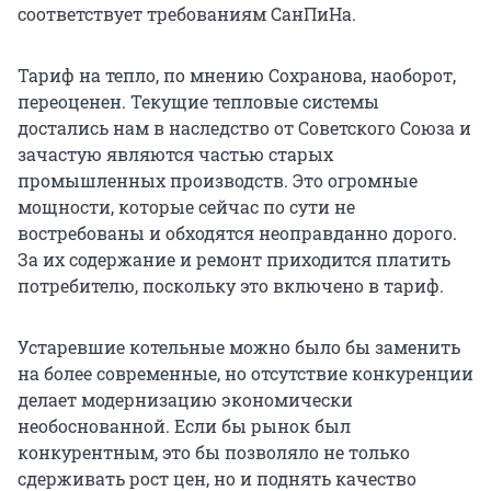
соответствует требованиям СанПиНа.
Тариф на тепло, по мнению Сохранова, наоборот,
переоценен. Текущие тепловые системы
достались нам в наследство от Советского Союза и
зачастую являются частью старых
промышленных производств. Это огромные
мощности, которые сейчас по сути не
востребованы и обходятся неоправданно дорого.
За их содержание и ремонт приходится платить
потребителю, поскольку это включено в тариф.
Устаревшие котельные можно было бы заменить
на более современные, но отсутствие конкуренции
делает модернизацию экономически
необоснованной. Если бы рынок был
конкурентным, это бы позволяло не только
сдерживать рост цен, но и поднять качество