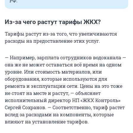
РФ.
Из-за чего растут тарифы ЖКХ?
Тарифы растут из-за того, что увеличиваются
расходы на предоставление этих услуг.
— Например, зарплата сотрудников водоканала —
она же не может оставаться всё время на одном
уровне. Или стоимость материалов, или
оборудования, которые используются для
ремонта и эксплуатации сети. Цены на это тоже
не стоят на месте и растут, — объясняет
исполнительный директор НП «ЖКХ Контроль»
Сергей Сохранов. — Соответственно, тариф растет
вслед за расходами на компоненты, которые
влияют на установление тарифов.