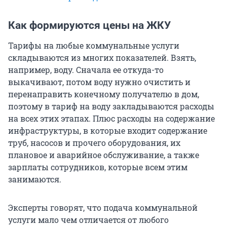
Как формируются цены на ЖКУ
Тарифы на любые коммунальные услуги
складываются из многих показателей. Взять,
например, воду. Сначала ее откуда-то
выкачивают, потом воду нужно очистить и
перенаправить конечному получателю в дом,
поэтому в тариф на воду закладываются расходы
на всех этих этапах. Плюс расходы на содержание
инфраструктуры, в которые входит содержание
труб, насосов и прочего оборудования, их
плановое и аварийное обслуживание, а также
зарплаты сотрудников, которые всем этим
занимаются.
Эксперты говорят, что подача коммунальной
услуги мало чем отличается от любого