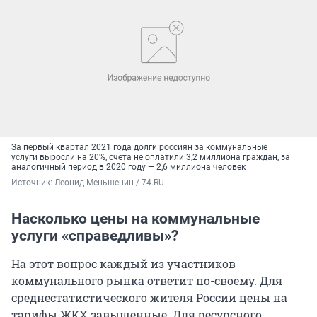
За первый квартал 2021 года долги россиян за коммунальные
услуги выросли на 20%, счета не оплатили 3,2 миллиона граждан, за
аналогичный период в 2020 году — 2,6 миллиона человек
Источник: 
Леонид Меньшенин / 74.RU
Насколько цены на коммунальные
услуги «справедливы»?
На этот вопрос каждый из участников
коммунального рынка ответит по-своему. Для
среднестатистического жителя России цены на
тарифы ЖКХ завышенные. Для ресурсного