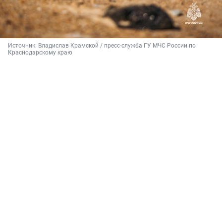
Источник: 
Владислав Крамской / пресс-служба ГУ МЧС России по 
Краснодарскому краю