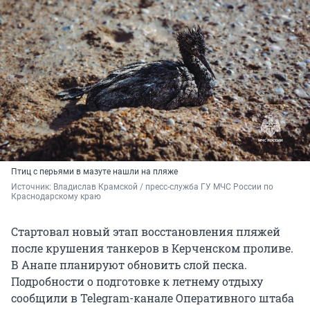
Птиц с перьями в мазуте нашли на пляже
Источник: 
Владислав Крамской / пресс-служба ГУ МЧС России по 
Краснодарскому краю
Стартовал новый этап восстановления пляжей
после крушения танкеров в Керченском проливе.
В Анапе планируют обновить слой песка.
Подробности о подготовке к летнему отдыху
сообщили в Telegram-канале Оперативного штаба