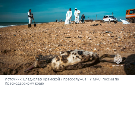
Источник: 
Владислав Крамской / пресс-служба ГУ МЧС России по 
Краснодарскому краю