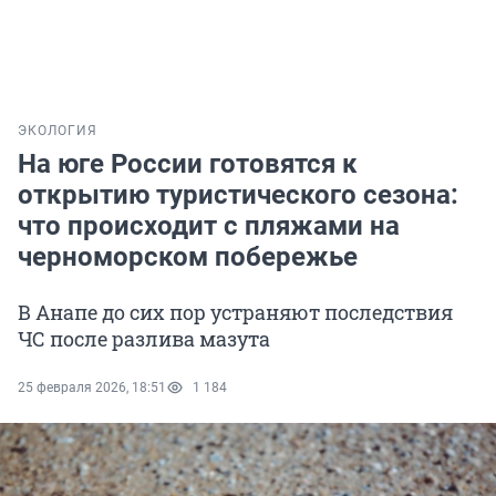
ЭКОЛОГИЯ
На юге России готовятся к
открытию туристического сезона:
что происходит с пляжами на
черноморском побережье
В Анапе до сих пор устраняют последствия
ЧС после разлива мазута
25 февраля 2026, 18:51
1 184