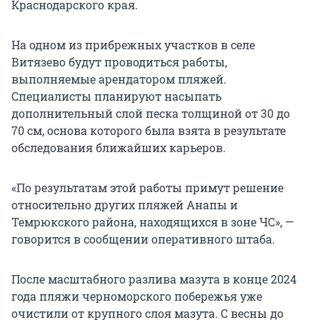
Краснодарского края.
На одном из прибрежных участков в селе
Витязево будут проводиться работы,
выполняемые арендатором пляжей.
Специалисты планируют насыпать
дополнительный слой песка толщиной от 30 до
70 см, основа которого была взята в результате
обследования ближайших карьеров.
«По результатам этой работы примут решение
относительно других пляжей Анапы и
Темрюкского района, находящихся в зоне ЧС», —
говорится в сообщении оперативного штаба.
После масштабного разлива мазута в конце 2024
года пляжи черноморского побережья уже
очистили от крупного слоя мазута. С весны до