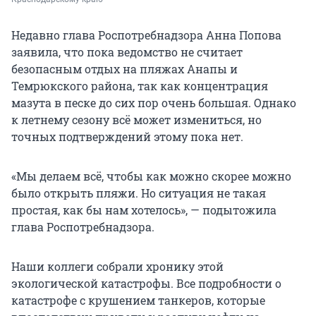
Недавно глава Роспотребнадзора Анна Попова
заявила, что пока ведомство не считает
безопасным отдых на пляжах Анапы и
Темрюкского района, так как концентрация
мазута в песке до сих пор очень большая. Однако
к летнему сезону всё может измениться, но
точных подтверждений этому пока нет.
«Мы делаем всё, чтобы как можно скорее можно
было открыть пляжи. Но ситуация не такая
простая, как бы нам хотелось», — подытожила
глава Роспотребнадзора.
Наши коллеги собрали хронику этой
экологической катастрофы. Все подробности о
катастрофе с крушением танкеров, которые