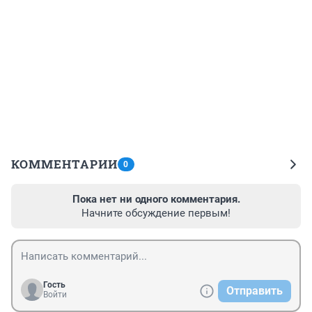
КОММЕНТАРИИ
0
Пока нет ни одного комментария.
Начните обсуждение первым!
Гость
Отправить
Войти