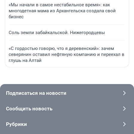
«Мы начали в самое нестабильное время»: как
многодетная мама из Архангельска создала свой
бизнес
Соль земли забайкальской. Нижегородцевы
«С гордостью говорю, что я деревенский»: зачем
северянин оставил нефтяную компанию и переехал в
глушь на Алтай
Подписаться на новости
Сообщить новость
Рубрики