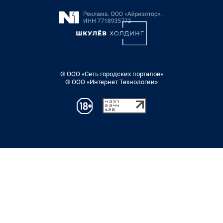
© ООО «Сеть городских порталов»
© ООО «Интернет Технологии»