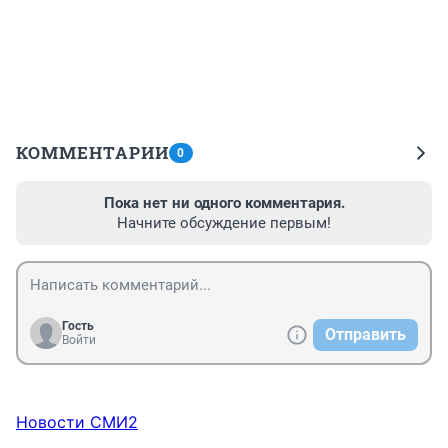
КОММЕНТАРИИ
0
Пока нет ни одного комментария.
Начните обсуждение первым!
Гость
Отправить
Войти
Новости СМИ2