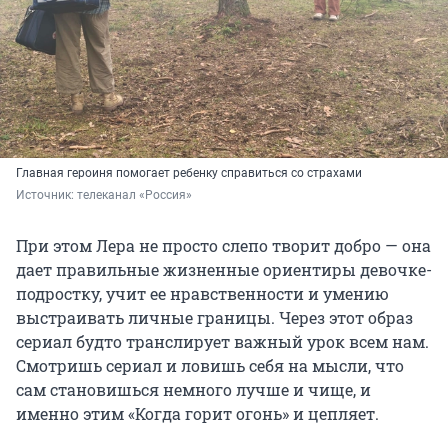
Главная героиня помогает ребенку справиться со страхами
Источник: 
телеканал «Россия»
При этом Лера не просто слепо творит добро — она
дает правильные жизненные ориентиры девочке-
подростку, учит ее нравственности и умению
выстраивать личные границы. Через этот образ
сериал будто транслирует важный урок всем нам.
Смотришь сериал и ловишь себя на мысли, что
сам становишься немного лучше и чище, и
именно этим «Когда горит огонь» и цепляет.