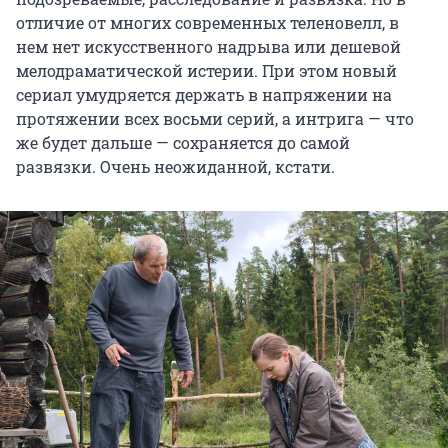
отличие от многих современных теленовелл, в
нем нет искусственного надрыва или дешевой
мелодраматической истерии. При этом новый
сериал умудряется держать в напряжении на
протяжении всех восьми серий, а интрига — что
же будет дальше — сохраняется до самой
развязки. Очень неожиданной, кстати.