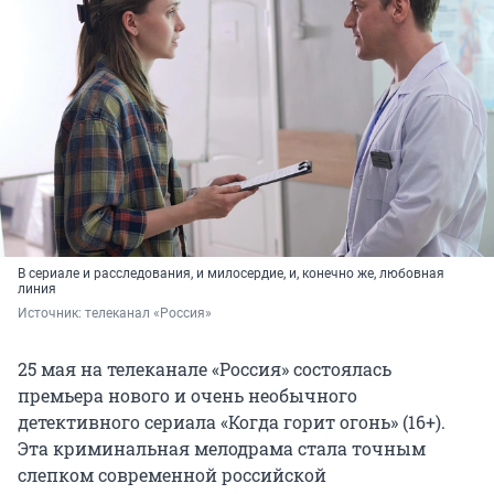
В сериале и расследования, и милосердие, и, конечно же, любовная
линия
Источник: 
телеканал «Россия»
25 мая на телеканале «Россия» состоялась
премьера нового и очень необычного
детективного сериала «Когда горит огонь» (16+).
Эта криминальная мелодрама стала точным
слепком современной российской