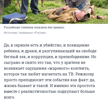
Российская глубинка показана без прикрас
Источник: 
телеканал «Россия»
Да, в сериале есть и убийство, и похищение
ребенка, и драки, и разгуливающий на свободе
беглый зэк, и коррупция, и прелюбодеяние. Но
сыграно и снято это так, что у зрителя не
возникает ощущения «жареного» контента,
которое так любят нагнетать на ТВ. Режиссер
просто преподносит эти события как факт: да,
жизнь бывает и такой. И именно эта простота
вместе с реалистичностью подкупают больше
всего.