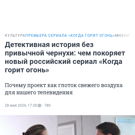
КУЛЬТУРА
ПРЕМЬЕРА СЕРИАЛА «КОГДА ГОРИТ ОГОНЬ»
МНЕНИЕ
Детективная история без
привычной чернухи: чем покоряет
новый российский сериал «Когда
горит огонь»
Почему проект как глоток свежего воздуха
для нашего телевидения
28 мая 2026, 17:30
780