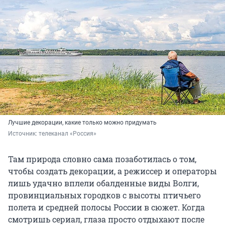
Лучшие декорации, какие только можно придумать
Источник: 
телеканал «Россия»
Там природа словно сама позаботилась о том,
чтобы создать декорации, а режиссер и операторы
лишь удачно вплели обалденные виды Волги,
провинциальных городков с высоты птичьего
полета и средней полосы России в сюжет. Когда
смотришь сериал, глаза просто отдыхают после