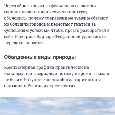
Через образ сельского фельдшера создатели
сериала делают очень точную попытку
объяснить, почему современные зумеры сбегают
из больших городов и перестают гнаться за
«успешным успехом», чтобы просто разобраться в
себе. И актрисе Варваре Феофановой удалось это
передать на все сто.
Обалденные виды природы
Компьютерная графика практически не
используется в сериале, а потому не режет глаза и
не бесит. Натурные сцены «Когда горит огонь»
снимали в Угличе и окрестностях.