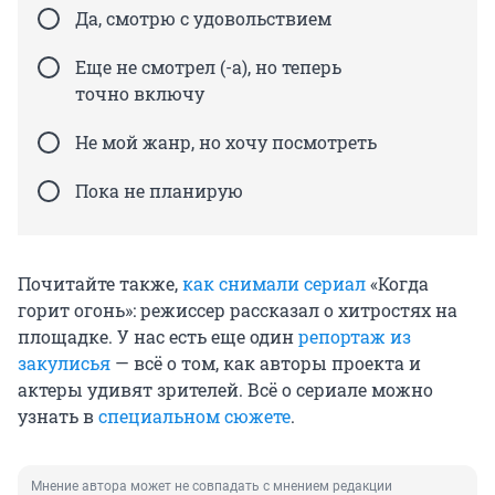
Да, смотрю с удовольствием
Еще не смотрел (-а), но теперь
точно включу
Не мой жанр, но хочу посмотреть
Пока не планирую
Почитайте также,
как снимали сериал
«Когда
горит огонь»: режиссер рассказал о хитростях на
площадке. У нас есть еще один
репортаж из
закулисья
— всё о том, как авторы проекта и
актеры удивят зрителей. Всё о сериале можно
узнать в
специальном сюжете
.
Мнение автора может не совпадать с мнением редакции