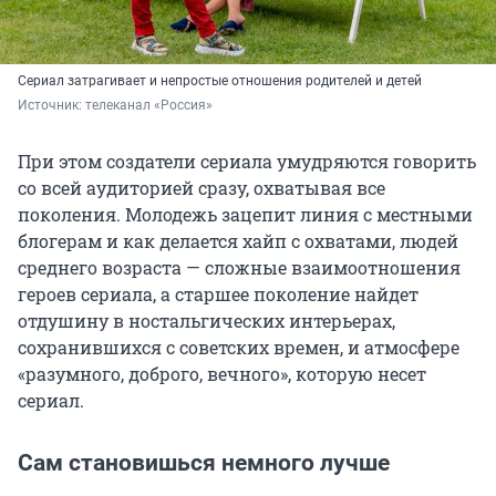
Сериал затрагивает и непростые отношения родителей и детей
Источник: 
телеканал «Россия»
При этом создатели сериала умудряются говорить
со всей аудиторией сразу, охватывая все
поколения. Молодежь зацепит линия с местными
блогерам и как делается хайп с охватами, людей
среднего возраста — сложные взаимоотношения
героев сериала, а старшее поколение найдет
отдушину в ностальгических интерьерах,
сохранившихся с советских времен, и атмосфере
«разумного, доброго, вечного», которую несет
сериал.
Сам становишься немного лучше