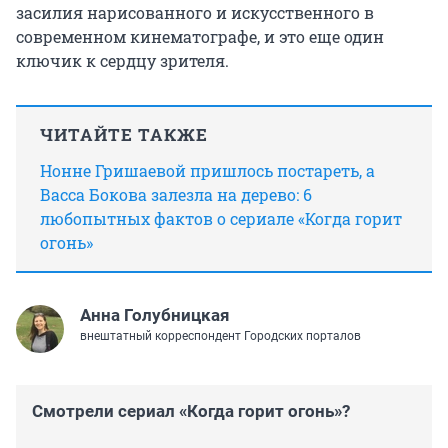
засилия нарисованного и искусственного в
современном кинематографе, и это еще один
ключик к сердцу зрителя.
ЧИТАЙТЕ ТАКЖЕ
Нонне Гришаевой пришлось постареть, а
Васса Бокова залезла на дерево: 6
любопытных фактов о сериале «Когда горит
огонь»
Анна Голубницкая
внештатный корреспондент Городских порталов
Смотрели сериал «Когда горит огонь»?