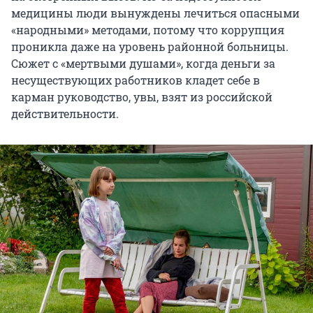
медицины люди вынуждены лечиться опасными
«народными» методами, потому что коррупция
проникла даже на уровень районной больницы.
Сюжет с «мертвыми душами», когда деньги за
несуществующих работников кладет себе в
карман руководство, увы, взят из российской
действительности.