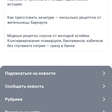
история
Как приготовить хачапури — несколько рецептов от
жительницы Барнаула
Модные рецепты соусов от молодой хозяйки.
Консервирование помидоров, баклажанов, кабачков
без глутамата натрия — сразу в банки
Подписаться на новости
Сообщить новость
Рубрики