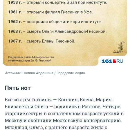
Источник: 
Полина Авдошина / Городские медиа
Пять нот
Все сестры Гнесины — Евгения, Елена, Мария,
Елизавета и Ольга — родились в Ростове. Четыре
старшие сестры в сознательном возрасте уехали в
Москву и окончили Московскую консерваторию.
Младшая, Ольга, с раннего возраста жила с