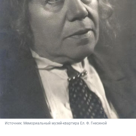
Источник: 
Мемориальный музей-квартира Ел. Ф. Гнесиной