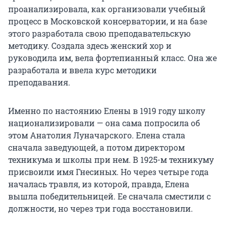
проанализировала, как организовали учебный
процесс в Московской консерватории, и на базе
этого разработала свою преподавательскую
методику. Создала здесь женский хор и
руководила им, вела фортепианный класс. Она же
разработала и ввела курс методики
преподавания.
Именно по настоянию Елены в 1919 году школу
национализировали — она сама попросила об
этом Анатолия Луначарского. Елена стала
сначала заведующей, а потом директором
техникума и школы при нем. В 1925-м техникуму
присвоили имя Гнесиных. Но через четыре года
началась травля, из которой, правда, Елена
вышла победительницей. Ее сначала сместили с
должности, но через три года восстановили.