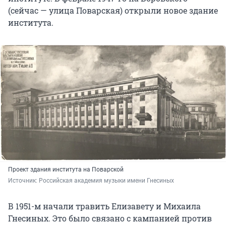
(сейчас — улица Поварская) открыли новое здание
института.
Проект здания института на Поварской
Источник: 
Российская академия музыки имени Гнесиных
В 1951-м начали травить Елизавету и Михаила
Гнесиных. Это было связано с кампанией против