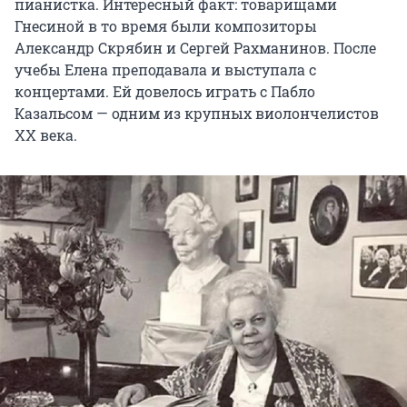
пианистка. Интересный факт: товарищами
Гнесиной в то время были композиторы
Александр Скрябин и Сергей Рахманинов. После
учебы Елена преподавала и выступала с
концертами. Ей довелось играть с Пабло
Казальсом — одним из крупных виолончелистов
XX века
.