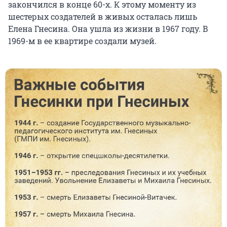
закончился в конце
60-х
. К этому моменту из
шестерых создателей в живых осталась лишь
Елена Гнесина. Она ушла из жизни
в 1967 году
. В
1969-м в ее квартире создали музей.