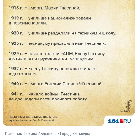
Источник: 
Полина Авдошина / Городские медиа