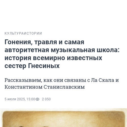
КУЛЬТУРА
ИСТОРИИ
Гонения, травля и самая
авторитетная музыкальная школа:
история всемирно известных
сестер Гнесиных
Рассказываем, как они связаны с Ла Скала и
Константином Станиславским
5 июля 2025, 15:00
2 050