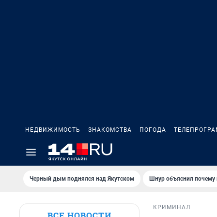
НЕДВИЖИМОСТЬ
ЗНАКОМСТВА
ПОГОДА
ТЕЛЕПРОГР
Черный дым поднялся над Якутском
Шнур объяснил почему 
КРИМИНАЛ
ВСЕ НОВОСТИ