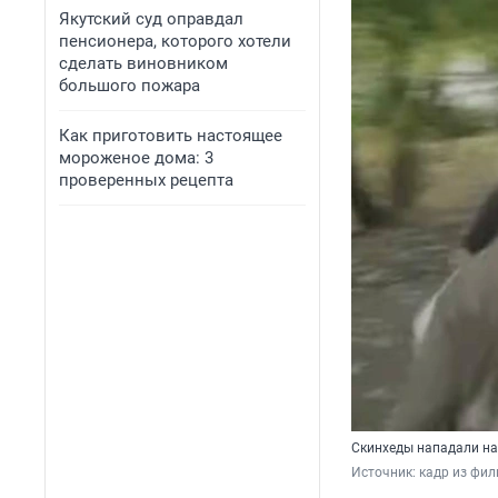
Якутский суд оправдал
пенсионера, которого хотели
сделать виновником
большого пожара
Как приготовить настоящее
мороженое дома: 3
проверенных рецепта
Скинхеды нападали на
Источник: 
кадр из фи