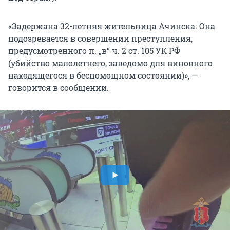
«Задержана 32-летняя жительница Ачинска. Она
подозревается в совершении преступления,
предусмотренного п. „в“ ч. 2 ст. 105 УК РФ
(убийство малолетнего, заведомо для виновного
находящегося в беспомощном состоянии)», —
говорится в сообщении.