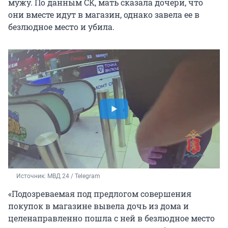
мужу. По данным СК, мать сказала дочери, что
они вместе идут в магазин, однако завела ее в
безлюдное место и убила.
Источник: 
МВД 24 / Telegram
«Подозреваемая под предлогом совершения
покупок в магазине вывела дочь из дома и
целенаправленно пошла с ней в безлюдное место