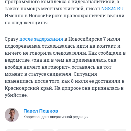
программного комплекса с видеоаналитикой, а
также помощь местных жителей, писал
NGS24.RU
.
Именно в Новосибирске правоохранители вышли
на след женщины.
Сразу
после задержания
в Новосибирске 7 июля
подозреваемая отказывалась идти на контакт и
ничего не говорила следователям. Как сообщали в
ведомстве, «она ни в чем не признавалась, она
вообще ничего не говорит», оставаясь на тот
момент в статусе свидетеля. Ситуация
изменилась после того, как 8 июля ее доставили в
Красноярский край. На допросе она призналась в
убийстве.
Павел Пешков
Корреспондент оперативной редакции