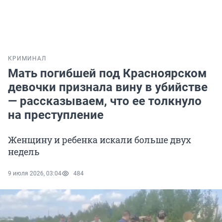
КРИМИНАЛ
Мать погибшей под Красноярском
девочки признала вину в убийстве
— рассказываем, что ее толкнуло
на преступление
Женщину и ребенка искали больше двух
недель
9 июля 2026, 03:04
484