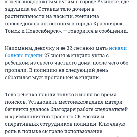
к железнодорожным путям в городе Ачинске, где
задушила ее. Оставив тело дочери в
растительности на насыпи, женщина
проследовала автостопом в города Красноярск,
Томск и Новосибирск», — говорится в сообщении.
Напомним, девочку и ее 32-летнюю мать
искали
больше недели
: 27 июня женщина ушла с
ребенком из своего частного дома, после чего обе
пропали. В полицию на следующий день
обратился муж пропавшей женщины.
Тело ребенка нашли только 5 июля во время
поисков. Установить местонахождение матери-
беглянки удалось благодаря работе следователей
и криминалистов краевого СК России и
оперативных сотрудников полиции. Ключевую
роль в поимке сыграло использование