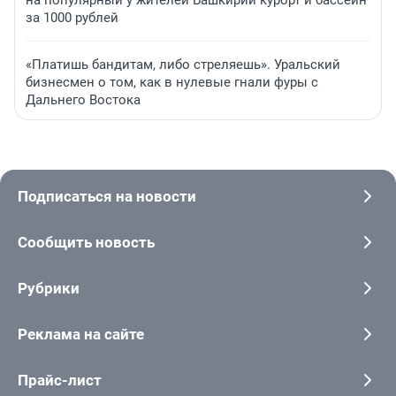
за 1000 рублей
«Платишь бандитам, либо стреляешь». Уральский
бизнесмен о том, как в нулевые гнали фуры с
Дальнего Востока
Подписаться на новости
Сообщить новость
Рубрики
Реклама на сайте
Прайс-лист