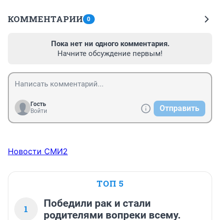
КОММЕНТАРИИ
0
Пока нет ни одного комментария.
Начните обсуждение первым!
Гость
Отправить
Войти
Новости СМИ2
ТОП 5
Победили рак и стали
1
родителями вопреки всему.