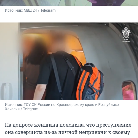
Источник: 
МВД 24 / Telegram
Источник: 
ГСУ СК России по Красноярскому краю и Республике 
Хакасия / 
Telegram
На допросе женщина пояснила, что преступление
она совершила из-за личной неприязни к своему