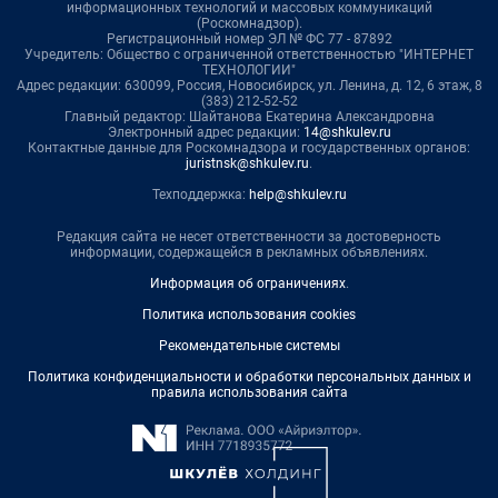
информационных технологий и массовых коммуникаций
(Роскомнадзор).
Регистрационный номер ЭЛ № ФС 77 - 87892
Учредитель: Общество с ограниченной ответственностью "ИНТЕРНЕТ
ТЕХНОЛОГИИ"
Адрес редакции: 630099, Россия, Новосибирск, ул. Ленина, д. 12, 6 этаж, 8
(383) 212-52-52
Главный редактор: Шайтанова Екатерина Александровна
Электронный адрес редакции:
14@shkulev.ru
Контактные данные для Роскомнадзора и государственных органов:
juristnsk@shkulev.ru
.
Техподдержка:
help@shkulev.ru
Редакция сайта не несет ответственности за достоверность
информации, содержащейся в рекламных объявлениях.
Информация об ограничениях
.
Политика использования cookies
Рекомендательные системы
Политика конфиденциальности и обработки персональных данных и
правила использования сайта