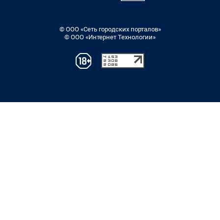
© ООО «Сеть городских порталов»
© ООО «Интернет Технологии»