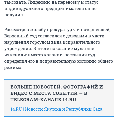
таксовать. Лицензию на перевозку и статус
индивидуального предпринимателя он не
получил.
Рассмотрев жалобу прокуратуры и потерпевшей,
Верховный суд согласился с доводами в части
нарушения горсудом вида исправительного
учреждения. В итоге наказание мужчине
изменили: вместо колонии-поселения суд
определил его в исправительную колонию общего
режима.
БОЛЬШЕ НОВОСТЕЙ, ФОТОГРАФИЙ И
ВИДЕО С МЕСТА СОБЫТИЙ — В
TELEGRAM-КАНАЛЕ 14.RU
14.RU | Новости Якутска и Республики Саха