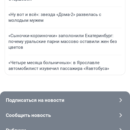
«Ну вот и всё»: звезда «Дома-2» развелась с
молодым мужем
«Сыночки-корзиночки» заполонили Екатеринбург:
почему уральские парни массово оставили жен без
цветов
«Четыре месяца больничных»: в Ярославле
автомобилист изувечил пассажира «Яавтобуса»
Подписаться на новости
Сообщить новость