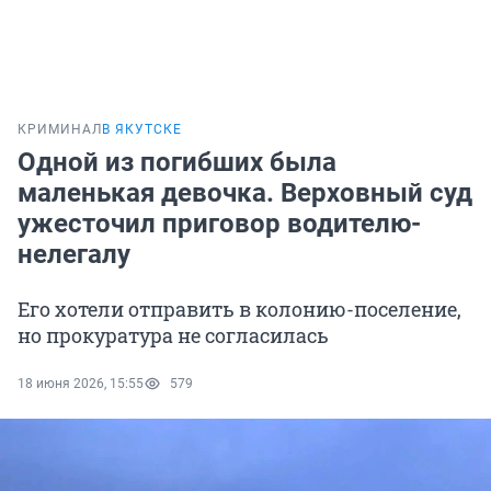
КРИМИНАЛ
В ЯКУТСКЕ
Одной из погибших была
маленькая девочка. Верховный суд
ужесточил приговор водителю-
нелегалу
Его хотели отправить в колонию-поселение,
но прокуратура не согласилась
18 июня 2026, 15:55
579