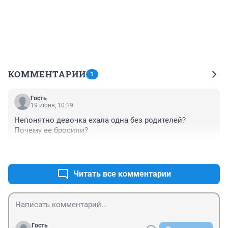
КОММЕНТАРИИ
1
Гость
19 июня, 10:19
Непонятно девочка ехала одна без родителей? 
Почему ее бросили?
+0
–0
Читать все комментарии
Гость