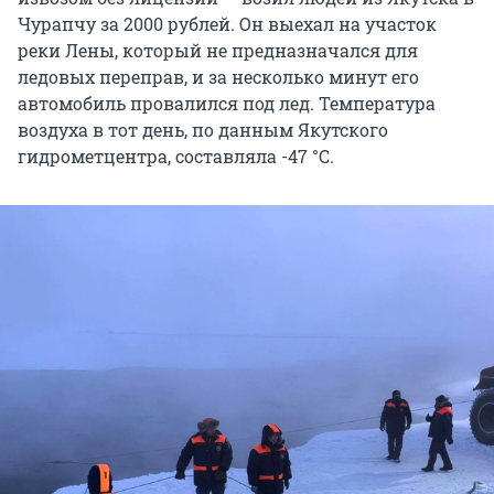
Чурапчу за 2000 рублей. Он выехал на участок
реки Лены, который не предназначался для
ледовых переправ, и за несколько минут его
автомобиль провалился под лед. Температура
воздуха в тот день, по данным Якутского
гидрометцентра, составляла
-47 °С
.