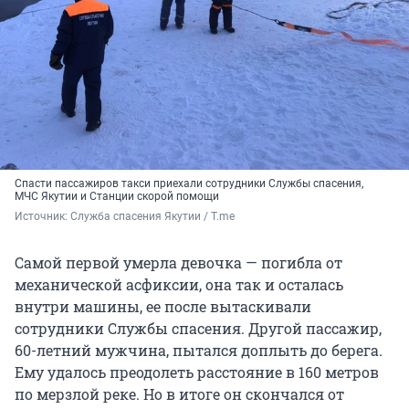
Спасти пассажиров такси приехали сотрудники Службы спасения,
МЧС Якутии и Станции скорой помощи
Источник: 
Служба спасения Якутии / T.me
Самой первой умерла девочка — погибла от
механической асфиксии, она так и осталась
внутри машины, ее после вытаскивали
сотрудники Службы спасения. Другой пассажир,
60-летний мужчина, пытался доплыть до берега.
Ему удалось преодолеть расстояние в 160 метров
по мерзлой реке. Но в итоге он скончался от