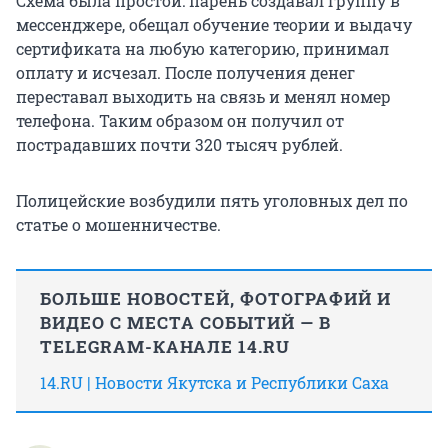
Схема была простой: парень создавал группу в
мессенджере, обещал обучение теории и выдачу
сертификата на любую категорию, принимал
оплату и исчезал. После получения денег
переставал выходить на связь и менял номер
телефона. Таким образом он получил от
пострадавших почти 320 тысяч рублей.
Полицейские возбудили пять уголовных дел по
статье о мошенничестве.
БОЛЬШЕ НОВОСТЕЙ, ФОТОГРАФИЙ И
ВИДЕО С МЕСТА СОБЫТИЙ — В
TELEGRAM-КАНАЛЕ 14.RU
14.RU | Новости Якутска и Республики Саха