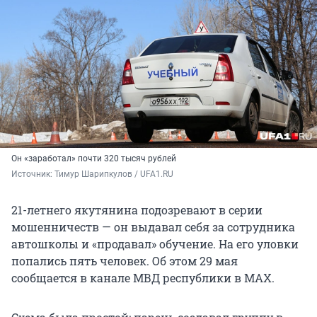
Он «заработал» почти 320 тысяч рублей
Источник: 
Тимур Шарипкулов / UFA1.RU
21-летнего якутянина подозревают в серии
мошенничеств — он выдавал себя за сотрудника
автошколы и «продавал» обучение. На его уловки
попались пять человек. Об этом 29 мая
сообщается в канале МВД республики в МАХ.