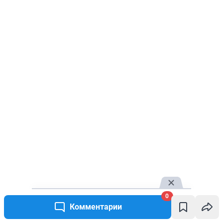
0
Комментарии