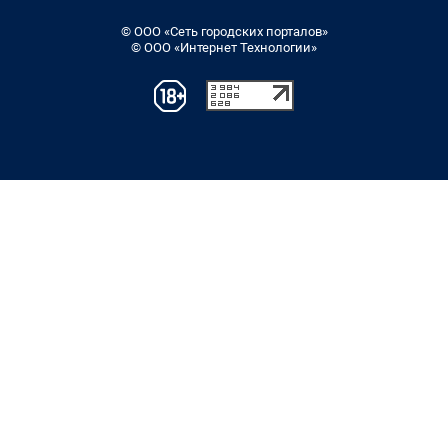
© ООО «Сеть городских порталов»
© ООО «Интернет Технологии»