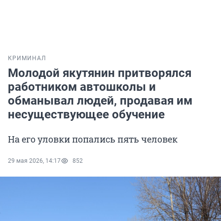
КРИМИНАЛ
Молодой якутянин притворялся
работником автошколы и
обманывал людей, продавая им
несуществующее обучение
На его уловки попались пять человек
29 мая 2026, 14:17
852