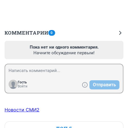
КОММЕНТАРИИ
0
Пока нет ни одного комментария.
Начните обсуждение первым!
Гость
Отправить
Войти
Новости СМИ2