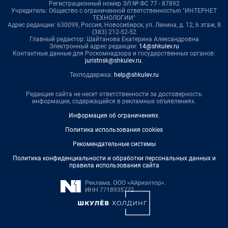
Регистрационный номер ЭЛ № ФС 77 - 87892
Учредитель: Общество с ограниченной ответственностью "ИНТЕРНЕТ
ТЕХНОЛОГИИ"
Адрес редакции: 630099, Россия, Новосибирск, ул. Ленина, д. 12, 6 этаж, 8
(383) 212-52-52
Главный редактор: Шайтанова Екатерина Александровна
Электронный адрес редакции:
14@shkulev.ru
Контактные данные для Роскомнадзора и государственных органов:
juristnsk@shkulev.ru
.
Техподдержка:
help@shkulev.ru
Редакция сайта не несет ответственности за достоверность
информации, содержащейся в рекламных объявлениях.
Информация об ограничениях
.
Политика использования cookies
Рекомендательные системы
Политика конфиденциальности и обработки персональных данных и
правила использования сайта