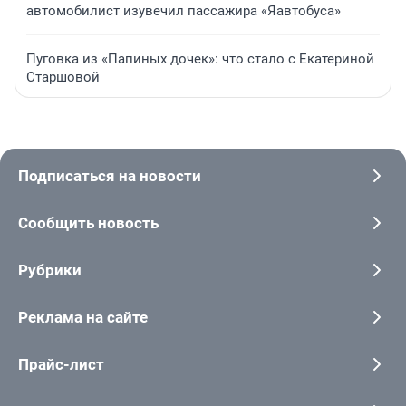
автомобилист изувечил пассажира «Яавтобуса»
Пуговка из «Папиных дочек»: что стало с Екатериной
Старшовой
Подписаться на новости
Сообщить новость
Рубрики
Реклама на сайте
Прайс-лист