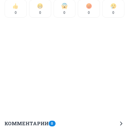
0
0
0
0
0
КОММЕНТАРИИ
0