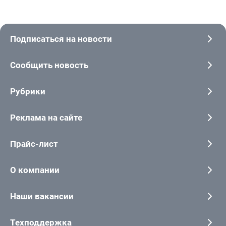
Подписаться на новости
Сообщить новость
Рубрики
Реклама на сайте
Прайс-лист
О компании
Наши вакансии
Техподдержка