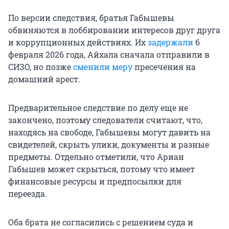
По версии следствия, братья Габышевы
обвиняются в лоббировании интересов друг друга
и коррупционных действиях. Их
задержали
6
февраля 2026 года, Айхала сначала отправили в
СИЗО, но позже
сменили меру
пресечения на
домашний арест.
Предварительное следствие по делу еще не
закончено, поэтому следователи считают, что,
находясь на свободе, Габышевы могут давить на
свидетелей, скрыть улики, документы и разные
предметы. Отдельно отметили, что Ариан
Габышев может скрыться, потому что имеет
финансовые ресурсы и предпосылки для
переезда.
Оба брата не согласились с решением суда и