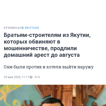
КРИМИНАЛ
В ЯКУТСКЕ
Братьям-строителям из Якутии,
которых обвиняют в
мошенничестве, продлили
домашний арест до августа
Они были против и хотели выйти наружу
29 мая 2026, 11:17
913