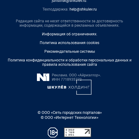
juristnsk@shkulev.ru
.
Техподдержка:
help@shkulev.ru
Редакция сайта не несет ответственности за достоверность
информации, содержащейся в рекламных объявлениях.
Информация об ограничениях
.
Политика использования cookies
Рекомендательные системы
Политика конфиденциальности и обработки персональных данных и
правила использования сайта
© ООО «Сеть городских порталов»
© ООО «Интернет Технологии»