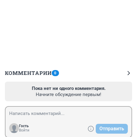
КОММЕНТАРИИ
0
Пока нет ни одного комментария.
Начните обсуждение первым!
Гость
Отправить
Войти