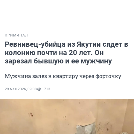
КРИМИНАЛ
Ревнивец-убийца из Якутии сядет в
колонию почти на 20 лет. Он
зарезал бывшую и ее мужчину
Мужчина залез в квартиру через форточку
29 мая 2026, 09:38
713