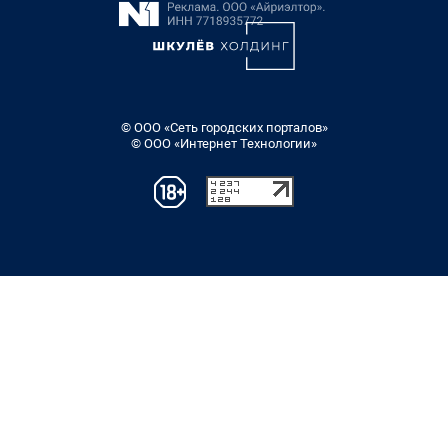
© ООО «Сеть городских порталов»
© ООО «Интернет Технологии»