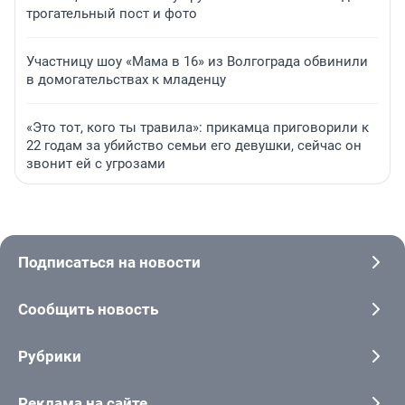
трогательный пост и фото
Участницу шоу «Мама в 16» из Волгограда обвинили
в домогательствах к младенцу
«Это тот, кого ты травила»: прикамца приговорили к
22 годам за убийство семьи его девушки, сейчас он
звонит ей с угрозами
Подписаться на новости
Сообщить новость
Рубрики
Реклама на сайте