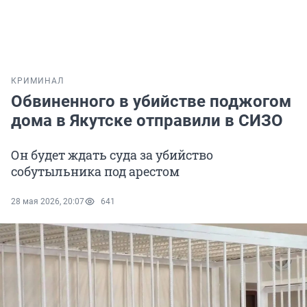
КРИМИНАЛ
Обвиненного в убийстве поджогом
дома в Якутске отправили в СИЗО
Он будет ждать суда за убийство
собутыльника под арестом
28 мая 2026, 20:07
641