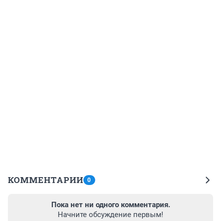
КОММЕНТАРИИ
0
Пока нет ни одного комментария.
Начните обсуждение первым!