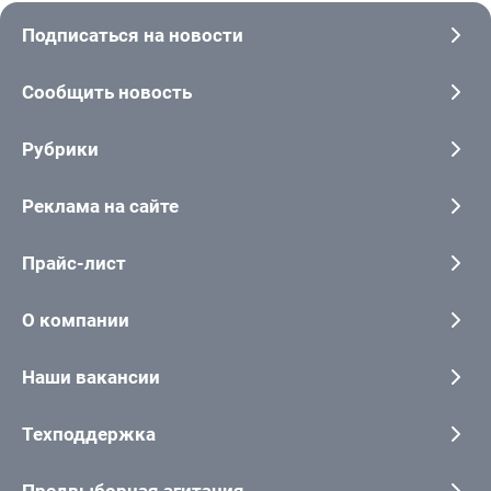
Подписаться на новости
Сообщить новость
Рубрики
Реклама на сайте
Прайс-лист
О компании
Наши вакансии
Техподдержка