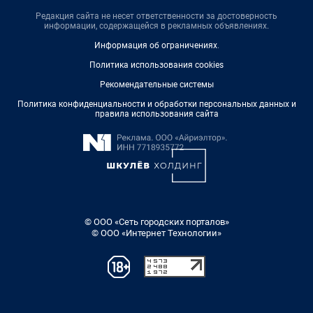
Редакция сайта не несет ответственности за достоверность
информации, содержащейся в рекламных объявлениях.
Информация об ограничениях
.
Политика использования cookies
Рекомендательные системы
Политика конфиденциальности и обработки персональных данных и
правила использования сайта
© ООО «Сеть городских порталов»
© ООО «Интернет Технологии»