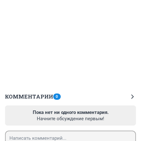
КОММЕНТАРИИ
0
Пока нет ни одного комментария.
Начните обсуждение первым!