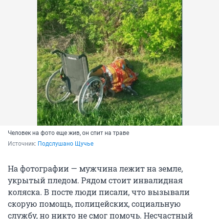
Человек на фото еще жив, он спит на траве
Источник: 
Подслушано Щучье
На фотографии — мужчина лежит на земле,
укрытый пледом. Рядом стоит инвалидная
коляска. В посте люди писали, что вызывали
скорую помощь, полицейских, социальную
службу, но никто не смог помочь. Несчастный