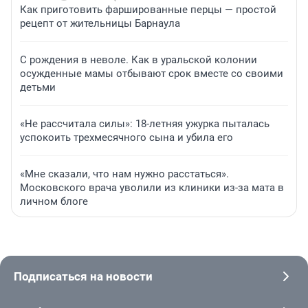
Как приготовить фаршированные перцы — простой
рецепт от жительницы Барнаула
С рождения в неволе. Как в уральской колонии
осужденные мамы отбывают срок вместе со своими
детьми
«Не рассчитала силы»: 18-летняя ужурка пыталась
успокоить трехмесячного сына и убила его
«Мне сказали, что нам нужно расстаться».
Московского врача уволили из клиники из-за мата в
личном блоге
Подписаться на новости