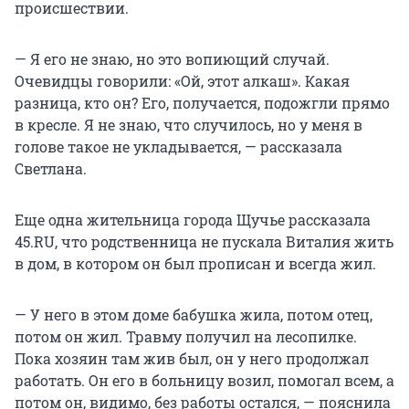
происшествии.
— Я его не знаю, но это вопиющий случай.
Очевидцы говорили: «Ой, этот алкаш». Какая
разница, кто он? Его, получается, подожгли прямо
в кресле. Я не знаю, что случилось, но у меня в
голове такое не укладывается, — рассказала
Светлана.
Еще одна жительница города Щучье рассказала
45.RU, что родственница не пускала Виталия жить
в дом, в котором он был прописан и всегда жил.
— У него в этом доме бабушка жила, потом отец,
потом он жил. Травму получил на лесопилке.
Пока хозяин там жив был, он у него продолжал
работать. Он его в больницу возил, помогал всем, а
потом он, видимо, без работы остался, — пояснила