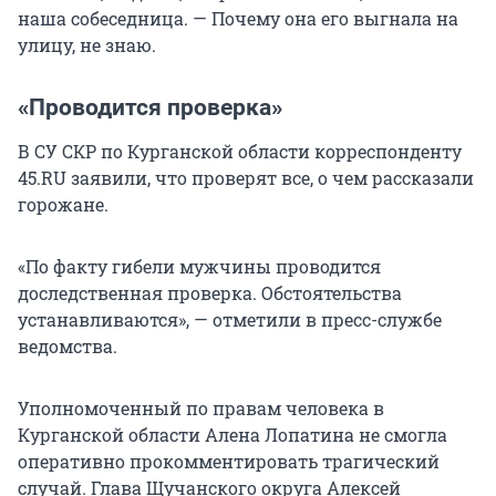
наша собеседница. — Почему она его выгнала на
улицу, не знаю.
«Проводится проверка»
В СУ СКР по Курганской области корреспонденту
45.RU заявили, что проверят все, о чем рассказали
горожане.
«По факту гибели мужчины проводится
доследственная проверка. Обстоятельства
устанавливаются», — отметили в пресс-службе
ведомства.
Уполномоченный по правам человека в
Курганской области Алена Лопатина не смогла
оперативно прокомментировать трагический
случай. Глава Щучанского округа Алексей