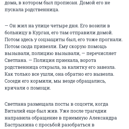
дома, в котором был прописан. Домой его не
пускала родственница.
— Он жил на улице четыре дня. Его возили в
больницу в Курган, его там отправили домой.
Потом здесь у соцзащиты был, его тоже прогнали.
Потом сюда привезли. Ему скорую помощь
вызывали, полицию вызывали, — перечисляет
Светлана. — Полиция приехала, ворота
родственница открыла, за калитку его завезла.
Как только все ушли, она обратно его вывезла.
Соседи его кормили, мы везде обращались,
кричали о помощи.
Светлана размещала посты в соцсети, когда
Виталий еще был жив. Уже после трагедии
направила обращение в приемную Александра
Бастрыкина с просьбой разобраться в