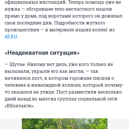
официальных инстанций. Теперь помощь уже не
нужна — обгоревшее тело несчастного нашли
прямо у дома, под воротами которого он доживал
свои последние дни. Подробности жуткого
происшествия — в материале наших коллег из
45.RU
.
«Неадекватная ситуация»
— Щучье. Никому нет дела, уже кого только не
вызывали, укрыли его как могли, — так
начинался пост, в котором горожане писали о
человеке в инвалидной коляске, который почему-
то оказался на улице. Пост разместили несколько
дней назад во многих группах социальной сети
«ВКонтакте».