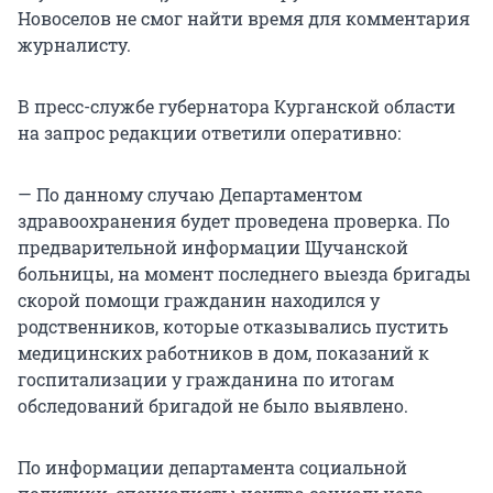
Новоселов не смог найти время для комментария
журналисту.
В пресс-службе губернатора Курганской области
на запрос редакции ответили оперативно:
— По данному случаю Департаментом
здравоохранения будет проведена проверка. По
предварительной информации Щучанской
больницы, на момент последнего выезда бригады
скорой помощи гражданин находился у
родственников, которые отказывались пустить
медицинских работников в дом, показаний к
госпитализации у гражданина по итогам
обследований бригадой не было выявлено.
По информации департамента социальной