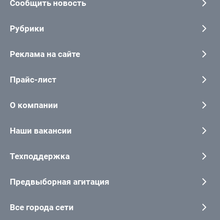
Сообщить новость
Рубрики
Реклама на сайте
Прайс-лист
О компании
Наши вакансии
Техподдержка
Предвыборная агитация
Все города сети