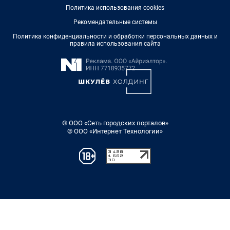
Политика использования cookies
Рекомендательные системы
Политика конфиденциальности и обработки персональных данных и
правила использования сайта
© ООО «Сеть городских порталов»
© ООО «Интернет Технологии»