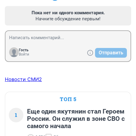
Пока нет ни одного комментария.
Начните обсуждение первым!
Гость
Отправить
Войти
Новости СМИ2
ТОП 5
Еще один якутянин стал Героем
1
России. Он служил в зоне СВО с
самого начала