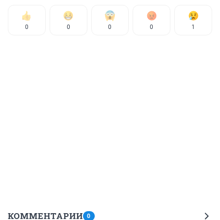
0
0
0
0
1
КОММЕНТАРИИ
0