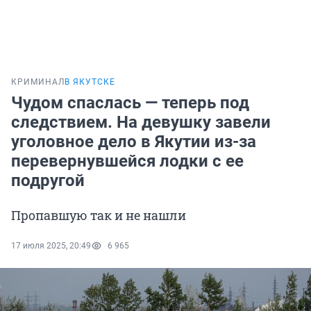
КРИМИНАЛ
В ЯКУТСКЕ
Чудом спаслась — теперь под
следствием. На девушку завели
уголовное дело в Якутии из-за
перевернувшейся лодки с ее
подругой
Пропавшую так и не нашли
17 июля 2025, 20:49
6 965