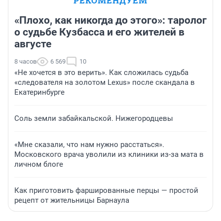
РЕКОМЕНДУЕМ
«Плохо, как никогда до этого»: таролог
о судьбе Кузбасса и его жителей в
августе
8 часов
6 569
10
«Не хочется в это верить». Как сложилась судьба
«следователя на золотом Lexus» после скандала в
Екатеринбурге
Соль земли забайкальской. Нижегородцевы
«Мне сказали, что нам нужно расстаться».
Московского врача уволили из клиники из-за мата в
личном блоге
Как приготовить фаршированные перцы — простой
рецепт от жительницы Барнаула