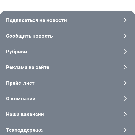
Подписаться на новости
Сообщить новость
Рубрики
Реклама на сайте
Прайс-лист
О компании
Наши вакансии
Техподдержка