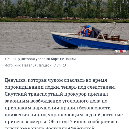
Женщину, которая упала за борт, не нашли
Источник: 
Наталья Лапцевич / 74.RU
Девушка, которая чудом спаслась во время
опрокидывании лодки, теперь под следствием.
Якутский транспортный прокурор признал
законным возбуждение уголовного дела по
признакам нарушения правил безопасности
движения лицом, управляющим лодкой, которые
привело к смерти. Об этом 17 июля сообщается в
телеграм-канале Восточно-Сибирской