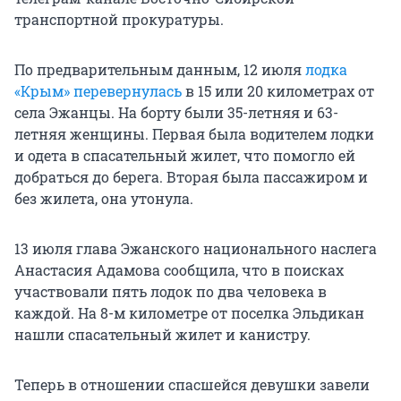
транспортной прокуратуры.
По предварительным данным, 12 июля
лодка
«Крым» перевернулась
в 15 или 20 километрах от
села Эжанцы. На борту были 35-летняя и 63-
летняя женщины. Первая была водителем лодки
и одета в спасательный жилет, что помогло ей
добраться до берега. Вторая была пассажиром и
без жилета, она утонула.
13 июля глава Эжанского национального наслега
Анастасия Адамова сообщила, что в поисках
участвовали пять лодок по два человека в
каждой. На 8-м километре от поселка Эльдикан
нашли спасательный жилет и канистру.
Теперь в отношении спасшейся девушки завели