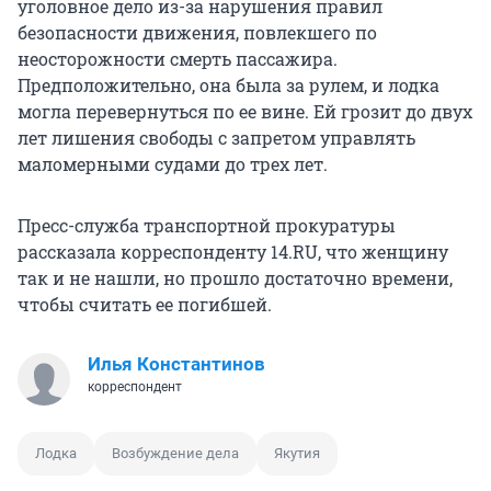
уголовное дело из-за нарушения правил
безопасности движения, повлекшего по
неосторожности смерть пассажира.
Предположительно, она была за рулем, и лодка
могла перевернуться по ее вине. Ей грозит до двух
лет лишения свободы с запретом управлять
маломерными судами до трех лет.
Пресс-служба транспортной прокуратуры
рассказала корреспонденту 14.RU, что женщину
так и не нашли, но прошло достаточно времени,
чтобы считать ее погибшей.
Илья Константинов
корреспондент
Лодка
Возбуждение дела
Якутия