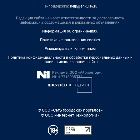
Техподдержка:
help@shkulev.ru
Редакция сайта не несет ответственности за достоверность
информации, содержащейся в рекламных объявлениях.
Информация об ограничениях
.
Политика использования cookies
Рекомендательные системы
Политика конфиденциальности и обработки персональных данных и
правила использования сайта
© ООО «Сеть городских порталов»
© ООО «Интернет Технологии»